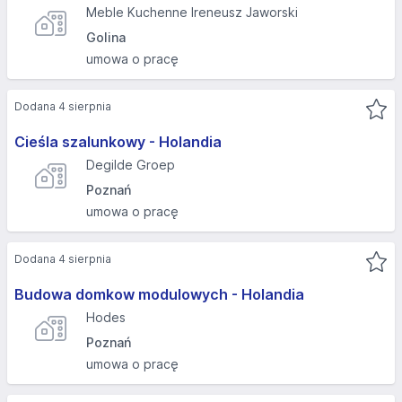
Meble Kuchenne Ireneusz Jaworski
Golina
umowa o pracę
Dodana 4 sierpnia
Cieśla szalunkowy - Holandia
Degilde Groep
Poznań
umowa o pracę
Dodana 4 sierpnia
Budowa domkow modulowych - Holandia
Hodes
Poznań
umowa o pracę