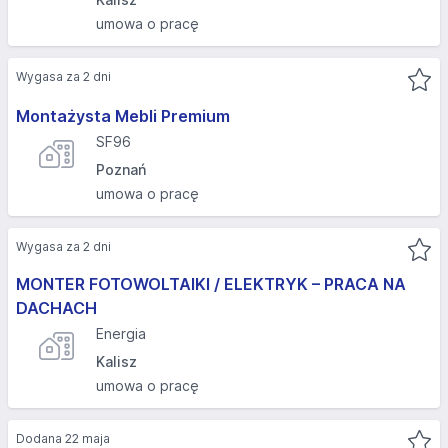
umowa o pracę
Wygasa za 2 dni
Montażysta Mebli Premium
SF96
Poznań
umowa o pracę
Wygasa za 2 dni
MONTER FOTOWOLTAIKI / ELEKTRYK – PRACA NA
DACHACH
Energia
Kalisz
umowa o pracę
Dodana 22 maja