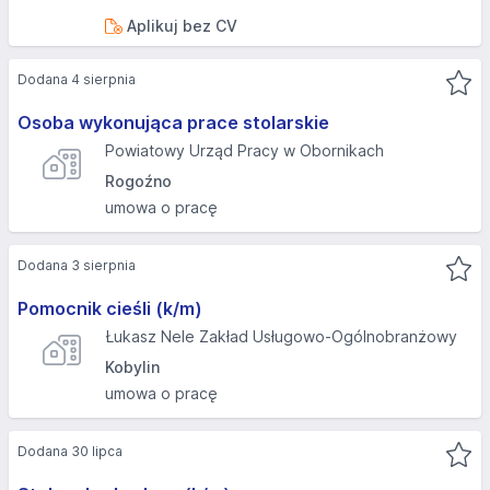
Aplikuj bez CV
Dodana 4 sierpnia
Osoba wykonująca prace stolarskie
Powiatowy Urząd Pracy w Obornikach
Rogoźno
umowa o pracę
Dodana 3 sierpnia
Pomocnik cieśli (k/m)
Łukasz Nele Zakład Usługowo-Ogólnobranżowy
Kobylin
umowa o pracę
Dodana 30 lipca