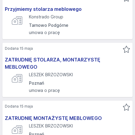
Przyjmiemy stolarza meblowego
Konstrado Group
Tarnowo Podgórne
umowa o pracę
Dodana 15 maja
ZATRUDNIĘ STOLARZA, MONTARZYSTĘ
MEBLOWEGO
LESZEK BRZOZOWSKI
Poznań
umowa o pracę
Dodana 15 maja
ZATRUDNIĘ MONTAŻYSTĘ MEBLOWEGO
LESZEK BRZOZOWSKI
Poznań