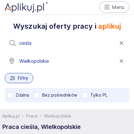
Menu
Wyszukaj oferty pracy i
aplikuj
Filtry
Zdalna
Bez pośredników
Tylko PL
Aplikuj.pl
Praca
Wielkopolskie
Praca cieśla, Wielkopolskie