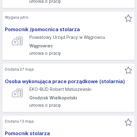
umowa o pracę
Wygasa jutro
Pomocnik /pomocnica stolarza
Powiatowy Urząd Pracy w Wągrowcu
Wągrowiec
umowa o pracę
Dodana 27 maja
Osoba wykonująca prace porządkowe (stolarnia)
EKO-BUD Robert Matuszewski
Grodzisk Wielkopolski
umowa o pracę
Dodana 13 maja
Pomocnik stolarza