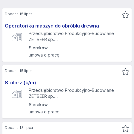
Dodana 15 lipca
Operator/ka maszyn do obróbki drewna
Przedsiębiorstwo Produkcyjno-Budowlane
ZETBEER sp....
Sieraków
umowa o pracę
Dodana 15 lipca
Stolarz (k/m)
Przedsiębiorstwo Produkcyjno-Budowlane
ZETBEER sp....
Sieraków
umowa o pracę
Dodana 13 lipca