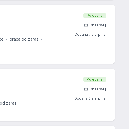
Polecana
Obserwuj
Dodana 7 sierpnia
cę
praca od zaraz
Polecana
Obserwuj
Dodana 6 sierpnia
 od zaraz