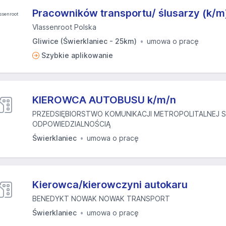
Pracowników transportu/ ślusarzy (k/m
Vlassenroot Polska
Gliwice (Świerklaniec - 25km)
umowa o pracę
Szybkie aplikowanie
KIEROWCA AUTOBUSU k/m/n
PRZEDSIĘBIORSTWO KOMUNIKACJI METROPOLITALNEJ 
ODPOWIEDZIALNOŚCIĄ
Świerklaniec
umowa o pracę
Kierowca/kierowczyni autokaru
BENEDYKT NOWAK NOWAK TRANSPORT
Świerklaniec
umowa o pracę