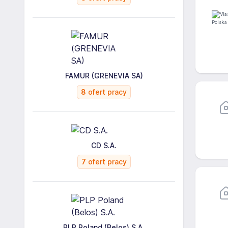
FAMUR (GRENEVIA SA)
8
ofert pracy
CD S.A.
7
ofert pracy
PLP Poland (Belos) S.A.