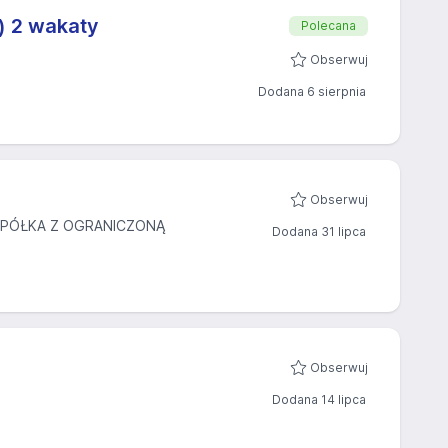
) 2 wakaty
Polecana
Obserwuj
Dodana 6 sierpnia
Obserwuj
SPÓŁKA Z OGRANICZONĄ
Dodana 31 lipca
Obserwuj
Dodana 14 lipca