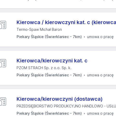
Kierowca / kierowczyni kat. c (kierow
Termo-Spaw Michał Baron
Piekary Śląskie (Świerklaniec - 7km)
umowa o pracę
Kierowca/kierowczyni kat. c
PZOM STRACH Sp. z o.o. Sp. k.
Piekary Śląskie (Świerklaniec - 7km)
umowa o pracę
Kierowca/kierowczyni (dostawca)
PRZEDSIĘBIORSTWO PRODUKCYJNO HANDLOWO - USŁU
Piekary Śląskie (Świerklaniec - 7km)
umowa o pracę