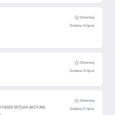
Obserwuj
Dodana 14 lipca
Obserwuj
Dodana 14 lipca
Obserwuj
 FASER SPÓŁKA AKCYJNA
Dodana 31 lipca
ę