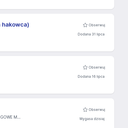
ca hakowca)
Obserwuj
Dodana 31 lipca
Obserwuj
Dodana 16 lipca
Obserwuj
GOWE M...
Wygasa dzisiaj