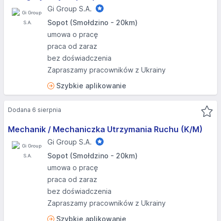
Gi Group S.A.
Sopot (Smołdzino - 20km)
umowa o pracę
praca od zaraz
bez doświadczenia
Zapraszamy pracowników z Ukrainy
Szybkie aplikowanie
Dodana 6 sierpnia
Mechanik / Mechaniczka Utrzymania Ruchu (K/M)
Gi Group S.A.
Sopot (Smołdzino - 20km)
umowa o pracę
praca od zaraz
bez doświadczenia
Zapraszamy pracowników z Ukrainy
Szybkie aplikowanie