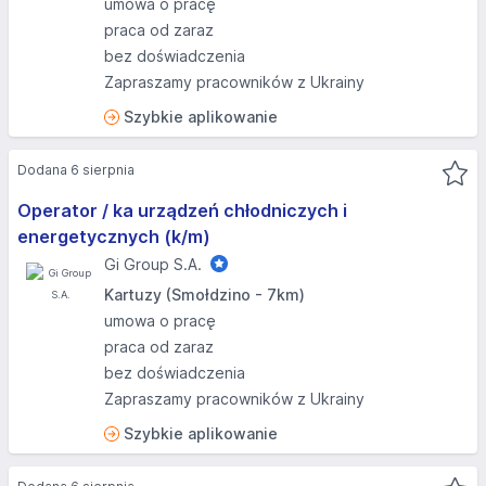
umowa o pracę
praca od zaraz
bez doświadczenia
Zapraszamy pracowników z Ukrainy
Szybkie aplikowanie
Dodana 6 sierpnia
Operator / ka urządzeń chłodniczych i
energetycznych (k/m)
Gi Group S.A.
Kartuzy (Smołdzino - 7km)
umowa o pracę
praca od zaraz
bez doświadczenia
Zapraszamy pracowników z Ukrainy
Szybkie aplikowanie