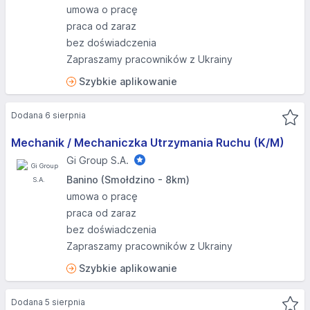
umowa o pracę
praca od zaraz
bez doświadczenia
Zapraszamy pracowników z Ukrainy
Szybkie aplikowanie
Dodana 6 sierpnia
Mechanik / Mechaniczka Utrzymania Ruchu (K/M)
Gi Group S.A.
Banino (Smołdzino - 8km)
umowa o pracę
praca od zaraz
bez doświadczenia
Zapraszamy pracowników z Ukrainy
Szybkie aplikowanie
Dodana 5 sierpnia