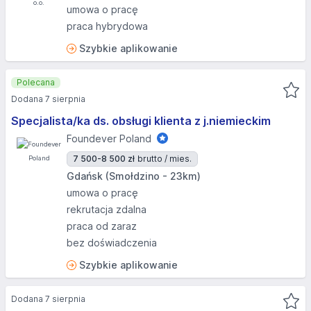
umowa o pracę
praca hybrydowa
Szybkie aplikowanie
Polecana
Dodana 7 sierpnia
Specjalista/ka ds. obsługi klienta z j.niemieckim
Foundever Poland
7 500-8 500 zł
brutto / mies.
Gdańsk (Smołdzino - 23km)
umowa o pracę
rekrutacja zdalna
praca od zaraz
bez doświadczenia
Szybkie aplikowanie
Dodana 7 sierpnia