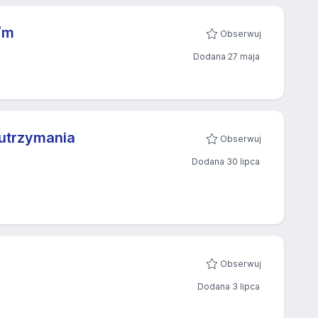
/m
Obserwuj
Dodana 27 maja
 utrzymania
Obserwuj
Dodana 30 lipca
Obserwuj
Dodana 3 lipca