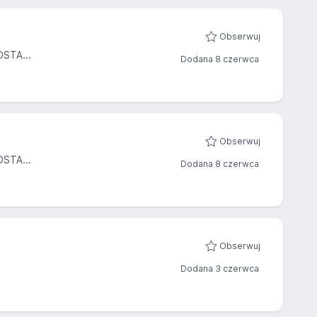
Obserwuj
STA...
Dodana 8 czerwca
Obserwuj
STA...
Dodana 8 czerwca
Obserwuj
Dodana 3 czerwca