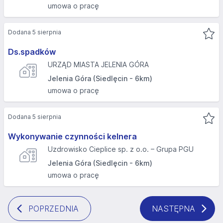
umowa o pracę
Dodana 5 sierpnia
Ds.spadków
URZĄD MIASTA JELENIA GÓRA
Jelenia Góra (Siedlęcin - 6km)
umowa o pracę
Dodana 5 sierpnia
Wykonywanie czynności kelnera
Uzdrowisko Cieplice sp. z o.o. – Grupa PGU
Jelenia Góra (Siedlęcin - 6km)
umowa o pracę
POPRZEDNIA
NASTĘPNA