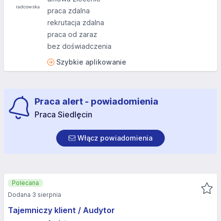
praca zdalna
rekrutacja zdalna
praca od zaraz
bez doświadczenia
Szybkie aplikowanie
Praca alert - powiadomienia
Praca Siedlęcin
Włącz powiadomienia
Polecana
Dodana 3 sierpnia
Tajemniczy klient / Audytor