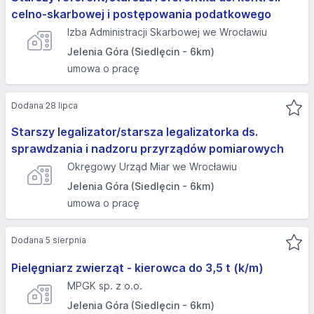
celno-skarbowej i postępowania podatkowego
Izba Administracji Skarbowej we Wrocławiu
Jelenia Góra (Siedlęcin - 6km)
umowa o pracę
Dodana 28 lipca
Starszy legalizator/starsza legalizatorka ds.
sprawdzania i nadzoru przyrządów pomiarowych
Okręgowy Urząd Miar we Wrocławiu
Jelenia Góra (Siedlęcin - 6km)
umowa o pracę
Dodana 5 sierpnia
Pielęgniarz zwierząt - kierowca do 3,5 t (k/m)
MPGK sp. z o.o.
Jelenia Góra (Siedlęcin - 6km)