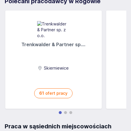
Polecani pracodawcy w Rogowie
Trenkwalder & Partner sp....
Skierniewice
61
ofert pracy
Praca w sąsiednich miejscowościach