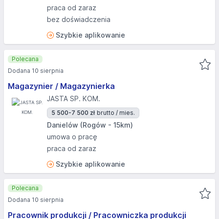
praca od zaraz
bez doświadczenia
Szybkie aplikowanie
Polecana
Dodana 10 sierpnia
Magazynier / Magazynierka
JASTA SP. KOM.
5 500-7 500 zł
brutto / mies.
Danielów (Rogów - 15km)
umowa o pracę
praca od zaraz
Szybkie aplikowanie
Polecana
Dodana 10 sierpnia
Pracownik produkcji / Pracowniczka produkcji