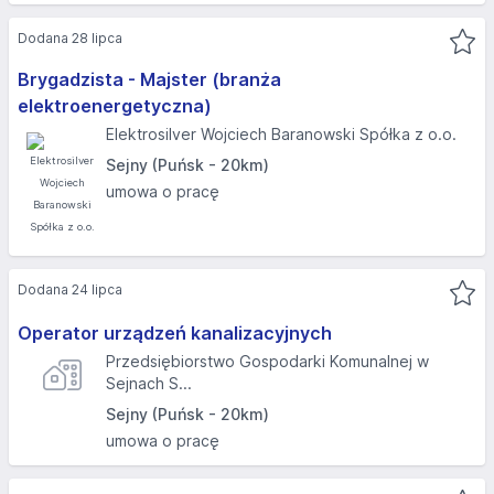
Dodana 28 lipca
Brygadzista - Majster (branża
elektroenergetyczna)
Elektrosilver Wojciech Baranowski Spółka z o.o.
Sejny (Puńsk - 20km)
umowa o pracę
Dodana 24 lipca
Operator urządzeń kanalizacyjnych
Przedsiębiorstwo Gospodarki Komunalnej w
Sejnach S...
Sejny (Puńsk - 20km)
umowa o pracę