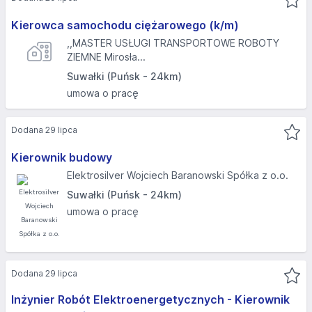
Kierowca samochodu ciężarowego (k/m)
,,MASTER USŁUGI TRANSPORTOWE ROBOTY
ZIEMNE Mirosła...
Suwałki (Puńsk - 24km)
umowa o pracę
Dodana 29 lipca
Kierownik budowy
Elektrosilver Wojciech Baranowski Spółka z o.o.
Suwałki (Puńsk - 24km)
umowa o pracę
Dodana 29 lipca
Inżynier Robót Elektroenergetycznych - Kierownik