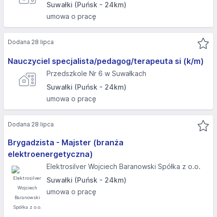
Suwałki (Puńsk - 24km)
umowa o pracę
Dodana 28 lipca
Nauczyciel specjalista/pedagog/terapeuta si (k/m)
Przedszkole Nr 6 w Suwałkach
Suwałki (Puńsk - 24km)
umowa o pracę
Dodana 28 lipca
Brygadzista - Majster (branża
elektroenergetyczna)
Elektrosilver Wojciech Baranowski Spółka z o.o.
Suwałki (Puńsk - 24km)
umowa o pracę