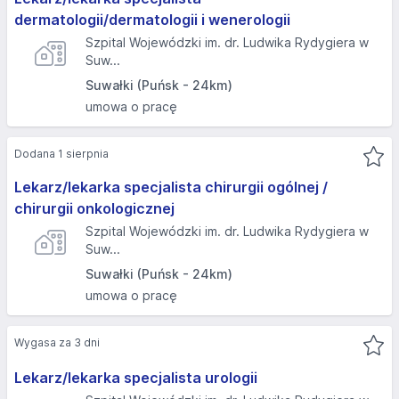
dermatologii/dermatologii i wenerologii
Szpital Wojewódzki im. dr. Ludwika Rydygiera w
Suw...
Suwałki (Puńsk - 24km)
umowa o pracę
Dodana 1 sierpnia
Lekarz/lekarka specjalista chirurgii ogólnej /
chirurgii onkologicznej
Szpital Wojewódzki im. dr. Ludwika Rydygiera w
Suw...
Suwałki (Puńsk - 24km)
umowa o pracę
Wygasa za 3 dni
Lekarz/lekarka specjalista urologii