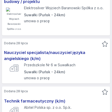
budowy / projektu
Elektrosilver Wojciech Baranowski Spółka z o.o.
Suwałki (Puńsk - 24km)
umowa o pracę
Dodana 28 lipca
Nauczyciel specjalista/nauczyciel języka
angielskiego (k/m)
Przedszkole Nr 6 w Suwałkach
Suwałki (Puńsk - 24km)
umowa o pracę
Dodana 28 lipca
Technik farmaceutyczny (k/m)
Abitel Polska sp. z o.o. Sp.k.