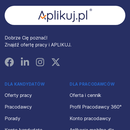
Dobrze Cię poznać!
Znajdź ofertę pracy i APLIKUJ.
Facebook
Linked In
Instagram
Instagram
DLA KANDYDATÓW
DLA PRACODAWCÓW
Oferty pracy
Oferta i cennik
Pracodawcy
Profil Pracodawcy 360°
Porady
Konto pracodawcy