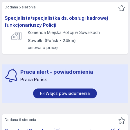
Dodana 5 sierpnia
Specjalista/specjalistka ds. obsługi kadrowej
funkcjonariuszy Policji
Komenda Miejska Policji w Suwałkach
Suwałki (Puńsk - 24km)
umowa o pracę
Praca alert - powiadomienia
Praca Puńsk
Włącz powiadomienia
Dodana 6 sierpnia