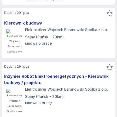
Dodana 29 lipca
Kierownik budowy
Elektrosilver Wojciech Baranowski Spółka z o.o.
Sejny (Puńsk - 20km)
umowa o pracę
Dodana 29 lipca
Inżynier Robót Elektroenergetycznych - Kierownik
budowy / projektu
Elektrosilver Wojciech Baranowski Spółka z o.o.
Sejny (Puńsk - 20km)
umowa o pracę