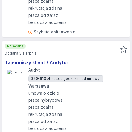
praca zdalna
rekrutacja zdalna
praca od zaraz
bez doświadczenia
Szybkie aplikowanie
Polecana
Dodana 3 sierpnia
Tajemniczy klient / Audytor
Audyt
320-610 zł
netto / godz.
(zal. od umowy)
Warszawa
umowa o dzieło
praca hybrydowa
praca zdalna
rekrutacja zdalna
praca od zaraz
bez doświadczenia