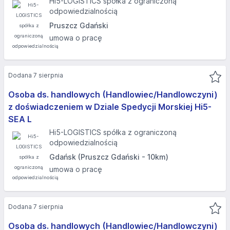
Hi5-LOGISTICS spółka z ograniczoną
odpowiedzialnością
Pruszcz Gdański
umowa o pracę
Dodana 7 sierpnia
Osoba ds. handlowych (Handlowiec/Handlowczyni)
z doświadczeniem w Dziale Spedycji Morskiej Hi5-
SEA L
Hi5-LOGISTICS spółka z ograniczoną
odpowiedzialnością
Gdańsk (Pruszcz Gdański - 10km)
umowa o pracę
Dodana 7 sierpnia
Osoba ds. handlowych (Handlowiec/Handlowczyni)