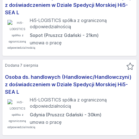
z doświadczeniem w Dziale Spedycji Morskiej Hi5-
SEA L
Hi5-LOGISTICS spółka z ograniczoną
odpowiedzialnością
Sopot (Pruszcz Gdański - 21km)
umowa o pracę
Dodana 7 sierpnia
Osoba ds. handlowych (Handlowiec/Handlowczyni)
z doświadczeniem w Dziale Spedycji Morskiej Hi5-
SEA L
Hi5-LOGISTICS spółka z ograniczoną
odpowiedzialnością
Gdynia (Pruszcz Gdański - 30km)
umowa o pracę