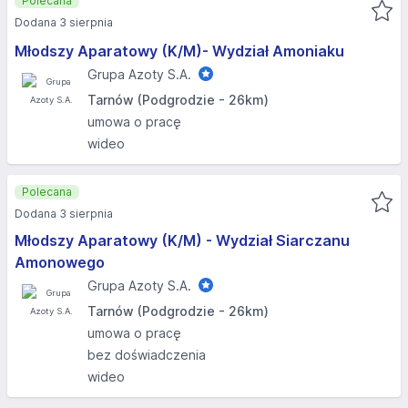
Polecana
Dodana 3 sierpnia
Młodszy Aparatowy (K/M)- Wydział Amoniaku
Grupa Azoty S.A.
Tarnów (Podgrodzie - 26km)
umowa o pracę
wideo
Polecana
Dodana 3 sierpnia
Młodszy Aparatowy (K/M) - Wydział Siarczanu
Amonowego
Grupa Azoty S.A.
Tarnów (Podgrodzie - 26km)
umowa o pracę
bez doświadczenia
wideo