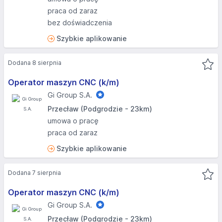
praca od zaraz
bez doświadczenia
Szybkie aplikowanie
Dodana 8 sierpnia
Operator maszyn CNC (k/m)
Gi Group S.A.
Przecław (Podgrodzie - 23km)
umowa o pracę
praca od zaraz
Szybkie aplikowanie
Dodana 7 sierpnia
Operator maszyn CNC (k/m)
Gi Group S.A.
Przecław (Podgrodzie - 23km)