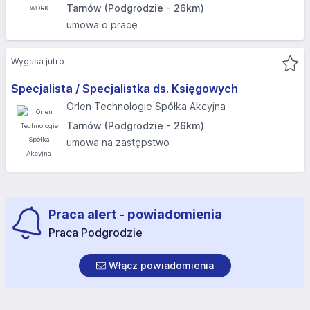
Tarnów (Podgrodzie - 26km)
umowa o pracę
Wygasa jutro
Specjalista / Specjalistka ds. Księgowych
Orlen Technologie Spółka Akcyjna
Tarnów (Podgrodzie - 26km)
umowa na zastępstwo
Praca alert - powiadomienia
Praca Podgrodzie
Włącz powiadomienia