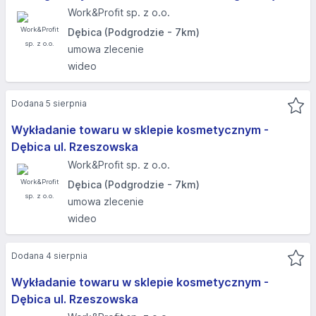
Work&Profit sp. z o.o.
Dębica (Podgrodzie - 7km)
umowa zlecenie
wideo
Dodana 5 sierpnia
Wykładanie towaru w sklepie kosmetycznym -
Dębica ul. Rzeszowska
Work&Profit sp. z o.o.
Dębica (Podgrodzie - 7km)
umowa zlecenie
wideo
Dodana 4 sierpnia
Wykładanie towaru w sklepie kosmetycznym -
Dębica ul. Rzeszowska