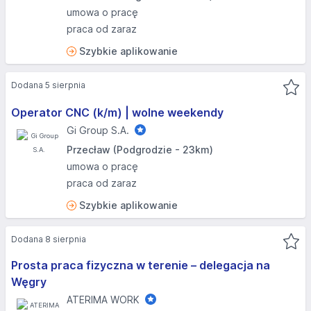
umowa o pracę
praca od zaraz
Szybkie aplikowanie
Dodana 5 sierpnia
Operator CNC (k/m) | wolne weekendy
Gi Group S.A.
Przecław (Podgrodzie - 23km)
umowa o pracę
praca od zaraz
Szybkie aplikowanie
Dodana 8 sierpnia
Prosta praca fizyczna w terenie – delegacja na
Węgry
ATERIMA WORK