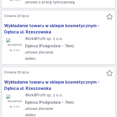
umowa o pracę tymczasową
Dodana 29 lipca
Wykładanie towaru w sklepie kosmetycznym -
Dębica ul. Rzeszowska
Work&Profit sp. z o.o.
Dębica (Podgrodzie - 7km)
umowa zlecenie
wideo
Dodana 28 lipca
Wykładanie towaru w sklepie kosmetycznym -
Dębica ul. Rzeszowska
Work&Profit sp. z o.o.
Dębica (Podgrodzie - 7km)
umowa zlecenie
wideo