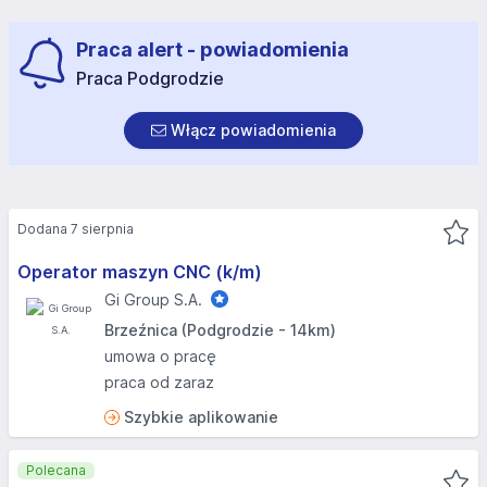
Praca alert - powiadomienia
Praca Podgrodzie
Włącz powiadomienia
Dodana 7 sierpnia
Operator maszyn CNC (k/m)
Gi Group S.A.
Brzeźnica (Podgrodzie - 14km)
umowa o pracę
praca od zaraz
Szybkie aplikowanie
Polecana