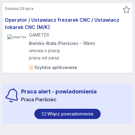
Dodana 29 lipca
Operator / Ustawiacz frezarek CNC / Ustawiacz
tokarek CNC (M/K)
GAMETEX
Bielsko-Biała (Pierściec - 16km)
umowa o pracę
praca od zaraz
Szybkie aplikowanie
Praca alert - powiadomienia
Praca Pierściec
Włącz powiadomienia