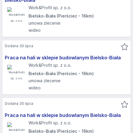
Bielsko-Biała
Work&Profit sp. z o.o.
Bielsko-Biała (Pierściec - 16km)
umowa zlecenie
wideo
Dodana 30 lipca
Praca na hali w sklepie budowlanym Bielsko-Biała
Work&Profit sp. z o.o.
Bielsko-Biała (Pierściec - 16km)
umowa zlecenie
wideo
Dodana 30 lipca
Praca na hali w sklepie budowlanym Bielsko-Biała
Work&Profit sp. z o.o.
Bielsko-Biała (Pierściec - 16km)