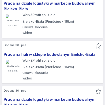
Praca na dziale logistyki w markecie budowalnym
Bielsko-Biała
Work&Profit sp. z o.o.
Bielsko-Biała (Pierściec - 16km)
umowa zlecenie
wideo
Dodana 30 lipca
Praca na hali w sklepie budowlanym Bielsko-Biała
Work&Profit sp. z o.o.
Bielsko-Biała (Pierściec - 16km)
umowa zlecenie
wideo
Dodana 30 lipca
Praca na dziale logistyki w markecie budowalnym