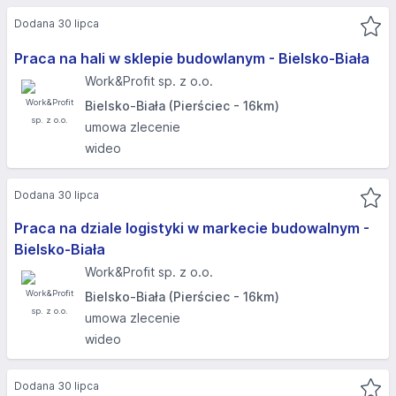
Dodana 30 lipca
Praca na hali w sklepie budowlanym - Bielsko-Biała
Work&Profit sp. z o.o.
Bielsko-Biała (Pierściec - 16km)
umowa zlecenie
wideo
Dodana 30 lipca
Praca na dziale logistyki w markecie budowalnym -
Bielsko-Biała
Work&Profit sp. z o.o.
Bielsko-Biała (Pierściec - 16km)
umowa zlecenie
wideo
Dodana 30 lipca