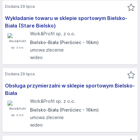
Dodana 29 lipca
Wykładanie towaru w sklepie sportowym Bielsko-
Biała (Stare Bielsko)
Work&Profit sp. z o.o.
Bielsko-Biała (Pierściec - 16km)
umowa zlecenie
wideo
Dodana 29 lipca
Obsługa przymierzalni w sklepie sportowym Bielsko-
Biała
Work&Profit sp. z o.o.
Bielsko-Biała (Pierściec - 16km)
umowa zlecenie
wideo