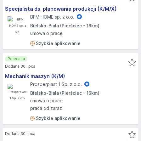
Specjalista ds. planowania produkcji (K/M/X)
BFM HOME sp. z o.o.
Bielsko-Biała (Pierściec - 16km)
umowa o pracę
Szybkie aplikowanie
Polecana
Dodana 30 lipca
Mechanik maszyn (K/M)
Prosperplast 1 Sp. z o.o.
Bielsko-Biała (Pierściec - 16km)
umowa o pracę
praca od zaraz
Szybkie aplikowanie
Dodana 30 lipca