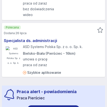
praca od zaraz
bez doświadczenia
wideo
Polecana
Dodana 26 lipca
Specjalista ds. administracji
ASD Systems Polska Sp. z o. o. Sp. k.
Bielsko-Biała (Pierściec - 16km)
umowa o pracę
praca od zaraz
Szybkie aplikowanie
Praca alert - powiadomienia
Praca Pierściec