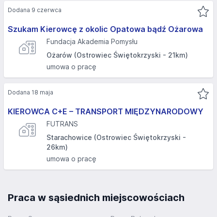
Dodana 9 czerwca
Szukam Kierowcę z okolic Opatowa bądź Ożarowa
Fundacja Akademia Pomysłu
Ożarów (Ostrowiec Świętokrzyski - 21km)
umowa o pracę
Dodana 18 maja
KIEROWCA C+E – TRANSPORT MIĘDZYNARODOWY
FUTRANS
Starachowice (Ostrowiec Świętokrzyski -
26km)
umowa o pracę
Praca w sąsiednich miejscowościach