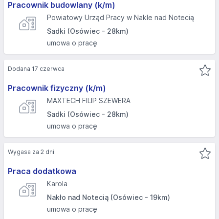
Pracownik budowlany (k/m)
Powiatowy Urząd Pracy w Nakle nad Notecią
Sadki (Osówiec - 28km)
umowa o pracę
Dodana 17 czerwca
Pracownik fizyczny (k/m)
MAXTECH FILIP SZEWERA
Sadki (Osówiec - 28km)
umowa o pracę
Wygasa za 2 dni
Praca dodatkowa
Karola
Nakło nad Notecią (Osówiec - 19km)
umowa o pracę