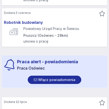
Dodana 5 czerwca
Robotnik budowlany
Powiatowy Urząd Pracy w Świeciu
Pruszcz (Osówiec - 28km)
umowa o pracę
Praca alert - powiadomienia
Praca Osówiec
Włącz powiadomienia
Dodana 22 lipca