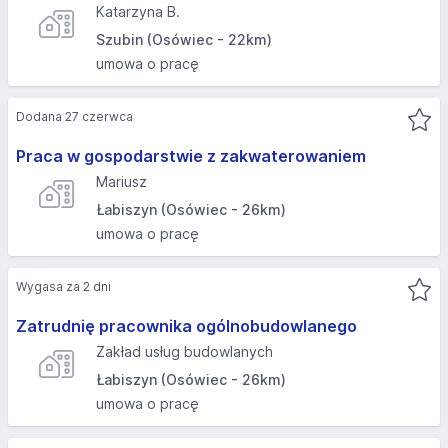
Katarzyna B.
Szubin (Osówiec - 22km)
umowa o pracę
Dodana 27 czerwca
Praca w gospodarstwie z zakwaterowaniem
Mariusz
Łabiszyn (Osówiec - 26km)
umowa o pracę
Wygasa za 2 dni
Zatrudnię pracownika ogólnobudowlanego
Zakład usług budowlanych
Łabiszyn (Osówiec - 26km)
umowa o pracę