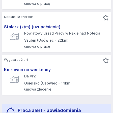
umowa o pracę
Dodana 10 czerwca
Stolarz (k/m) (uzupełnienie)
Powiatowy Urząd Pracy w Nakle nad Notecią
Szubin (Osówiec - 22km)
umowa o pracę
Wygasa za 2 dni
Kierowca na weekendy
Da Vinci
Osielsko (Osówiec - 14km)
umowa zlecenie
Praca alert - powiadomienia