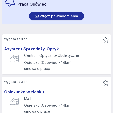
Praca Osówiec
Włącz powiadomienia
Wygasa za 3 dni
Asystent Sprzedaży-Optyk
Centrum Optyczno-Okulistyczne
Osielsko (Osówiec - 14km)
umowa o pracę
Wygasa za 3 dni
Opiekunka w żłobku
MZT
Osielsko (Osówiec - 14km)
umowa o pracę