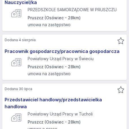
Nauczyciel/ka
PRZEDSZKOLE SAMORZĄDOWE W PRUSZCZU
Pruszcz (Osówiec - 28km)
umowa na zastępstwo
Dodana 4 sierpnia
Pracownik gospodarczy/pracownica gospodarcza
Powiatowy Urząd Pracy w Świeciu
Pruszcz (Osówiec - 28km)
umowa na zastępstwo
Dodana 30 lipca
Przedstawiciel handlowy/przedstawicielka
handlowa
Powiatowy Urząd Pracy w Tucholi
Pruszcz (Osówiec - 28km)
umowa o pracę