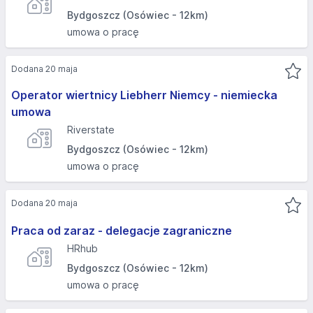
Bydgoszcz (Osówiec - 12km)
umowa o pracę
Dodana 20 maja
Operator wiertnicy Liebherr Niemcy - niemiecka
umowa
Riverstate
Bydgoszcz (Osówiec - 12km)
umowa o pracę
Dodana 20 maja
Praca od zaraz - delegacje zagraniczne
HRhub
Bydgoszcz (Osówiec - 12km)
umowa o pracę