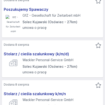
Dodana 8 sierpnia
Poszukujemy Spawaczy
GfZ - Gesellschaft für Zeitarbeit mbH
Solec Kujawski (Osówiec - 27km)
umowa o pracę
Dodana 8 sierpnia
Stolarz / cieśla szalunkowy (k/m/d)
Wackler Personal-Service GmbH
Solec Kujawski (Osówiec - 27km)
umowa o pracę
Dodana 8 sierpnia
Stolarz / cieśla szalunkowy k/m/n
Wackler Personal-Service GmbH