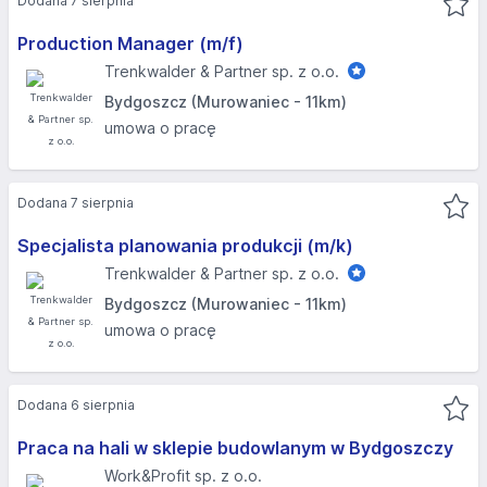
Dodana 7 sierpnia
Production Manager (m/f)
Trenkwalder & Partner sp. z o.o.
Bydgoszcz (Murowaniec - 11km)
umowa o pracę
Dodana 7 sierpnia
Specjalista planowania produkcji (m/k)
Trenkwalder & Partner sp. z o.o.
Bydgoszcz (Murowaniec - 11km)
umowa o pracę
Dodana 6 sierpnia
Praca na hali w sklepie budowlanym w Bydgoszczy
Work&Profit sp. z o.o.