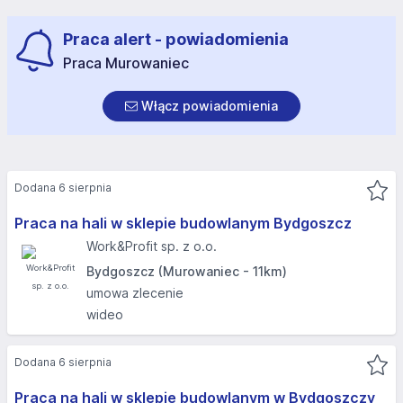
Praca alert - powiadomienia
Praca Murowaniec
Włącz powiadomienia
Dodana 6 sierpnia
Praca na hali w sklepie budowlanym Bydgoszcz
Work&Profit sp. z o.o.
Bydgoszcz (Murowaniec - 11km)
umowa zlecenie
wideo
Dodana 6 sierpnia
Praca na hali w sklepie budowlanym w Bydgoszczy