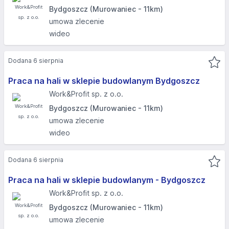
Bydgoszcz (Murowaniec - 11km)
umowa zlecenie
wideo
Dodana 6 sierpnia
Praca na hali w sklepie budowlanym Bydgoszcz
Work&Profit sp. z o.o.
Bydgoszcz (Murowaniec - 11km)
umowa zlecenie
wideo
Dodana 6 sierpnia
Praca na hali w sklepie budowlanym - Bydgoszcz
Work&Profit sp. z o.o.
Bydgoszcz (Murowaniec - 11km)
umowa zlecenie