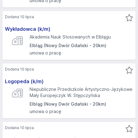
umowa o pracę
Dodana 10 lipca
Wykładowca (k/m)
Akademia Nauk Stosowanych w Elblągu
Elbląg (Nowy Dwór Gdański - 20km)
umowa o pracę
Dodana 10 lipca
Logopeda (k/m)
Niepubliczne Przedszkole Artystyczno-Językowe
Mały Europejczyk W. Stępczyńska
Elbląg (Nowy Dwór Gdański - 20km)
umowa o pracę
Dodana 10 lipca