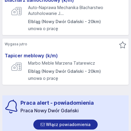
Blacharz samochodowy (k/m)
Auto-Naprawa Mechanika Blacharstwo
Autoholowanie J...
Elbląg (Nowy Dwór Gdański - 20km)
umowa o pracę
Wygasa jutro
Tapicer meblowy (k/m)
Marbo Meble Marzena Tatarewicz
Elbląg (Nowy Dwór Gdański - 20km)
umowa o pracę
Praca alert - powiadomienia
Praca Nowy Dwór Gdański
Włącz powiadomienia