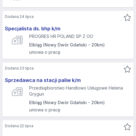
Dodana 24 lipca
Specjalista ds. bhp k/m
PROGRES HR POLAND SP Z OO
Elbląg (Nowy Dwór Gdański - 20km)
umowa o pracę
Dodana 23 lipca
Sprzedawca na stacji paliw k/m
Przedsiębiorstwo Handlowo Usługowe Helena
Grygun
Elbląg (Nowy Dwór Gdański - 20km)
umowa o pracę
Dodana 22 lipca