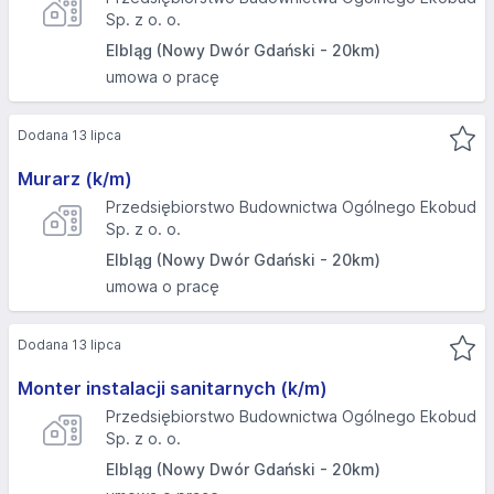
Sp. z o. o.
Elbląg (Nowy Dwór Gdański - 20km)
umowa o pracę
Dodana 13 lipca
Murarz (k/m)
Przedsiębiorstwo Budownictwa Ogólnego Ekobud
Sp. z o. o.
Elbląg (Nowy Dwór Gdański - 20km)
umowa o pracę
Dodana 13 lipca
Monter instalacji sanitarnych (k/m)
Przedsiębiorstwo Budownictwa Ogólnego Ekobud
Sp. z o. o.
Elbląg (Nowy Dwór Gdański - 20km)