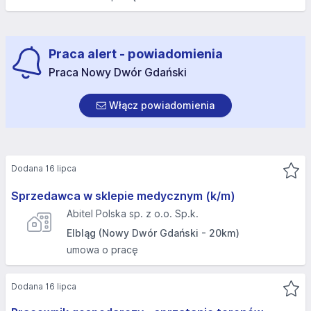
Praca alert - powiadomienia
Praca Nowy Dwór Gdański
Włącz powiadomienia
Dodana 16 lipca
Sprzedawca w sklepie medycznym (k/m)
Abitel Polska sp. z o.o. Sp.k.
Elbląg (Nowy Dwór Gdański - 20km)
umowa o pracę
Dodana 16 lipca