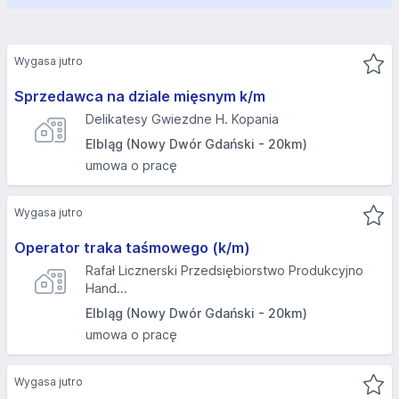
Wygasa jutro
Sprzedawca na dziale mięsnym k/m
Delikatesy Gwiezdne H. Kopania
Elbląg (Nowy Dwór Gdański - 20km)
umowa o pracę
Wygasa jutro
Operator traka taśmowego (k/m)
Rafał Licznerski Przedsiębiorstwo Produkcyjno
Hand...
Elbląg (Nowy Dwór Gdański - 20km)
umowa o pracę
Wygasa jutro