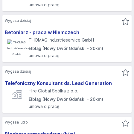
umowa o pracę
Wygasa dzisiaj
Betoniarz - praca w Niemczech
THOMAG Industrieservice GmbH
Elbląg (Nowy Dwór Gdański - 20km)
umowa o pracę
Wygasa dzisiaj
Telefoniczny Konsultant ds. Lead Generation
Hire Global Spółka z o.o.
Elbląg (Nowy Dwór Gdański - 20km)
umowa o pracę
Wygasa jutro