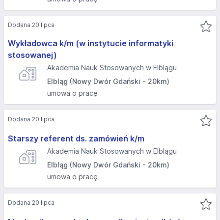
Dodana 20 lipca
Wykładowca k/m (w instytucie informatyki
stosowanej)
Akademia Nauk Stosowanych w Elblągu
Elbląg (Nowy Dwór Gdański - 20km)
umowa o pracę
Dodana 20 lipca
Starszy referent ds. zamówień k/m
Akademia Nauk Stosowanych w Elblągu
Elbląg (Nowy Dwór Gdański - 20km)
umowa o pracę
Dodana 20 lipca