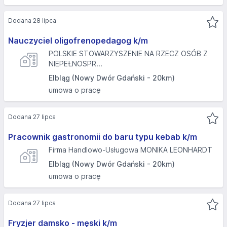
Dodana 28 lipca
Nauczyciel oligofrenopedagog k/m
POLSKIE STOWARZYSZENIE NA RZECZ OSÓB Z
NIEPEŁNOSPR...
Elbląg (Nowy Dwór Gdański - 20km)
umowa o pracę
Dodana 27 lipca
Pracownik gastronomii do baru typu kebab k/m
Firma Handlowo-Usługowa MONIKA LEONHARDT
Elbląg (Nowy Dwór Gdański - 20km)
umowa o pracę
Dodana 27 lipca
Fryzjer damsko - męski k/m