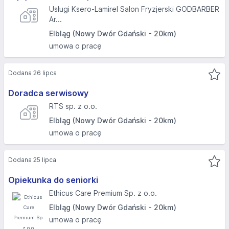
Usługi Ksero-Lamirel Salon Fryzjerski GODBARBER
Ar...
Elbląg (Nowy Dwór Gdański - 20km)
umowa o pracę
Dodana 26 lipca
Doradca serwisowy
RTS sp. z o.o.
Elbląg (Nowy Dwór Gdański - 20km)
umowa o pracę
Dodana 25 lipca
Opiekunka do seniorki
Ethicus Care Premium Sp. z o.o.
Elbląg (Nowy Dwór Gdański - 20km)
umowa o pracę