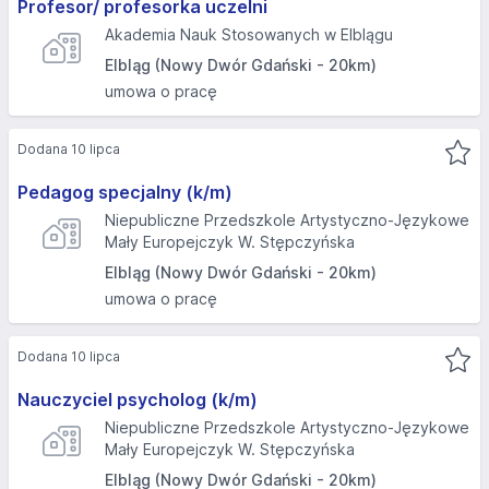
Profesor/ profesorka uczelni
Akademia Nauk Stosowanych w Elblągu
Elbląg (Nowy Dwór Gdański - 20km)
umowa o pracę
Dodana 10 lipca
Pedagog specjalny (k/m)
Niepubliczne Przedszkole Artystyczno-Językowe
Mały Europejczyk W. Stępczyńska
Elbląg (Nowy Dwór Gdański - 20km)
umowa o pracę
Dodana 10 lipca
Nauczyciel psycholog (k/m)
Niepubliczne Przedszkole Artystyczno-Językowe
Mały Europejczyk W. Stępczyńska
Elbląg (Nowy Dwór Gdański - 20km)