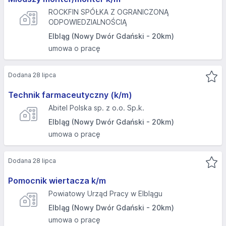
ROCKFIN SPÓŁKA Z OGRANICZONĄ
ODPOWIEDZIALNOŚCIĄ
Elbląg (Nowy Dwór Gdański - 20km)
umowa o pracę
Dodana 28 lipca
Technik farmaceutyczny (k/m)
Abitel Polska sp. z o.o. Sp.k.
Elbląg (Nowy Dwór Gdański - 20km)
umowa o pracę
Dodana 28 lipca
Pomocnik wiertacza k/m
Powiatowy Urząd Pracy w Elblągu
Elbląg (Nowy Dwór Gdański - 20km)
umowa o pracę