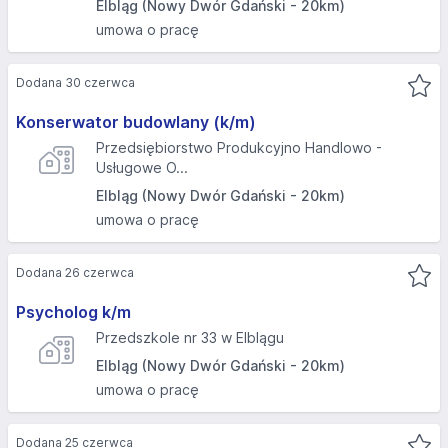
Elbląg (Nowy Dwór Gdański - 20km)
umowa o pracę
Dodana 30 czerwca
Konserwator budowlany (k/m)
Przedsiębiorstwo Produkcyjno Handlowo -
Usługowe O...
Elbląg (Nowy Dwór Gdański - 20km)
umowa o pracę
Dodana 26 czerwca
Psycholog k/m
Przedszkole nr 33 w Elblągu
Elbląg (Nowy Dwór Gdański - 20km)
umowa o pracę
Dodana 25 czerwca