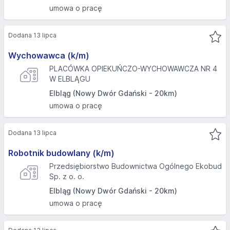
umowa o pracę
Dodana 13 lipca
Wychowawca (k/m)
PLACÓWKA OPIEKUŃCZO-WYCHOWAWCZA NR 4
W ELBLĄGU
Elbląg (Nowy Dwór Gdański - 20km)
umowa o pracę
Dodana 13 lipca
Robotnik budowlany (k/m)
Przedsiębiorstwo Budownictwa Ogólnego Ekobud
Sp. z o. o.
Elbląg (Nowy Dwór Gdański - 20km)
umowa o pracę