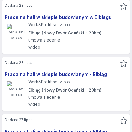
Dodana 28 lipca
Praca na hali w sklepie budowlanym w Elblągu
Work&Profit sp. z o.o.
Elbląg (Nowy Dwór Gdański - 20km)
umowa zlecenie
wideo
Dodana 28 lipca
Praca na hali w sklepie budowlanym - Elbląg
Work&Profit sp. z o.o.
Elbląg (Nowy Dwór Gdański - 20km)
umowa zlecenie
wideo
Dodana 27 lipca
Praca na hali w sklepie budowlanym - Elbląg