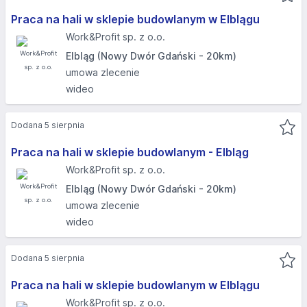
Praca na hali w sklepie budowlanym w Elblągu
Work&Profit sp. z o.o.
Elbląg (Nowy Dwór Gdański - 20km)
umowa zlecenie
wideo
Dodana 5 sierpnia
Praca na hali w sklepie budowlanym - Elbląg
Work&Profit sp. z o.o.
Elbląg (Nowy Dwór Gdański - 20km)
umowa zlecenie
wideo
Dodana 5 sierpnia
Praca na hali w sklepie budowlanym w Elblągu
Work&Profit sp. z o.o.