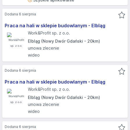
Dodana 6 sierpnia
Praca na hali w sklepie budowlanym - Elbląg​
Work&Profit sp. z o.o.
Elbląg (Nowy Dwór Gdański - 20km)
umowa zlecenie
wideo
Dodana 6 sierpnia
Praca na hali w sklepie budowlanym - Elbląg​
Work&Profit sp. z o.o.
Elbląg (Nowy Dwór Gdański - 20km)
umowa zlecenie
wideo
Dodana 6 sierpnia