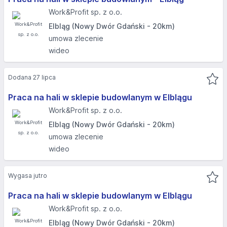
Work&Profit sp. z o.o.
Elbląg (Nowy Dwór Gdański - 20km)
umowa zlecenie
wideo
Dodana 27 lipca
Praca na hali w sklepie budowlanym w Elblągu
Work&Profit sp. z o.o.
Elbląg (Nowy Dwór Gdański - 20km)
umowa zlecenie
wideo
Wygasa jutro
Praca na hali w sklepie budowlanym w Elblągu
Work&Profit sp. z o.o.
Elbląg (Nowy Dwór Gdański - 20km)