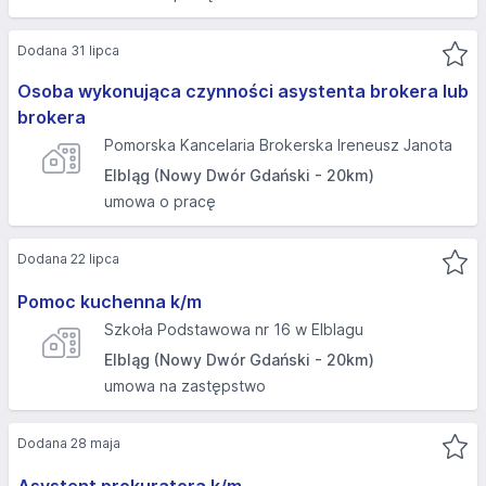
Dodana 31 lipca
Osoba wykonująca czynności asystenta brokera lub
brokera
Pomorska Kancelaria Brokerska Ireneusz Janota
Elbląg (Nowy Dwór Gdański - 20km)
umowa o pracę
Dodana 22 lipca
Pomoc kuchenna k/m
Szkoła Podstawowa nr 16 w Elblagu
Elbląg (Nowy Dwór Gdański - 20km)
umowa na zastępstwo
Dodana 28 maja