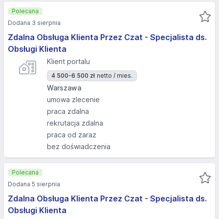
Polecana
Dodana 3 sierpnia
Zdalna Obsługa Klienta Przez Czat - Specjalista ds.
Obsługi Klienta
Klient portalu
4 500-6 500 zł
netto / mies.
Warszawa
umowa zlecenie
praca zdalna
rekrutacja zdalna
praca od zaraz
bez doświadczenia
Polecana
Dodana 5 sierpnia
Zdalna Obsługa Klienta Przez Czat - Specjalista ds.
Obsługi Klienta