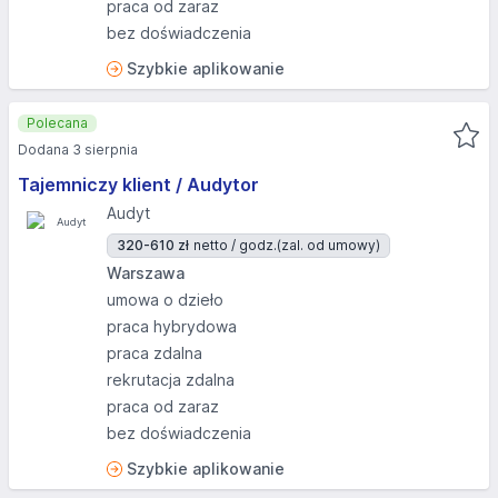
praca od zaraz
bez doświadczenia
Szybkie aplikowanie
Polecana
Dodana 3 sierpnia
Tajemniczy klient / Audytor
Audyt
320-610 zł
netto / godz.
(zal. od umowy)
Warszawa
umowa o dzieło
praca hybrydowa
praca zdalna
rekrutacja zdalna
praca od zaraz
bez doświadczenia
Szybkie aplikowanie