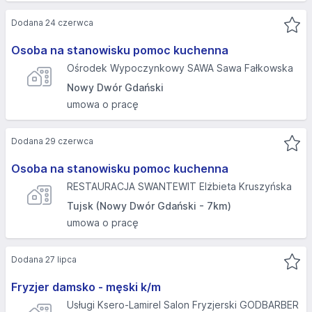
Dodana 24 czerwca
Osoba na stanowisku pomoc kuchenna
Ośrodek Wypoczynkowy SAWA Sawa Fałkowska
Nowy Dwór Gdański
umowa o pracę
Dodana 29 czerwca
Osoba na stanowisku pomoc kuchenna
RESTAURACJA SWANTEWIT Elżbieta Kruszyńska
Tujsk (Nowy Dwór Gdański - 7km)
umowa o pracę
Dodana 27 lipca
Fryzjer damsko - męski k/m
Usługi Ksero-Lamirel Salon Fryzjerski GODBARBER