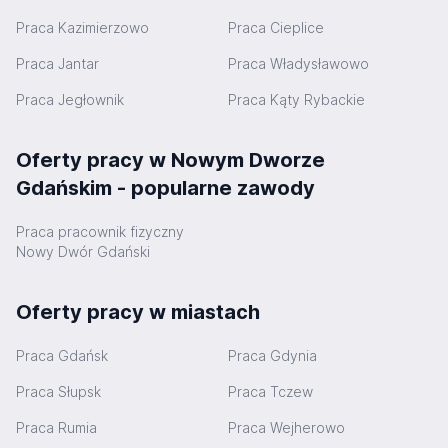
Praca Kazimierzowo
Praca Cieplice
Praca Jantar
Praca Władysławowo
Praca Jegłownik
Praca Kąty Rybackie
Oferty pracy w Nowym Dworze
Gdańskim - popularne zawody
Praca pracownik fizyczny
Nowy Dwór Gdański
Oferty pracy w miastach
Praca Gdańsk
Praca Gdynia
Praca Słupsk
Praca Tczew
Praca Rumia
Praca Wejherowo