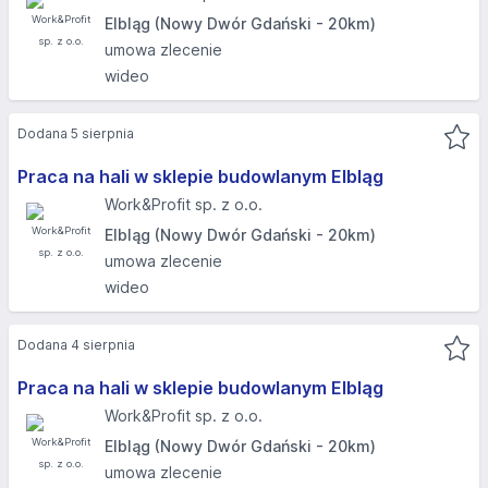
Elbląg (Nowy Dwór Gdański - 20km)
umowa zlecenie
wideo
Dodana 5 sierpnia
Praca na hali w sklepie budowlanym Elbląg
Work&Profit sp. z o.o.
Elbląg (Nowy Dwór Gdański - 20km)
umowa zlecenie
wideo
Dodana 4 sierpnia
Praca na hali w sklepie budowlanym Elbląg
Work&Profit sp. z o.o.
Elbląg (Nowy Dwór Gdański - 20km)
umowa zlecenie