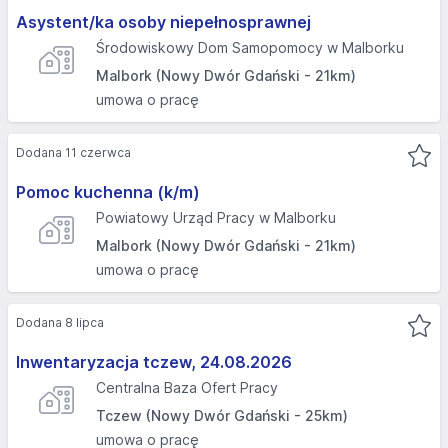
Asystent/ka osoby niepełnosprawnej
Środowiskowy Dom Samopomocy w Malborku
Malbork (Nowy Dwór Gdański - 21km)
umowa o pracę
Dodana 11 czerwca
Pomoc kuchenna (k/m)
Powiatowy Urząd Pracy w Malborku
Malbork (Nowy Dwór Gdański - 21km)
umowa o pracę
Dodana 8 lipca
Inwentaryzacja tczew, 24.08.2026
Centralna Baza Ofert Pracy
Tczew (Nowy Dwór Gdański - 25km)
umowa o pracę