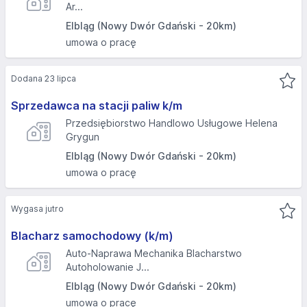
Ar...
Elbląg (Nowy Dwór Gdański - 20km)
umowa o pracę
Dodana 23 lipca
Sprzedawca na stacji paliw k/m
Przedsiębiorstwo Handlowo Usługowe Helena
Grygun
Elbląg (Nowy Dwór Gdański - 20km)
umowa o pracę
Wygasa jutro
Blacharz samochodowy (k/m)
Auto-Naprawa Mechanika Blacharstwo
Autoholowanie J...
Elbląg (Nowy Dwór Gdański - 20km)
umowa o pracę