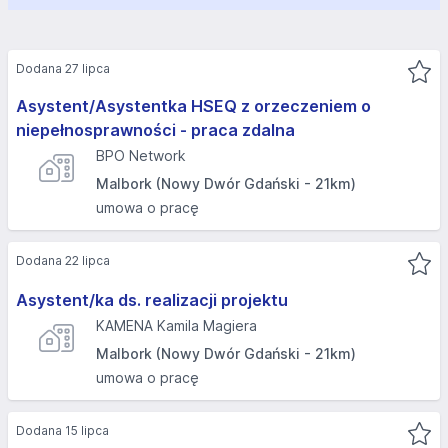
Dodana 27 lipca
Asystent/Asystentka HSEQ z orzeczeniem o
niepełnosprawności - praca zdalna
BPO Network
Malbork (Nowy Dwór Gdański - 21km)
umowa o pracę
Dodana 22 lipca
Asystent/ka ds. realizacji projektu
KAMENA Kamila Magiera
Malbork (Nowy Dwór Gdański - 21km)
umowa o pracę
Dodana 15 lipca