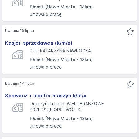
Płońsk (Nowe Miasto - 18km)
umowa o pracę
Dodana 15 lipca
Kasjer-sprzedawca (k/m/x)
PHU KATARZYNA NAWROCKA
Płońsk (Nowe Miasto - 18km)
umowa o pracę
Dodana 14 lipca
Spawacz + monter maszyn k/m/x
Dobrzyński Lech, WIELOBRANŻOWE
PRZEDSIĘBIORSTWO US...
Płońsk (Nowe Miasto - 18km)
umowa o pracę