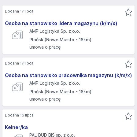
Dodana 17 lipca
Osoba na stanowisko lidera magazynu (k/m/x)
AMP Logistyka Sp. z o.o.
Płońsk (Nowe Miasto - 18km)
umowa o pracę
Dodana 17 lipca
Osoba na stanowisko pracownika magazynu (k/m/x)
AMP Logistyka Sp. z o.o.
Płońsk (Nowe Miasto - 18km)
umowa o pracę
Dodana 16 lipca
Kelner/ka
PAL-BUD BIS sp. z o.o.