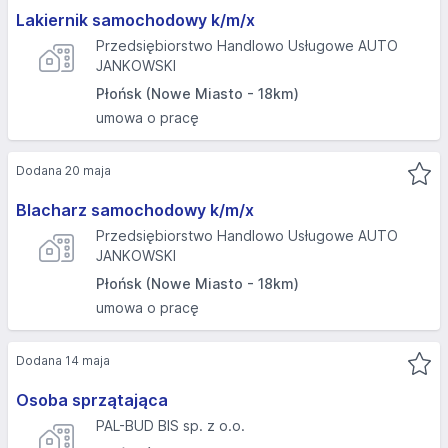
Lakiernik samochodowy k/m/x
Przedsiębiorstwo Handlowo Usługowe AUTO
JANKOWSKI
Płońsk (Nowe Miasto - 18km)
umowa o pracę
Dodana 20 maja
Blacharz samochodowy k/m/x
Przedsiębiorstwo Handlowo Usługowe AUTO
JANKOWSKI
Płońsk (Nowe Miasto - 18km)
umowa o pracę
Dodana 14 maja
Osoba sprzątająca
PAL-BUD BIS sp. z o.o.