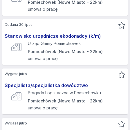
Pomiechówek (Nowe Miasto - 22km)
umowa o pracę
Dodana 30 lipca
Stanowisko urzędnicze ekodoradcy (k/m)
Urząd Gminy Pomiechówek
Pomiechówek (Nowe Miasto - 22km)
umowa o pracę
Wygasa jutro
Specjalista/specjalistka dowództwo
Brygada Logistyczna w Pomiechówku
Pomiechówek (Nowe Miasto - 22km)
umowa o pracę
Wygasa jutro