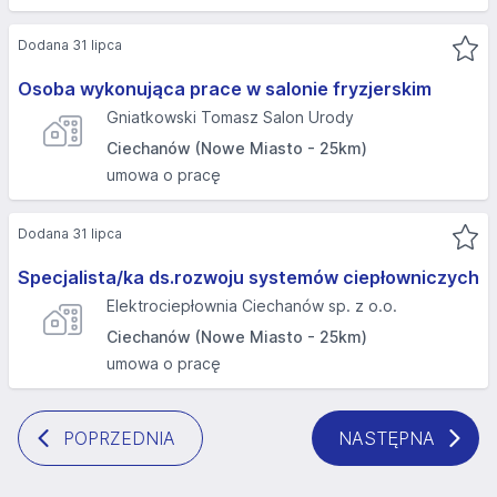
Dodana 31 lipca
Osoba wykonująca prace w salonie fryzjerskim
Gniatkowski Tomasz Salon Urody
Ciechanów (Nowe Miasto - 25km)
umowa o pracę
Dodana 31 lipca
Specjalista/ka ds.rozwoju systemów ciepłowniczych
Elektrociepłownia Ciechanów sp. z o.o.
Ciechanów (Nowe Miasto - 25km)
umowa o pracę
POPRZEDNIA
NASTĘPNA