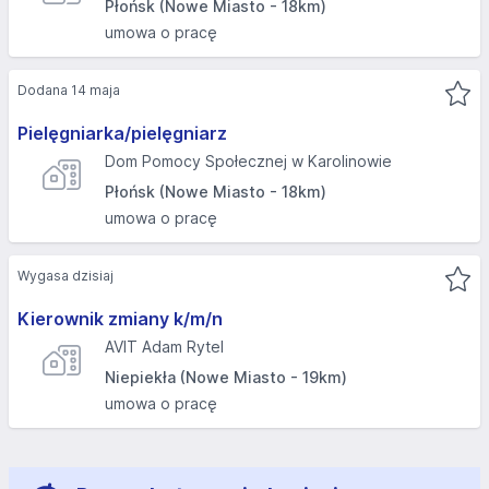
Płońsk (Nowe Miasto - 18km)
umowa o pracę
Dodana 14 maja
Pielęgniarka/pielęgniarz
Dom Pomocy Społecznej w Karolinowie
Płońsk (Nowe Miasto - 18km)
umowa o pracę
Wygasa dzisiaj
Kierownik zmiany k/m/n
AVIT Adam Rytel
Niepiekła (Nowe Miasto - 19km)
umowa o pracę