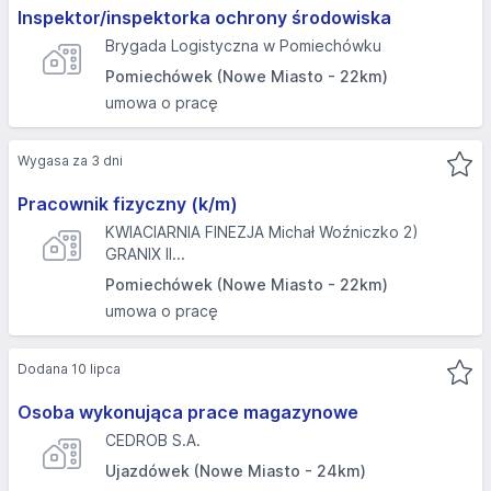
Inspektor/inspektorka ochrony środowiska
Brygada Logistyczna w Pomiechówku
Pomiechówek (Nowe Miasto - 22km)
umowa o pracę
Wygasa za 3 dni
Pracownik fizyczny (k/m)
KWIACIARNIA FINEZJA Michał Woźniczko 2)
GRANIX II...
Pomiechówek (Nowe Miasto - 22km)
umowa o pracę
Dodana 10 lipca
Osoba wykonująca prace magazynowe
CEDROB S.A.
Ujazdówek (Nowe Miasto - 24km)