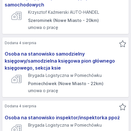
samochodowych
Krzysztof Kaźmierski AUTO-HANDEL
Szerominek (Nowe Miasto - 20km)
umowa o pracę
Dodana 4 sierpnia
Osoba na stanowisko samodzielny
księgowy/samodzielna księgowa pion głównego
księgowego, sekcja ksie
Brygada Logistyczna w Pomiechówku
Pomiechówek (Nowe Miasto - 22km)
umowa o pracę
Dodana 4 sierpnia
Osoba na stanowisko inspektor/inspektorka ppoż
Brygada Logistyczna w Pomiechówku