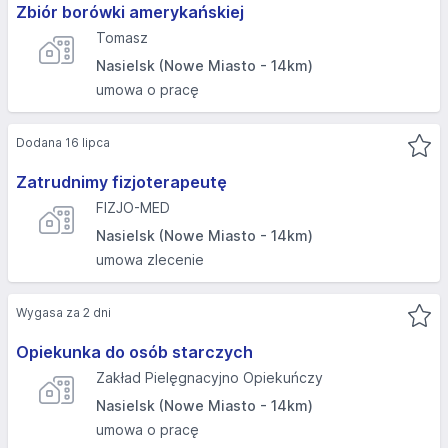
Zbiór borówki amerykańskiej
Tomasz
Nasielsk (Nowe Miasto - 14km)
umowa o pracę
Dodana 16 lipca
Zatrudnimy fizjoterapeutę
FIZJO-MED
Nasielsk (Nowe Miasto - 14km)
umowa zlecenie
Wygasa za 2 dni
Opiekunka do osób starczych
Zakład Pielęgnacyjno Opiekuńczy
Nasielsk (Nowe Miasto - 14km)
umowa o pracę