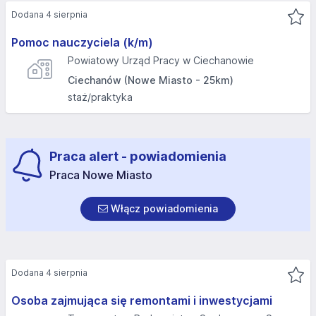
Dodana 4 sierpnia
Pomoc nauczyciela (k/m)
Powiatowy Urząd Pracy w Ciechanowie
Ciechanów (Nowe Miasto - 25km)
staż/praktyka
Praca alert - powiadomienia
Praca Nowe Miasto
Włącz powiadomienia
Dodana 4 sierpnia
Osoba zajmująca się remontami i inwestycjami