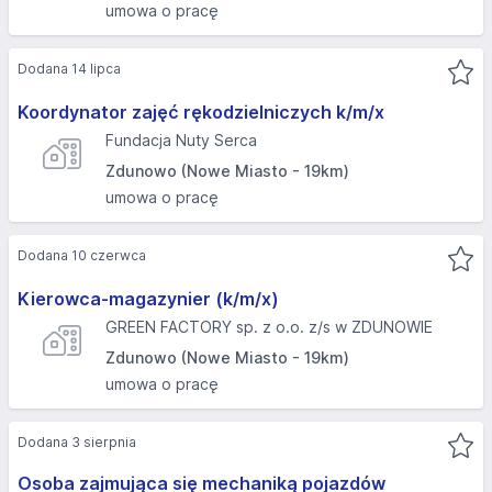
umowa o pracę
Dodana 14 lipca
Koordynator zajęć rękodzielniczych k/m/x
Fundacja Nuty Serca
Zdunowo (Nowe Miasto - 19km)
umowa o pracę
Dodana 10 czerwca
Kierowca-magazynier (k/m/x)
GREEN FACTORY sp. z o.o. z/s w ZDUNOWIE
Zdunowo (Nowe Miasto - 19km)
umowa o pracę
Dodana 3 sierpnia
Osoba zajmująca się mechaniką pojazdów