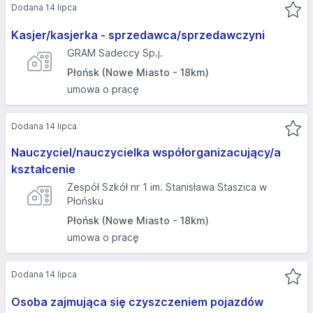
Dodana 14 lipca
Kasjer/kasjerka - sprzedawca/sprzedawczyni
GRAM Sadeccy Sp.j.
Płońsk (Nowe Miasto - 18km)
umowa o pracę
Dodana 14 lipca
Nauczyciel/nauczycielka współorganizacujący/a
kształcenie
Zespół Szkół nr 1 im. Stanisława Staszica w
Płońsku
Płońsk (Nowe Miasto - 18km)
umowa o pracę
Dodana 14 lipca
Osoba zajmująca się czyszczeniem pojazdów