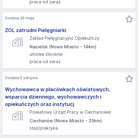
praca od zaraz
Dodana 26 maja
ZOL zatrudni Pielęgniarki
Zakład Pielęgnacyjno Opiekuńczy
Nasielsk (Nowe Miasto - 14km)
umowa zlecenie
praca od zaraz
Dodana 5 sierpnia
Wychowawca w placówkach oświatowych,
wsparcia dziennego, wychowawczych i
opiekuńczych oraz instytucj
Powiatowy Urząd Pracy w Ciechanowie
Ciechanów (Nowe Miasto - 25km)
staż/praktyka