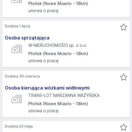
Płońsk (Nowe Miasto - 18km)
umowa o pracę
Dodana 1 lipca
Osoba sprzątająca
W-NIERUCHOMOŚCI sp. z o.o.
Płońsk (Nowe Miasto - 18km)
umowa o pracę
Dodana 30 czerwca
Osoba kierująca wózkami widłowymi
TRANS-LOT MARZANNA WAŻYŃSKA
Płońsk (Nowe Miasto - 18km)
umowa o pracę
Dodana 20 maja