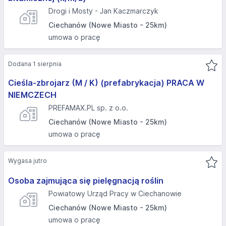
Drogi i Mosty - Jan Kaczmarczyk
Ciechanów (Nowe Miasto - 25km)
umowa o pracę
Dodana 1 sierpnia
Cieśla-zbrojarz (M / K) (prefabrykacja) PRACA W
NIEMCZECH
PREFAMAX.PL sp. z o.o.
Ciechanów (Nowe Miasto - 25km)
umowa o pracę
Wygasa jutro
Osoba zajmująca się pielęgnacją roślin
Powiatowy Urząd Pracy w Ciechanowie
Ciechanów (Nowe Miasto - 25km)
umowa o pracę