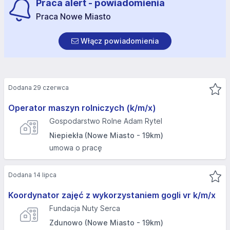
Praca alert - powiadomienia
Praca Nowe Miasto
Włącz powiadomienia
Dodana 29 czerwca
Operator maszyn rolniczych (k/m/x)
Gospodarstwo Rolne Adam Rytel
Niepiekła (Nowe Miasto - 19km)
umowa o pracę
Dodana 14 lipca
Koordynator zajęć z wykorzystaniem gogli vr k/m/x
Fundacja Nuty Serca
Zdunowo (Nowe Miasto - 19km)