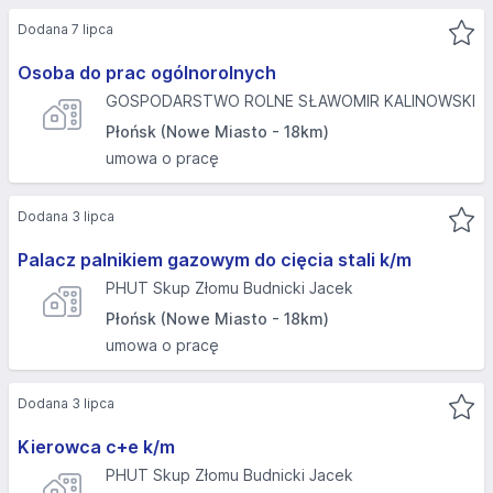
Dodana 7 lipca
Osoba do prac ogólnorolnych
GOSPODARSTWO ROLNE SŁAWOMIR KALINOWSKI
Płońsk (Nowe Miasto - 18km)
umowa o pracę
Dodana 3 lipca
Palacz palnikiem gazowym do cięcia stali k/m
PHUT Skup Złomu Budnicki Jacek
Płońsk (Nowe Miasto - 18km)
umowa o pracę
Dodana 3 lipca
Kierowca c+e k/m
PHUT Skup Złomu Budnicki Jacek