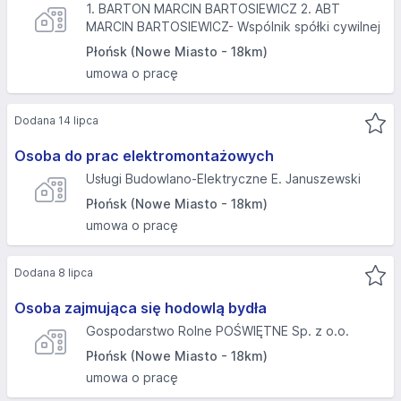
1. BARTON MARCIN BARTOSIEWICZ 2. ABT
MARCIN BARTOSIEWICZ- Wspólnik spółki cywilnej
Płońsk (Nowe Miasto - 18km)
umowa o pracę
Dodana 14 lipca
Osoba do prac elektromontażowych
Usługi Budowlano-Elektryczne E. Januszewski
Płońsk (Nowe Miasto - 18km)
umowa o pracę
Dodana 8 lipca
Osoba zajmująca się hodowlą bydła
Gospodarstwo Rolne POŚWIĘTNE Sp. z o.o.
Płońsk (Nowe Miasto - 18km)
umowa o pracę