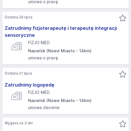
umowa o pracę
Dodana 29 lipca
Zatrudnimy fizjoterapeutę i terapeutę integracji
sensoryczne
FIZJO-MED
Nasielsk (Nowe Miasto - 14km)
umowa o pracę
Dodana 21 lipca
Zatrudnimy logopedę
FIZJO-MED
Nasielsk (Nowe Miasto - 14km)
umowa zlecenie
Wygasa za 3 dni