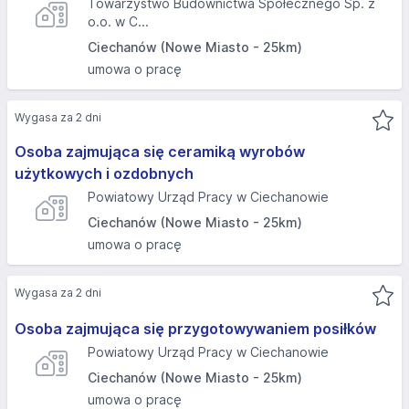
Towarzystwo Budownictwa Społecznego Sp. z
o.o. w C...
Ciechanów (Nowe Miasto - 25km)
umowa o pracę
Wygasa za 2 dni
Osoba zajmująca się ceramiką wyrobów
użytkowych i ozdobnych
Powiatowy Urząd Pracy w Ciechanowie
Ciechanów (Nowe Miasto - 25km)
umowa o pracę
Wygasa za 2 dni
Osoba zajmująca się przygotowywaniem posiłków
Powiatowy Urząd Pracy w Ciechanowie
Ciechanów (Nowe Miasto - 25km)
umowa o pracę