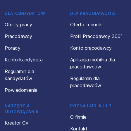
DLA KANDYDATÓW
DLA PRACODAWCÓW
Oferty pracy
Oferta i cennik
Pracodawcy
Profil Pracodawcy 360°
Porady
Konto pracodawcy
Konto kandydata
Aplikacja mobilna dla
pracodawców
Regulamin dla
kandydatów
Regulamin dla
pracodawców
Powiadomienia
NARZĘDZIA
POZNAJ APLIKUJ.PL
I ROZWIĄZANIA
O firmie
Kreator CV
Kontakt