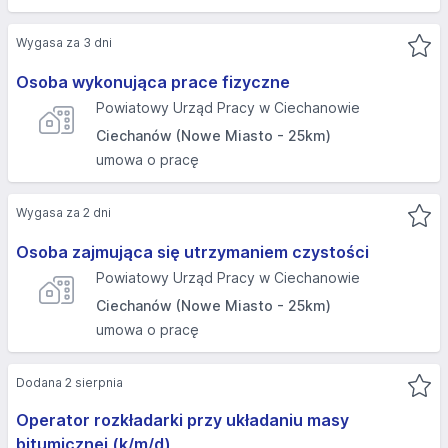
Wygasa za 3 dni
Osoba wykonująca prace fizyczne
Powiatowy Urząd Pracy w Ciechanowie
Ciechanów (Nowe Miasto - 25km)
umowa o pracę
Wygasa za 2 dni
Osoba zajmująca się utrzymaniem czystości
Powiatowy Urząd Pracy w Ciechanowie
Ciechanów (Nowe Miasto - 25km)
umowa o pracę
Dodana 2 sierpnia
Operator rozkładarki przy układaniu masy
bitumicznej (k/m/d)