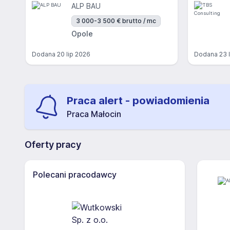
ALP BAU
3 000-3 500 € brutto / mc
Opole
Dodana
20 lip 2026
Dodana
23 
Praca alert - powiadomienia
Praca Małocin
Oferty pracy
Polecani pracodawcy