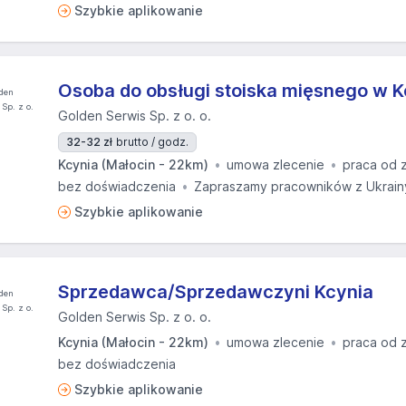
Szybkie aplikowanie
Osoba do obsługi stoiska mięsnego w K
Golden Serwis Sp. z o. o.
32-32 zł
brutto / godz.
Kcynia (Małocin - 22km)
umowa zlecenie
praca od 
bez doświadczenia
Zapraszamy pracowników z Ukrain
Szybkie aplikowanie
Sprzedawca/Sprzedawczyni Kcynia
Golden Serwis Sp. z o. o.
Kcynia (Małocin - 22km)
umowa zlecenie
praca od 
bez doświadczenia
Szybkie aplikowanie