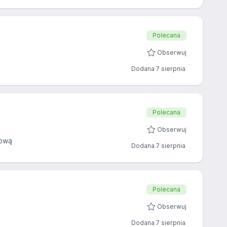
Polecana
Obserwuj
Dodana 7 sierpnia
Polecana
Obserwuj
sową
Dodana 7 sierpnia
Polecana
Obserwuj
Dodana 7 sierpnia