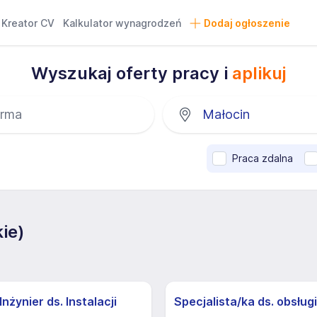
Kreator CV
Kalkulator wynagrodzeń
Dodaj ogłoszenie
Wyszukaj oferty pracy i
aplikuj
Praca zdalna
ie)
nżynier ds. Instalacji