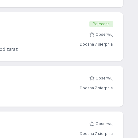
Polecana
Obserwuj
Dodana 7 sierpnia
 od zaraz
Obserwuj
Dodana 7 sierpnia
Obserwuj
Dodana 7 sierpnia