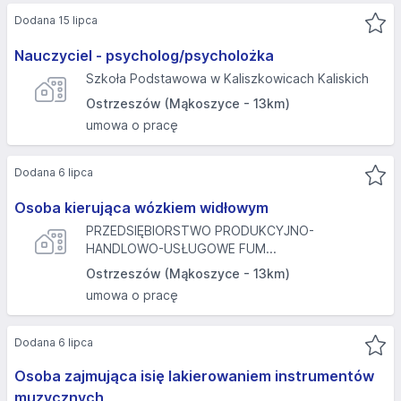
Dodana 15 lipca
Nauczyciel - psycholog/psycholożka
Szkoła Podstawowa w Kaliszkowicach Kaliskich
Ostrzeszów (Mąkoszyce - 13km)
umowa o pracę
Dodana 6 lipca
Osoba kierująca wózkiem widłowym
PRZEDSIĘBIORSTWO PRODUKCYJNO-
HANDLOWO-USŁUGOWE FUM...
Ostrzeszów (Mąkoszyce - 13km)
umowa o pracę
Dodana 6 lipca
Osoba zajmująca isię lakierowaniem instrumentów
muzycznych