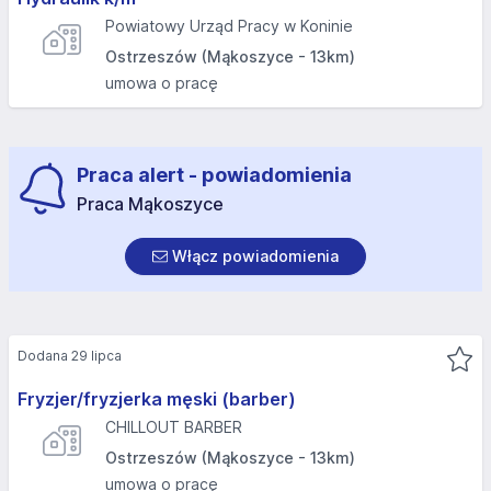
Powiatowy Urząd Pracy w Koninie
Ostrzeszów (Mąkoszyce - 13km)
umowa o pracę
Praca alert - powiadomienia
Praca Mąkoszyce
Włącz powiadomienia
Dodana 29 lipca
Fryzjer/fryzjerka męski (barber)
CHILLOUT BARBER
Ostrzeszów (Mąkoszyce - 13km)
umowa o pracę