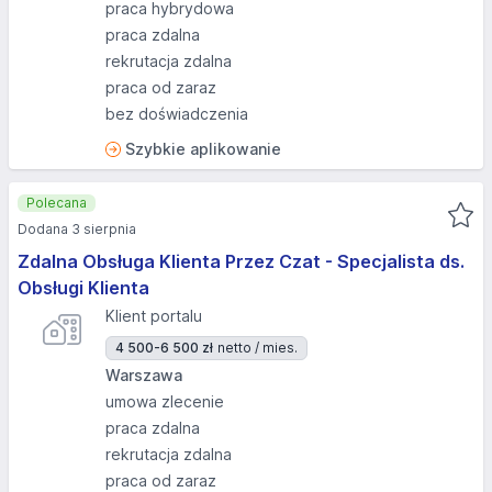
praca hybrydowa
praca zdalna
rekrutacja zdalna
praca od zaraz
bez doświadczenia
Szybkie aplikowanie
Polecana
Dodana 3 sierpnia
Zdalna Obsługa Klienta Przez Czat - Specjalista ds.
Obsługi Klienta
Klient portalu
4 500-6 500 zł
netto / mies.
Warszawa
umowa zlecenie
praca zdalna
rekrutacja zdalna
praca od zaraz