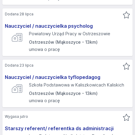
Dodana 28 lipca
Nauczyciel / nauczycielka psycholog
Powiatowy Urząd Pracy w Ostrzeszowie
Ostrzeszów (Mąkoszyce - 13km)
umowa o pracę
Dodana 23 lipca
Nauczyciel / nauczycielka tyflopedagog
Szkoła Podstawowa w Kaliszkowicach Kaliskich
Ostrzeszów (Mąkoszyce - 13km)
umowa o pracę
Wygasa jutro
Starszy referent/ referentka ds administracji