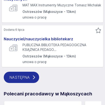
MAT MAX Instrumenty Muzyczne Tomasz Michalak
Ostrzeszów (Mąkoszyce - 13km)
umowa o pracę
Dodana 6 lipca
Nauczyciel/nauczycielka bibliotekarz
PUBLICZNA BIBLIOTEKA PEDAGOGICZNA
KSIĄŻNICA PEDAGO...
Ostrzeszów (Mąkoszyce - 13km)
umowa o pracę
NASTĘPNA
Polecani pracodawcy w Mąkoszycach