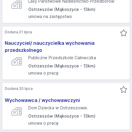
Lasy Państwowe Nadleśnictwo Przedborów
Ostrzeszów (Mąkoszyce - 13km)
umowa na zastępstwo
Dodana 21 lipca
Nauczyciel/ nauczycielka wychowania
przedszkolnego
Publiczne Przedszkole Calineczka
Ostrzeszów (Mąkoszyce - 13km)
umowa o pracę
Dodana 20 lipca
Wychowawca / wychowawczyni
Dom Dziecka w Ostrzeszowie.
Ostrzeszów (Mąkoszyce - 13km)
umowa o pracę