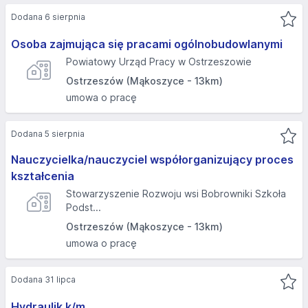
Dodana 6 sierpnia
Osoba zajmująca się pracami ogólnobudowlanymi
Powiatowy Urząd Pracy w Ostrzeszowie
Ostrzeszów (Mąkoszyce - 13km)
umowa o pracę
Dodana 5 sierpnia
Nauczycielka/nauczyciel współorganizujący proces
kształcenia
Stowarzyszenie Rozwoju wsi Bobrowniki Szkoła
Podst...
Ostrzeszów (Mąkoszyce - 13km)
umowa o pracę
Dodana 31 lipca
Hydraulik k/m