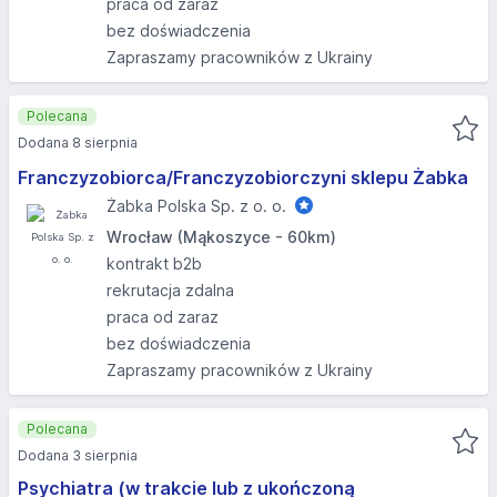
praca od zaraz
bez doświadczenia
Zapraszamy pracowników z Ukrainy
Polecana
Dodana 8 sierpnia
Franczyzobiorca/Franczyzobiorczyni sklepu Żabka
Żabka Polska Sp. z o. o.
Wrocław (Mąkoszyce - 60km)
kontrakt b2b
rekrutacja zdalna
praca od zaraz
bez doświadczenia
Zapraszamy pracowników z Ukrainy
Polecana
Dodana 3 sierpnia
Psychiatra (w trakcie lub z ukończoną