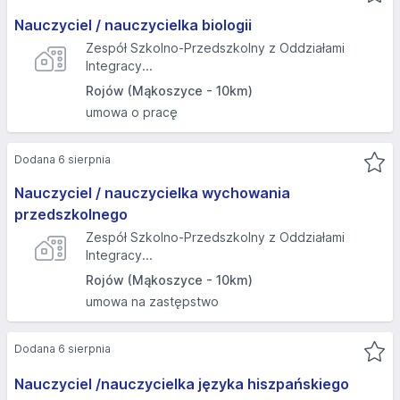
Nauczyciel / nauczycielka biologii
Zespół Szkolno-Przedszkolny z Oddziałami
Integracy...
Rojów (Mąkoszyce - 10km)
umowa o pracę
Dodana 6 sierpnia
Nauczyciel / nauczycielka wychowania
przedszkolnego
Zespół Szkolno-Przedszkolny z Oddziałami
Integracy...
Rojów (Mąkoszyce - 10km)
umowa na zastępstwo
Dodana 6 sierpnia
Nauczyciel /nauczycielka języka hiszpańskiego