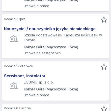
umowa o pracę
Dodana 7 lipca
Nauczyciel / nauczycielka języka niemieckiego
Szkoła Podstawowa im. Tadeusza Kościuszki w
Kobyle...
Kobyla Góra (Mąkoszyce - 5km)
umowa na zastępstwo
Dodana 12 czerwca
Serwisant, instalator
EQUIMO sp. z o.o.
Kobyla Góra (Mąkoszyce - 5km)
umowa o pracę
Dodana 6 sierpnia