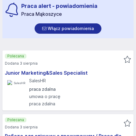
Praca alert - powiadomienia
Praca Mąkoszyce
Włącz powiadomienia
Polecana
Dodana 3 sierpnia
Junior Marketing&Sales Specialist
SalesHR
praca zdalna
umowa o pracę
praca zdalna
Polecana
Dodana 3 sierpnia