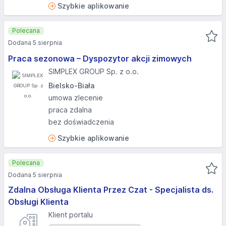
Szybkie aplikowanie
Polecana
Dodana 5 sierpnia
Praca sezonowa – Dyspozytor akcji zimowych
SIMPLEX GROUP Sp. z o.o.
Bielsko-Biała
umowa zlecenie
praca zdalna
bez doświadczenia
Szybkie aplikowanie
Polecana
Dodana 5 sierpnia
Zdalna Obsługa Klienta Przez Czat - Specjalista ds.
Obsługi Klienta
Klient portalu