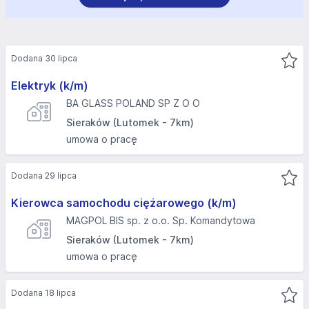
Dodana 30 lipca
Elektryk (k/m)
BA GLASS POLAND SP Z O O
Sieraków (Lutomek - 7km)
umowa o pracę
Dodana 29 lipca
Kierowca samochodu ciężarowego (k/m)
MAGPOL BIS sp. z o.o. Sp. Komandytowa
Sieraków (Lutomek - 7km)
umowa o pracę
Dodana 18 lipca