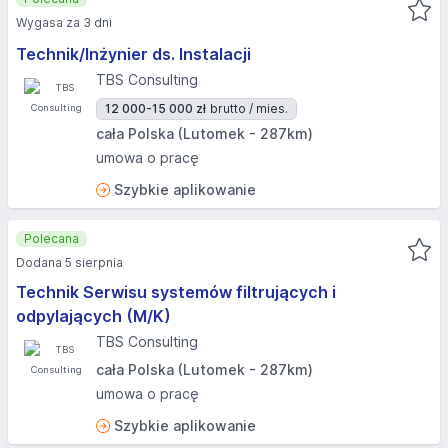
Wygasa za 3 dni
Technik/Inżynier ds. Instalacji
TBS Consulting
12 000-15 000 zł
brutto / mies.
cała Polska (Lutomek - 287km)
umowa o pracę
Szybkie aplikowanie
Polecana
Dodana 5 sierpnia
Technik Serwisu systemów filtrujących i
odpylających (M/K)
TBS Consulting
cała Polska (Lutomek - 287km)
umowa o pracę
Szybkie aplikowanie