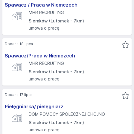
Spawacz / Praca w Niemczech
MHR RECRUITING
Sieraków (Lutomek - 7km)
umowa o pracę
Dodana 18 lipca
Spawacz/Praca w Niemczech
MHR RECRUITING
Sieraków (Lutomek - 7km)
umowa o pracę
Dodana 17 lipca
Pielęgniarka/ pielęgniarz
DOM POMOCY SPOŁECZNEJ CHOJNO
Sieraków (Lutomek - 7km)
umowa o pracę