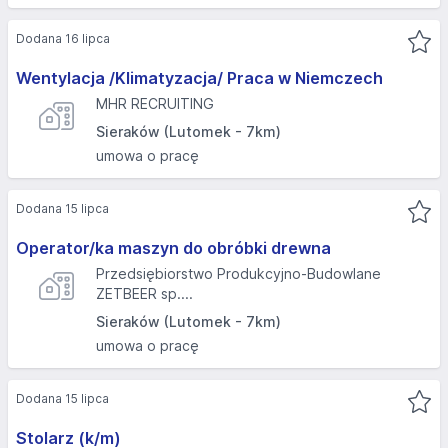
Dodana 16 lipca
Wentylacja /Klimatyzacja/ Praca w Niemczech
MHR RECRUITING
Sieraków (Lutomek - 7km)
umowa o pracę
Dodana 15 lipca
Operator/ka maszyn do obróbki drewna
Przedsiębiorstwo Produkcyjno-Budowlane
ZETBEER sp....
Sieraków (Lutomek - 7km)
umowa o pracę
Dodana 15 lipca
Stolarz (k/m)