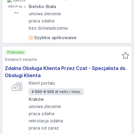
Bielsko-Biała
umowa zlecenie
praca zdalna
bez doświadczenia
Szybkie aplikowanie
Polecana
Dodana 5 sierpnia
Zdalna Obsługa Klienta Przez Czat - Specjalista ds.
Obsługi Klienta
Klient portalu
4 500-6 500 zł
netto / mies.
Kraków
umowa zlecenie
praca zdalna
rekrutacja zdalna
praca od zaraz