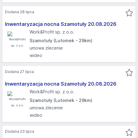
Dodana 28 lipca
Inwentaryzacja nocna Szamotuły 20.08.2026​
Work&Profit sp. z o.o.
Szamotuły (Lutomek - 29km)
umowa zlecenie
wideo
Dodana 27 lipca
Inwentaryzacja nocna Szamotuły 20.08.2026​
Work&Profit sp. z o.o.
Szamotuły (Lutomek - 29km)
umowa zlecenie
wideo
Dodana 23 lipca