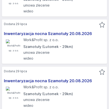
umowa zlecenie
wideo
Dodana 29 lipca
Inwentaryzacja nocna Szamotuły 20.08.2026​
Work&Profit sp. z o.o.
Szamotuły (Lutomek - 29km)
umowa zlecenie
wideo
Dodana 29 lipca
Inwentaryzacja nocna Szamotuły 20.08.2026​
Work&Profit sp. z o.o.
Szamotuły (Lutomek - 29km)
umowa zlecenie
wideo