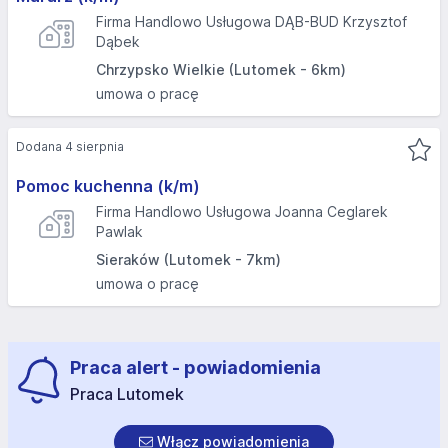
Firma Handlowo Usługowa DĄB-BUD Krzysztof
Dąbek
Chrzypsko Wielkie (Lutomek - 6km)
umowa o pracę
Dodana 4 sierpnia
Pomoc kuchenna (k/m)
Firma Handlowo Usługowa Joanna Ceglarek
Pawlak
Sieraków (Lutomek - 7km)
umowa o pracę
Praca alert - powiadomienia
Praca Lutomek
Włącz powiadomienia