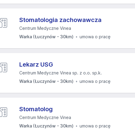
Stomatologia zachowawcza
Centrum Medyczne Vinea
Warka (Łuczynów - 30km)
umowa o pracę
Lekarz USG
Centrum Medyczne Vinea sp. z o.o. sp.k.
Warka (Łuczynów - 30km)
umowa o pracę
Stomatolog
Centrum Medyczne Vinea
Warka (Łuczynów - 30km)
umowa o pracę