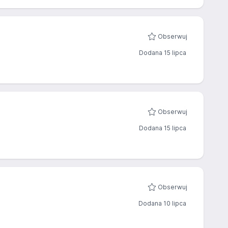
Obserwuj
Dodana 15 lipca
Obserwuj
Dodana 15 lipca
Obserwuj
Dodana 10 lipca