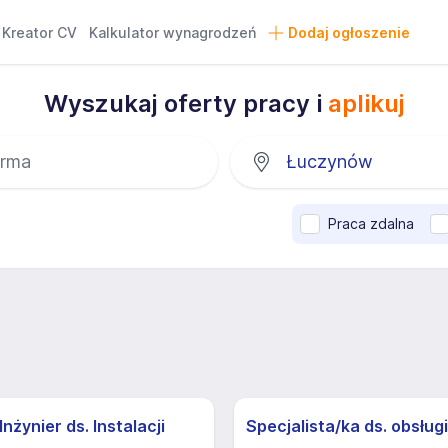
Kreator CV
Kalkulator wynagrodzeń
Dodaj ogłoszenie
Wyszukaj oferty pracy i
aplikuj
Praca zdalna
nżynier ds. Instalacji