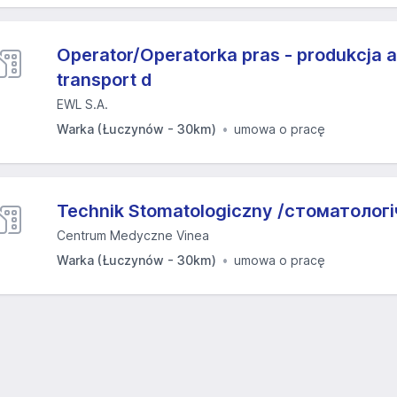
Operator/Operatorka pras - produkcja 
transport d
EWL S.A.
Warka (Łuczynów - 30km)
umowa o pracę
Technik Stomatologiczny /стоматологіч
Centrum Medyczne Vinea
Warka (Łuczynów - 30km)
umowa o pracę