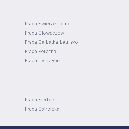
Praca Świerże Górne
Praca Głowaczów
Praca Garbatka-Letnisko
Praca Policzna
Praca Jastrzębia
Praca Siedlce
Praca Ostrołęka