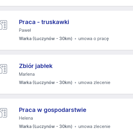
Praca - truskawki
Paweł
Warka (Łuczynów - 30km)
umowa o pracę
Zbiór jabłek
Marlena
Warka (Łuczynów - 30km)
umowa zlecenie
Praca w gospodarstwie
Helena
Warka (Łuczynów - 30km)
umowa zlecenie