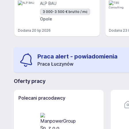
ALP BAU
3 000-3 500 € brutto / mc
Opole
Dodana
20 lip 2026
Dodana
23 
Praca alert - powiadomienia
Praca Łuczynów
Oferty pracy
Polecani pracodawcy