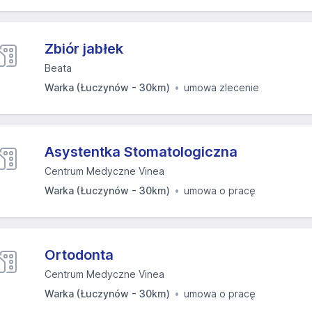
Zbiór jabłek
Beata
Warka (Łuczynów - 30km)
umowa zlecenie
Asystentka Stomatologiczna
Centrum Medyczne Vinea
Warka (Łuczynów - 30km)
umowa o pracę
Ortodonta
Centrum Medyczne Vinea
Warka (Łuczynów - 30km)
umowa o pracę