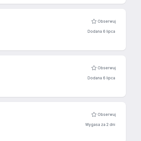
Obserwuj
Dodana 6 lipca
Obserwuj
Dodana 6 lipca
Obserwuj
Wygasa za 2 dni