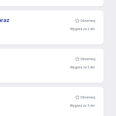
araz
Obserwuj
Wygasa za 2 dni
Obserwuj
Wygasa za 2 dni
Obserwuj
Wygasa za 3 dni