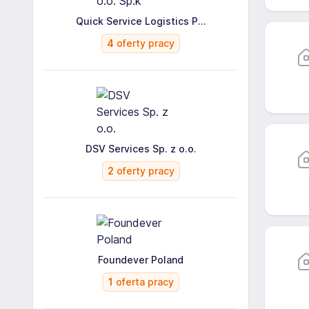
Quick Service Logistics P...
4
oferty pracy
DSV Services Sp. z o.o.
2
oferty pracy
Foundever Poland
1
oferta pracy