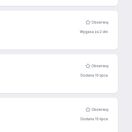
Obserwuj
Wygasa za 2 dni
Obserwuj
Dodana 15 lipca
Obserwuj
Dodana 15 lipca