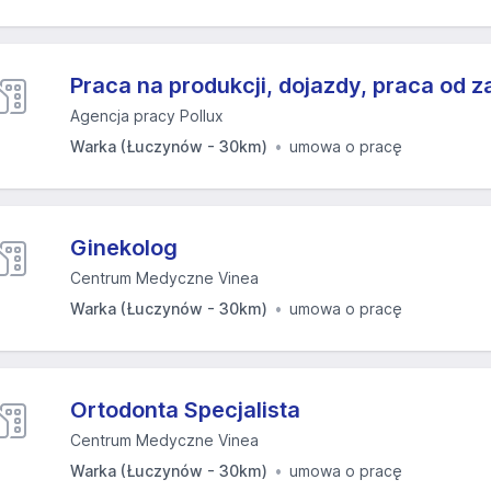
Praca na produkcji, dojazdy, praca od z
Agencja pracy Pollux
Warka (Łuczynów - 30km)
umowa o pracę
Ginekolog
Centrum Medyczne Vinea
Warka (Łuczynów - 30km)
umowa o pracę
Ortodonta Specjalista
Centrum Medyczne Vinea
Warka (Łuczynów - 30km)
umowa o pracę