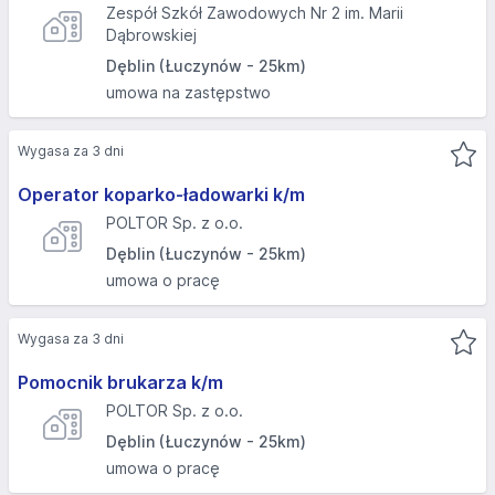
Zespół Szkół Zawodowych Nr 2 im. Marii
Dąbrowskiej
Dęblin (Łuczynów - 25km)
umowa na zastępstwo
Wygasa za 3 dni
Operator koparko-ładowarki k/m
POLTOR Sp. z o.o.
Dęblin (Łuczynów - 25km)
umowa o pracę
Wygasa za 3 dni
Pomocnik brukarza k/m
POLTOR Sp. z o.o.
Dęblin (Łuczynów - 25km)
umowa o pracę