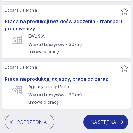
Dodana 6 sierpnia
Praca na produkcji bez doświadczenia - transport
pracowniczy
EWL S.A.
Warka (Łuczynów - 30km)
umowa o pracę
Dodana 6 sierpnia
Praca na produkcji, dojazdy, praca od zaraz
Agencja pracy Pollux
Warka (Łuczynów - 30km)
umowa o pracę
POPRZEDNIA
NASTĘPNA