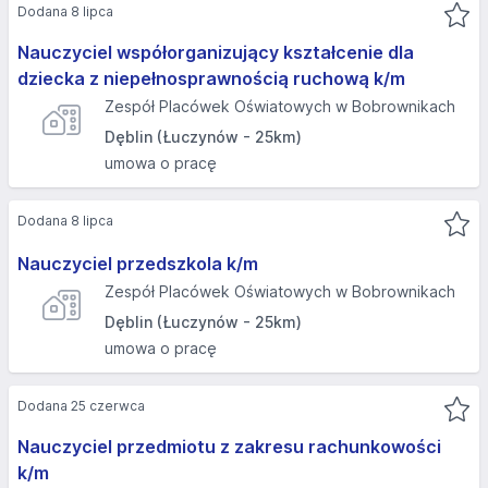
Dodana 8 lipca
Nauczyciel współorganizujący kształcenie dla
dziecka z niepełnosprawnością ruchową k/m
Zespół Placówek Oświatowych w Bobrownikach
Dęblin (Łuczynów - 25km)
umowa o pracę
Dodana 8 lipca
Nauczyciel przedszkola k/m
Zespół Placówek Oświatowych w Bobrownikach
Dęblin (Łuczynów - 25km)
umowa o pracę
Dodana 25 czerwca
Nauczyciel przedmiotu z zakresu rachunkowości
k/m