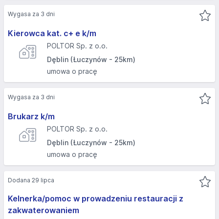
Wygasa za 3 dni
Kierowca kat. c+ e k/m
POLTOR Sp. z o.o.
Dęblin (Łuczynów - 25km)
umowa o pracę
Wygasa za 3 dni
Brukarz k/m
POLTOR Sp. z o.o.
Dęblin (Łuczynów - 25km)
umowa o pracę
Dodana 29 lipca
Kelnerka/pomoc w prowadzeniu restauracji z
zakwaterowaniem