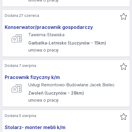
Dodana 27 czerwca
Konserwator/pracownik gospodarczy
Tawerna-Stawiska
Garbatka-Letnisko (Łuczynów - 15km)
umowa o pracę
Dodana 7 sierpnia
Pracownik fizyczny k/m
Usługi Remontowo-Budowlane Jacek Bielec
Zwoleń (Łuczynów - 28km)
umowa o pracę
Dodana 5 sierpnia
Stolarz- monter mebli k/m