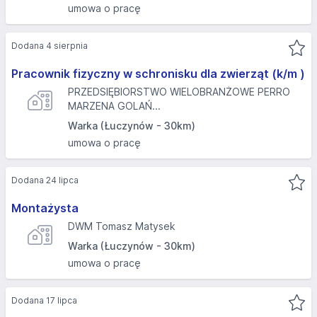
umowa o pracę
Dodana 4 sierpnia
Pracownik fizyczny w schronisku dla zwierząt (k/m )
PRZEDSIĘBIORSTWO WIELOBRANŻOWE PERRO
MARZENA GOLAŃ...
Warka (Łuczynów - 30km)
umowa o pracę
Dodana 24 lipca
Montażysta
DWM Tomasz Matysek
Warka (Łuczynów - 30km)
umowa o pracę
Dodana 17 lipca