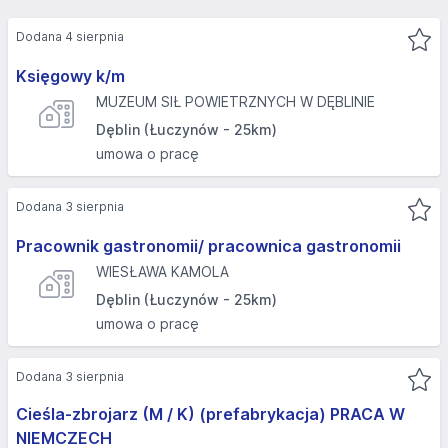
Dodana 4 sierpnia
Księgowy k/m
MUZEUM SIŁ POWIETRZNYCH W DĘBLINIE
Dęblin (Łuczynów - 25km)
umowa o pracę
Dodana 3 sierpnia
Pracownik gastronomii/ pracownica gastronomii
WIESŁAWA KAMOLA
Dęblin (Łuczynów - 25km)
umowa o pracę
Dodana 3 sierpnia
Cieśla-zbrojarz (M / K) (prefabrykacja) PRACA W
NIEMCZECH