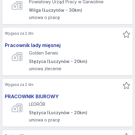
Powiatowy Urząd Pracy w Garwolinie
Wilga (Łuczynów - 30km)
umowa o pracę
Wygasa za 2 dni
Pracownik lady mięsnej
Golden Serwis
Stężyca (Łuczynów - 20km)
umowa zlecenie
Wygasa za 2 dni
PRACOWNIK BIUROWY
LEDRÓB
Stężyca (Łuczynów - 20km)
umowa o pracę