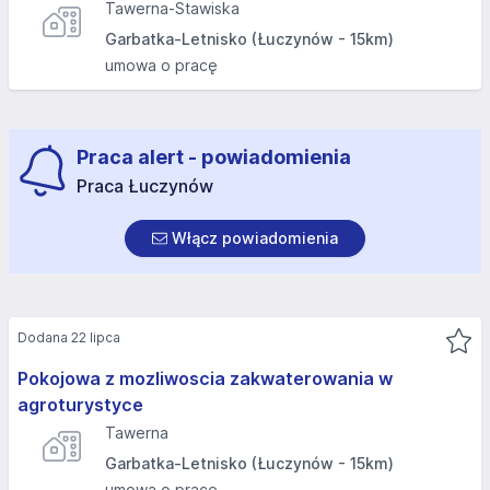
Tawerna-Stawiska
Garbatka-Letnisko (Łuczynów - 15km)
umowa o pracę
Praca alert - powiadomienia
Praca Łuczynów
Włącz powiadomienia
Dodana 22 lipca
Pokojowa z mozliwoscia zakwaterowania w
agroturystyce
Tawerna
Garbatka-Letnisko (Łuczynów - 15km)
umowa o pracę