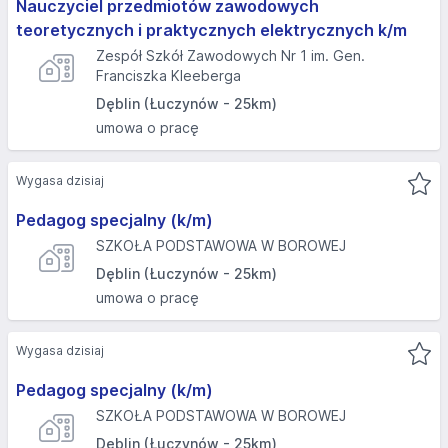
Nauczyciel przedmiotów zawodowych
teoretycznych i praktycznych elektrycznych k/m
Zespół Szkół Zawodowych Nr 1 im. Gen.
Franciszka Kleeberga
Dęblin (Łuczynów - 25km)
umowa o pracę
Wygasa dzisiaj
Pedagog specjalny (k/m)
SZKOŁA PODSTAWOWA W BOROWEJ
Dęblin (Łuczynów - 25km)
umowa o pracę
Wygasa dzisiaj
Pedagog specjalny (k/m)
SZKOŁA PODSTAWOWA W BOROWEJ
Dęblin (Łuczynów - 25km)