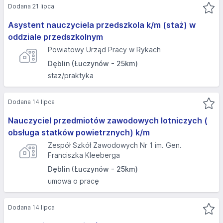
Dodana 21 lipca
Asystent nauczyciela przedszkola k/m (staż) w
oddziale przedszkolnym
Powiatowy Urząd Pracy w Rykach
Dęblin (Łuczynów - 25km)
staż/praktyka
Dodana 14 lipca
Nauczyciel przedmiotów zawodowych lotniczych (
obsługa statków powietrznych) k/m
Zespół Szkół Zawodowych Nr 1 im. Gen.
Franciszka Kleeberga
Dęblin (Łuczynów - 25km)
umowa o pracę
Dodana 14 lipca