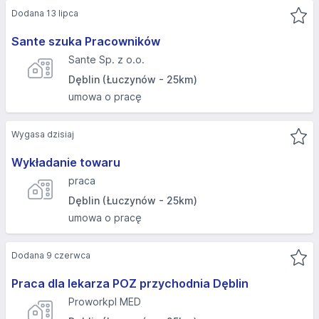
Dodana 13 lipca
Sante szuka Pracowników
Sante Sp. z o.o.
Dęblin (Łuczynów - 25km)
umowa o pracę
Wygasa dzisiaj
Wykładanie towaru
praca
Dęblin (Łuczynów - 25km)
umowa o pracę
Dodana 9 czerwca
Praca dla lekarza POZ przychodnia Dęblin
Proworkpl MED