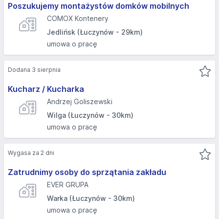
Poszukujemy montażystów domków mobilnych
COMOX Kontenery
Jedlińsk (Łuczynów - 29km)
umowa o pracę
Dodana 3 sierpnia
Kucharz / Kucharka
Andrzej Goliszewski
Wilga (Łuczynów - 30km)
umowa o pracę
Wygasa za 2 dni
Zatrudnimy osoby do sprzątania zakładu
EVER GRUPA
Warka (Łuczynów - 30km)
umowa o pracę