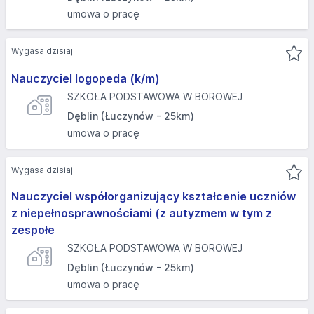
umowa o pracę
Wygasa dzisiaj
Nauczyciel logopeda (k/m)
SZKOŁA PODSTAWOWA W BOROWEJ
Dęblin (Łuczynów - 25km)
umowa o pracę
Wygasa dzisiaj
Nauczyciel współorganizujący kształcenie uczniów
z niepełnosprawnościami (z autyzmem w tym z
zespołe
SZKOŁA PODSTAWOWA W BOROWEJ
Dęblin (Łuczynów - 25km)
umowa o pracę