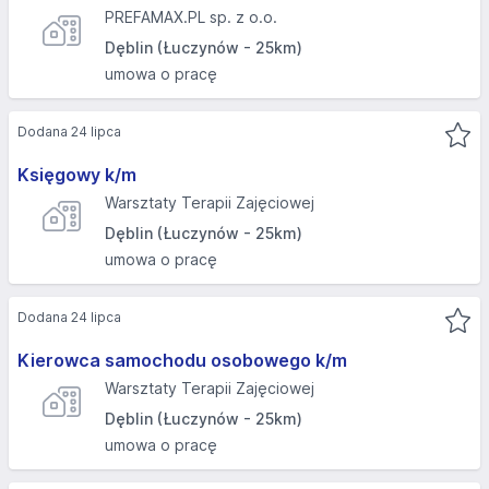
PREFAMAX.PL sp. z o.o.
Dęblin (Łuczynów - 25km)
umowa o pracę
Dodana 24 lipca
Księgowy k/m
Warsztaty Terapii Zajęciowej
Dęblin (Łuczynów - 25km)
umowa o pracę
Dodana 24 lipca
Kierowca samochodu osobowego k/m
Warsztaty Terapii Zajęciowej
Dęblin (Łuczynów - 25km)
umowa o pracę