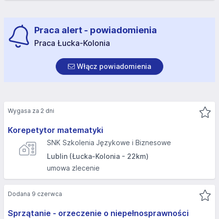
Praca alert - powiadomienia
Praca Łucka-Kolonia
Włącz powiadomienia
Wygasa za 2 dni
Korepetytor matematyki
SNK Szkolenia Językowe i Biznesowe
Lublin (Łucka-Kolonia - 22km)
umowa zlecenie
Dodana 9 czerwca
Sprzątanie - orzeczenie o niepełnosprawności