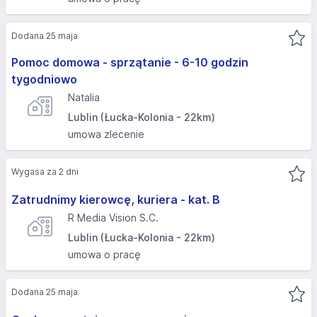
Dodana 25 maja
Pomoc domowa - sprzątanie - 6-10 godzin
tygodniowo
Natalia
Lublin (Łucka-Kolonia - 22km)
umowa zlecenie
Wygasa za 2 dni
Zatrudnimy kierowcę, kuriera - kat. B
R Media Vision S.C.
Lublin (Łucka-Kolonia - 22km)
umowa o pracę
Dodana 25 maja