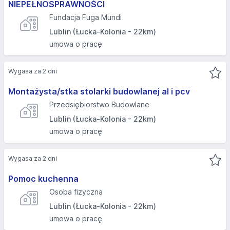
NIEPEŁNOSPRAWNOŚCI
Fundacja Fuga Mundi
Lublin (Łucka-Kolonia - 22km)
umowa o pracę
Wygasa za 2 dni
Montażysta/stka stolarki budowlanej al i pcv
Przedsiębiorstwo Budowlane
Lublin (Łucka-Kolonia - 22km)
umowa o pracę
Wygasa za 2 dni
Pomoc kuchenna
Osoba fizyczna
Lublin (Łucka-Kolonia - 22km)
umowa o pracę