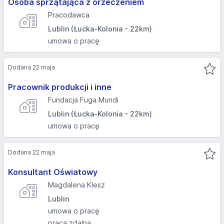
Osoba sprzątająca z orzeczeniem
Pracodawca
Lublin (Łucka-Kolonia - 22km)
umowa o pracę
Dodana 22 maja
Pracownik produkcji i inne
Fundacja Fuga Mundi
Lublin (Łucka-Kolonia - 22km)
umowa o pracę
Dodana 22 maja
Konsultant Oświatowy
Magdalena Klesz
Lublin
umowa o pracę
praca zdalna