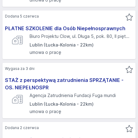
Dodana 5 czerwca
PŁATNE SZKOLENIE dla Osób Niepełnosprawnych
Biuro Projektu Clow, ul. Długa 5, pok. 80, II pięt...
Lublin (Łucka-Kolonia - 22km)
umowa o pracę
Wygasa za 3 dni
STAŻ z perspektywą zatrudnienia SPRZĄTANIE -
OS. NIEPEŁNOSPR
Agencja Zatrudnienia Fundacji Fuga mundi
Lublin (Łucka-Kolonia - 22km)
umowa o pracę
Dodana 2 czerwca