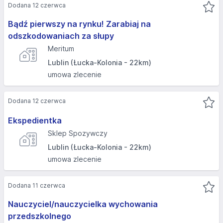
Dodana 12 czerwca
Bądź pierwszy na rynku! Zarabiaj na
odszkodowaniach za słupy
Meritum
Lublin (Łucka-Kolonia - 22km)
umowa zlecenie
Dodana 12 czerwca
Ekspedientka
Sklep Spozywczy
Lublin (Łucka-Kolonia - 22km)
umowa zlecenie
Dodana 11 czerwca
Nauczyciel/nauczycielka wychowania
przedszkolnego