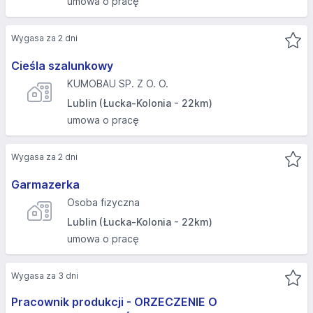
umowa o pracę
Wygasa za 2 dni
Cieśla szalunkowy
KUMOBAU SP. Z O. O.
Lublin (Łucka-Kolonia - 22km)
umowa o pracę
Wygasa za 2 dni
Garmazerka
Osoba fizyczna
Lublin (Łucka-Kolonia - 22km)
umowa o pracę
Wygasa za 3 dni
Pracownik produkcji - ORZECZENIE O