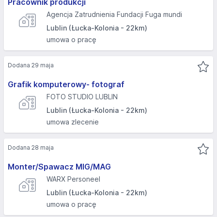
Pracownik produkcji
Agencja Zatrudnienia Fundacji Fuga mundi
Lublin (Łucka-Kolonia - 22km)
umowa o pracę
Dodana 29 maja
Grafik komputerowy- fotograf
FOTO STUDIO LUBLIN
Lublin (Łucka-Kolonia - 22km)
umowa zlecenie
Dodana 28 maja
Monter/Spawacz MIG/MAG
WARX Personeel
Lublin (Łucka-Kolonia - 22km)
umowa o pracę