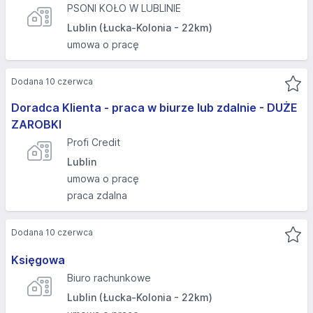
PSONI KOŁO W LUBLINIE
Lublin (Łucka-Kolonia - 22km)
umowa o pracę
Dodana 10 czerwca
Doradca Klienta - praca w biurze lub zdalnie - DUŻE
ZAROBKI
Profi Credit
Lublin
umowa o pracę
praca zdalna
Dodana 10 czerwca
Księgowa
Biuro rachunkowe
Lublin (Łucka-Kolonia - 22km)