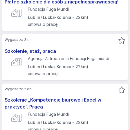
Płatne szkolenie dla osób z niepełnosprawnością!
Fundacja Fuga Mundi
Lublin (Łucka-Kolonia - 22km)
umowa o pracę
Wygasa za 3 dni
Szkolenie, staż, praca
Agencja Zatrudnienia Fundacji Fuga mundi
Lublin (Łucka-Kolonia - 22km)
umowa o pracę
Wygasa za 2 dni
Szkolenie „Kompetencje biurowe i Excel w
praktyce”. Praca
Fundacja Fuga Mundi
Lublin (Łucka-Kolonia - 22km)
umowa o pracę