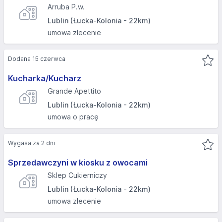
Arruba P.w.
Lublin (Łucka-Kolonia - 22km)
umowa zlecenie
Dodana 15 czerwca
Kucharka/Kucharz
Grande Apettito
Lublin (Łucka-Kolonia - 22km)
umowa o pracę
Wygasa za 2 dni
Sprzedawczyni w kiosku z owocami
Sklep Cukierniczy
Lublin (Łucka-Kolonia - 22km)
umowa zlecenie