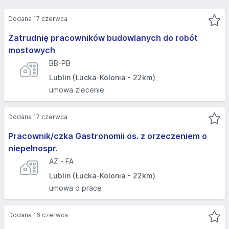
Dodana 17 czerwca
Zatrudnię pracowników budowlanych do robót
mostowych
BB-PB
Lublin (Łucka-Kolonia - 22km)
umowa zlecenie
Dodana 17 czerwca
Pracownik/czka Gastronomii os. z orzeczeniem o
niepełnospr.
AZ - FA
Lublin (Łucka-Kolonia - 22km)
umowa o pracę
Dodana 16 czerwca