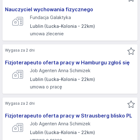
Nauczyciel wychowania fizycznego
Fundacja Galaktyka
Lublin (Łucka-Kolonia - 22km)
umowa zlecenie
Wygasa za 2 dni
Fizjoterapeuto oferta pracy w Hamburgu zgłoś się
Job Agenten Anna Schimizek
Lublin (Łucka-Kolonia - 22km)
umowa o pracę
Wygasa za 2 dni
Fizjoterapeuto oferta pracy w Strausberg blisko PL
Job Agenten Anna Schimizek
Lublin (Łucka-Kolonia - 22km)
umowa o pracę