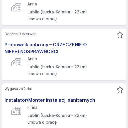
Anna
Lublin (Łucka-Kolonia - 22km)
umowa o pracę
Dodana 9 czerwca
Pracownik ochrony – ORZECZENIE O
NIEPEŁNOSPRAWNOŚCI
Anna
Lublin (Łucka-Kolonia - 22km)
umowa o pracę
Wygasa za 2 dni
Instalator/Monter instalacji sanitarnych
Firma
Lublin (Łucka-Kolonia - 22km)
umowa o pracę