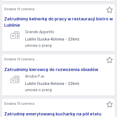
Dodana 15 czerwca
Zatrudnimy kelnerkę do pracy w restauracji bistro w
Lublinie
Grande Appetito
Lublin (Łucka-Kolonia - 22km)
umowa o pracę
Dodana 15 czerwca
Zatrudnimy kierowcę do rozwożenia obiadów
Arruba P.w.
Lublin (Łucka-Kolonia - 22km)
umowa o pracę
Dodana 15 czerwca
Zatrudnię emerytowaną kucharkę na pół etatu