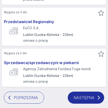
Wygasa za 3 dni
Przedstawiciel Regionalny
EuCO S.A.
Lublin (Łucka-Kolonia - 22km)
umowa o pracę
Wygasa za 2 dni
Sprzedawca/sprzedawczyni w piekarni
Agencja Zatrudnienia Fundacji Fuga mundi
Lublin (Łucka-Kolonia - 22km)
umowa o pracę
POPRZEDNIA
NASTĘPNA