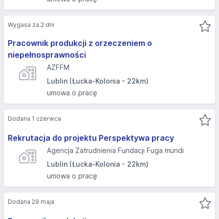
Wygasa za 2 dni
Pracownik produkcji z orzeczeniem o
niepełnosprawności
AZFFM
Lublin (Łucka-Kolonia - 22km)
umowa o pracę
Dodana 1 czerwca
Rekrutacja do projektu Perspektywa pracy
Agencja Zatrudnienia Fundacji Fuga mundi
Lublin (Łucka-Kolonia - 22km)
umowa o pracę
Dodana 29 maja