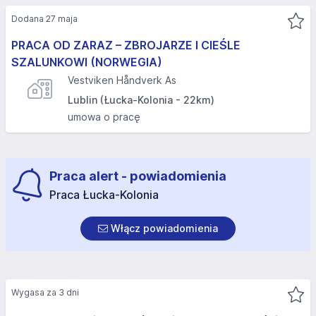
Dodana 27 maja
PRACA OD ZARAZ – ZBROJARZE I CIEŚLE
SZALUNKOWI (NORWEGIA)
Vestviken Håndverk As
Lublin (Łucka-Kolonia - 22km)
umowa o pracę
Praca alert - powiadomienia
Praca Łucka-Kolonia
Włącz powiadomienia
Wygasa za 3 dni