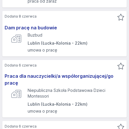
praca od zaraz
Dodana 8 czerwca
Dam pracę na budowie
Buzbud
Lublin (Łucka-Kolonia - 22km)
umowa o pracę
Dodana 6 czerwca
Praca dla nauczycielki/a współorganizującej/go
pracę
Niepubliczna Szkoła Podstawowa Dzieci
Montessori
Lublin (Łucka-Kolonia - 22km)
umowa o pracę
Dodana 6 czerwca