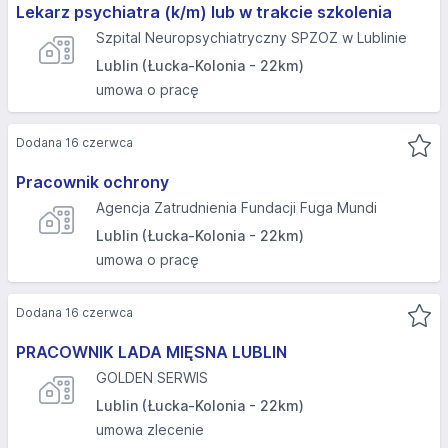
Lekarz psychiatra (k/m) lub w trakcie szkolenia
Szpital Neuropsychiatryczny SPZOZ w Lublinie
Lublin (Łucka-Kolonia - 22km)
umowa o pracę
Dodana 16 czerwca
Pracownik ochrony
Agencja Zatrudnienia Fundacji Fuga Mundi
Lublin (Łucka-Kolonia - 22km)
umowa o pracę
Dodana 16 czerwca
PRACOWNIK LADA MIĘSNA LUBLIN
GOLDEN SERWIS
Lublin (Łucka-Kolonia - 22km)
umowa zlecenie