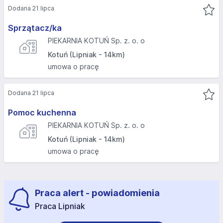
Dodana 21 lipca
Sprzątacz/ka
PIEKARNIA KOTUŃ Sp. z. o. o
Kotuń (Lipniak - 14km)
umowa o pracę
Dodana 21 lipca
Pomoc kuchenna
PIEKARNIA KOTUŃ Sp. z. o. o
Kotuń (Lipniak - 14km)
umowa o pracę
Praca alert - powiadomienia
Praca Lipniak