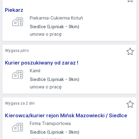
Piekarz
Piekarnia-Cukiernia Kotuń
Siedlce (Lipniak - 9km)
umowa o pracę
Wygasa jutro
Kurier poszukiwany od zaraz !
Kamil
Siedlce (Lipniak - 9km)
umowa o pracę
Wygasa za 2 dni
Kierowca/kurier rejon Mińsk Mazowiecki / Siedlce
Firma Transportowa
Siedlce (Lipniak - 9km)