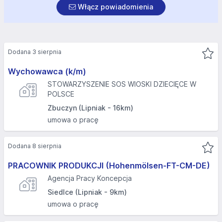
Włącz powiadomienia
Dodana 3 sierpnia
Wychowawca (k/m)
STOWARZYSZENIE SOS WIOSKI DZIECIĘCE W
POLSCE
Zbuczyn (Lipniak - 16km)
umowa o pracę
Dodana 8 sierpnia
PRACOWNIK PRODUKCJI (Hohenmölsen-FT-CM-DE)
Agencja Pracy Koncepcja
Siedlce (Lipniak - 9km)
umowa o pracę