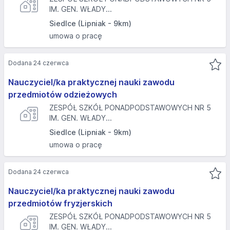
IM. GEN. WŁADY...
Siedlce (Lipniak - 9km)
umowa o pracę
Dodana 24 czerwca
Nauczyciel/ka praktycznej nauki zawodu
przedmiotów odzieżowych
ZESPÓŁ SZKÓŁ PONADPODSTAWOWYCH NR 5
IM. GEN. WŁADY...
Siedlce (Lipniak - 9km)
umowa o pracę
Dodana 24 czerwca
Nauczyciel/ka praktycznej nauki zawodu
przedmiotów fryzjerskich
ZESPÓŁ SZKÓŁ PONADPODSTAWOWYCH NR 5
IM. GEN. WŁADY...