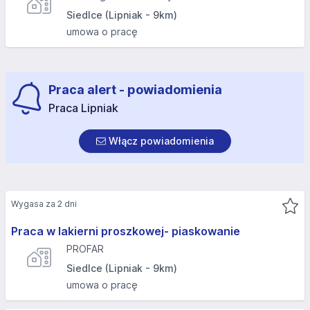
Siedlce (Lipniak - 9km)
umowa o pracę
Praca alert - powiadomienia
Praca Lipniak
Włącz powiadomienia
Wygasa za 2 dni
Praca w lakierni proszkowej- piaskowanie
PROFAR
Siedlce (Lipniak - 9km)
umowa o pracę