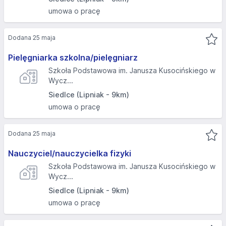
umowa o pracę
Dodana 25 maja
Pielęgniarka szkolna/pielęgniarz
Szkoła Podstawowa im. Janusza Kusocińskiego w
Wycz...
Siedlce (Lipniak - 9km)
umowa o pracę
Dodana 25 maja
Nauczyciel/nauczycielka fizyki
Szkoła Podstawowa im. Janusza Kusocińskiego w
Wycz...
Siedlce (Lipniak - 9km)
umowa o pracę