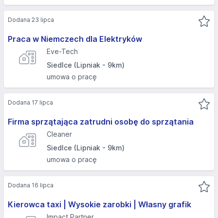
Dodana 23 lipca
Praca w Niemczech dla Elektryków
Eve-Tech
Siedlce (Lipniak - 9km)
umowa o pracę
Dodana 17 lipca
Firma sprzątająca zatrudni osobę do sprzątania
Cleaner
Siedlce (Lipniak - 9km)
umowa o pracę
Dodana 16 lipca
Kierowca taxi | Wysokie zarobki | Własny grafik
Impact Partner