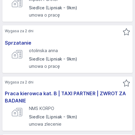
Siedlce (Lipniak - 9km)
umowa o pracę
Wygasa za 2 dni
Sprzatanie
otolinska anna
Siedlce (Lipniak - 9km)
umowa o pracę
Wygasa za 2 dni
Praca kierowca kat. B | TAXI PARTNER | ZWROT ZA
BADANIE
NMS KORPO
Siedlce (Lipniak - 9km)
umowa zlecenie