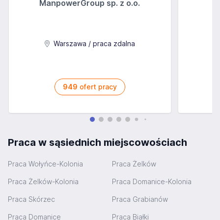
ManpowerGroup sp. z o.o.
Warszawa / praca zdalna
949
ofert pracy
Praca w sąsiednich miejscowościach
Praca Wołyńce-Kolonia
Praca Żelków
Praca Żelków-Kolonia
Praca Domanice-Kolonia
Praca Skórzec
Praca Grabianów
Praca Domanice
Praca Białki