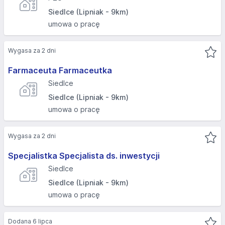
Siedlce (Lipniak - 9km)
umowa o pracę
Wygasa za 2 dni
Farmaceuta Farmaceutka
Siedlce
Siedlce (Lipniak - 9km)
umowa o pracę
Wygasa za 2 dni
Specjalistka Specjalista ds. inwestycji
Siedlce
Siedlce (Lipniak - 9km)
umowa o pracę
Dodana 6 lipca