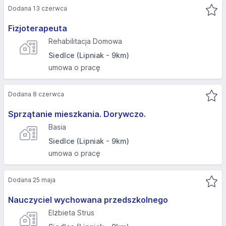
Dodana 13 czerwca
Fizjoterapeuta
Rehabilitacja Domowa
Siedlce (Lipniak - 9km)
umowa o pracę
Dodana 8 czerwca
Sprzątanie mieszkania. Dorywczo.
Basia
Siedlce (Lipniak - 9km)
umowa o pracę
Dodana 25 maja
Nauczyciel wychowana przedszkolnego
Elżbieta Strus