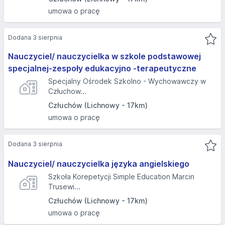
umowa o pracę
Dodana 3 sierpnia
Nauczyciel/ nauczycielka w szkole podstawowej
specjalnej-zespoły edukacyjno -terapeutyczne
Specjalny Ośrodek Szkolno - Wychowawczy w
Człuchow...
Człuchów (Lichnowy - 17km)
umowa o pracę
Dodana 3 sierpnia
Nauczyciel/ nauczycielka języka angielskiego
Szkoła Korepetycji Simple Education Marcin
Trusewi...
Człuchów (Lichnowy - 17km)
umowa o pracę