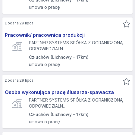
umowa o pracę
Dodana 29 lipca
Pracownik/ pracownica produkcji
PARTNER SYSTEMS SPÓŁKA Z OGRANICZONĄ
ODPOWIEDZIALN...
Człuchów (Lichnowy - 17km)
umowa o pracę
Dodana 29 lipca
Osoba wykonująca pracę ślusarza-spawacza
PARTNER SYSTEMS SPÓŁKA Z OGRANICZONĄ
ODPOWIEDZIALN...
Człuchów (Lichnowy - 17km)
umowa o pracę