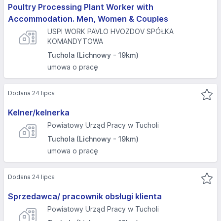
Poultry Processing Plant Worker with
Accommodation. Men, Women & Couples
USPI WORK PAVLO HVOZDOV SPÓŁKA
KOMANDYTOWA
Tuchola (Lichnowy - 19km)
umowa o pracę
Dodana 24 lipca
Kelner/kelnerka
Powiatowy Urząd Pracy w Tucholi
Tuchola (Lichnowy - 19km)
umowa o pracę
Dodana 24 lipca
Sprzedawca/ pracownik obsługi klienta
Powiatowy Urząd Pracy w Tucholi