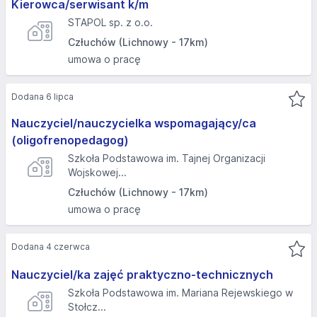
Kierowca/serwisant k/m
STAPOL sp. z o.o.
Człuchów (Lichnowy - 17km)
umowa o pracę
Dodana 6 lipca
Nauczyciel/nauczycielka wspomagający/ca
(oligofrenopedagog)
Szkoła Podstawowa im. Tajnej Organizacji
Wojskowej...
Człuchów (Lichnowy - 17km)
umowa o pracę
Dodana 4 czerwca
Nauczyciel/ka zajęć praktyczno-technicznych
Szkoła Podstawowa im. Mariana Rejewskiego w
Stołcz...