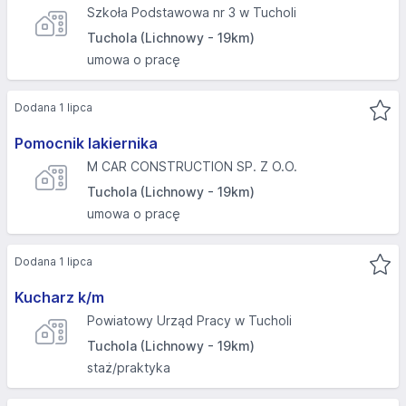
Szkoła Podstawowa nr 3 w Tucholi
Tuchola (Lichnowy - 19km)
umowa o pracę
Dodana 1 lipca
Pomocnik lakiernika
M CAR CONSTRUCTION SP. Z O.O.
Tuchola (Lichnowy - 19km)
umowa o pracę
Dodana 1 lipca
Kucharz k/m
Powiatowy Urząd Pracy w Tucholi
Tuchola (Lichnowy - 19km)
staż/praktyka