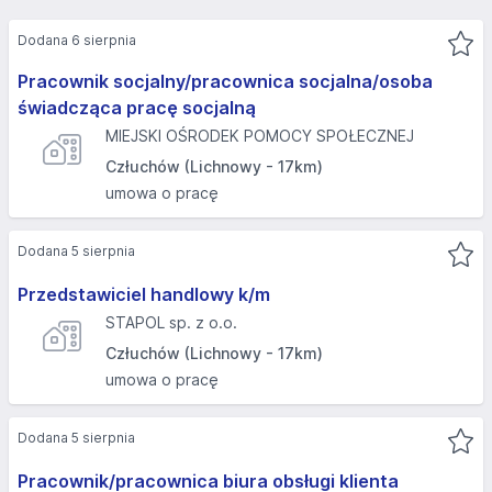
Dodana 6 sierpnia
Pracownik socjalny/pracownica socjalna/osoba
świadcząca pracę socjalną
MIEJSKI OŚRODEK POMOCY SPOŁECZNEJ
Człuchów (Lichnowy - 17km)
umowa o pracę
Dodana 5 sierpnia
Przedstawiciel handlowy k/m
STAPOL sp. z o.o.
Człuchów (Lichnowy - 17km)
umowa o pracę
Dodana 5 sierpnia
Pracownik/pracownica biura obsługi klienta