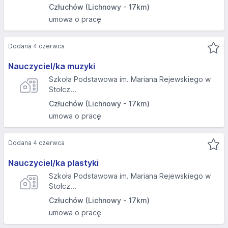
Człuchów (Lichnowy - 17km)
umowa o pracę
Dodana 4 czerwca
Nauczyciel/ka muzyki
Szkoła Podstawowa im. Mariana Rejewskiego w
Stołcz...
Człuchów (Lichnowy - 17km)
umowa o pracę
Dodana 4 czerwca
Nauczyciel/ka plastyki
Szkoła Podstawowa im. Mariana Rejewskiego w
Stołcz...
Człuchów (Lichnowy - 17km)
umowa o pracę