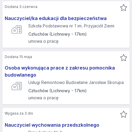
Dodana 3 czerwca
Nauczyciel/ka edukacji dla bezpieczeństwa
Szkoła Podstawowa nr 1 im. Przyjaciół Ziemi
Człuchów (Lichnowy - 17km)
umowa o pracę
Dodana 15 maja
Osoba wykonująca prace z zakresu pomocnika
budowlanego
Usługi Remontowo Budowlane Jarosław Skorupa
Człuchów (Lichnowy - 17km)
umowa o pracę
Wygasa za 3 dni
Nauczyciel wychowania przedszkolnego