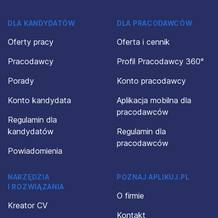
DLA KANDYDATÓW
DLA PRACODAWCÓW
Oferty pracy
Oferta i cennik
Pracodawcy
Profil Pracodawcy 360°
Porady
Konto pracodawcy
Konto kandydata
Aplikacja mobilna dla
pracodawców
Regulamin dla
kandydatów
Regulamin dla
pracodawców
Powiadomienia
NARZĘDZIA
POZNAJ APLIKUJ.PL
I ROZWIĄZANIA
O firmie
Kreator CV
Kontakt