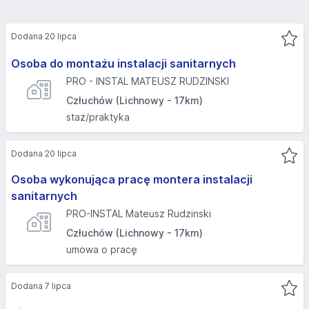
Dodana 20 lipca
Osoba do montażu instalacji sanitarnych
PRO - INSTAL MATEUSZ RUDZINSKI
Człuchów (Lichnowy - 17km)
staż/praktyka
Dodana 20 lipca
Osoba wykonująca pracę montera instalacji
sanitarnych
PRO-INSTAL Mateusz Rudzinski
Człuchów (Lichnowy - 17km)
umowa o pracę
Dodana 7 lipca