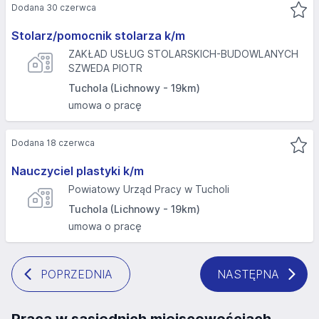
Dodana 30 czerwca
Stolarz/pomocnik stolarza k/m
ZAKŁAD USŁUG STOLARSKICH-BUDOWLANYCH
SZWEDA PIOTR
Tuchola (Lichnowy - 19km)
umowa o pracę
Dodana 18 czerwca
Nauczyciel plastyki k/m
Powiatowy Urząd Pracy w Tucholi
Tuchola (Lichnowy - 19km)
umowa o pracę
POPRZEDNIA
NASTĘPNA