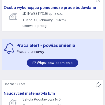
Osoba wykonująca pomocnicze prace budowlane
JD INWESTYCJE sp. z o.o.
Tuchola (Lichnowy - 19km)
umowa o pracę
Praca alert - powiadomienia
Praca Lichnowy
Włącz powiadomienia
Dodana 17 lipca
Nauczyciel matematyki k/m
Szkoła Podstawowa Nr5