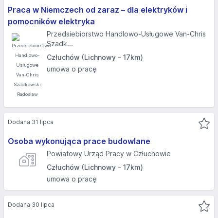
Praca w Niemczech od zaraz – dla elektryków i
pomocników elektryka
Przedsiebiorstwo Handlowo-Usługowe Van-Chris
Szadk...
Człuchów (Lichnowy - 17km)
umowa o pracę
Dodana 31 lipca
Osoba wykonująca prace budowlane
Powiatowy Urząd Pracy w Człuchowie
Człuchów (Lichnowy - 17km)
umowa o pracę
Dodana 30 lipca