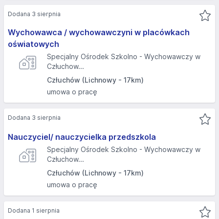
Dodana 3 sierpnia
Wychowawca / wychowawczyni w placówkach
oświatowych
Specjalny Ośrodek Szkolno - Wychowawczy w
Człuchow...
Człuchów (Lichnowy - 17km)
umowa o pracę
Dodana 3 sierpnia
Nauczyciel/ nauczycielka przedszkola
Specjalny Ośrodek Szkolno - Wychowawczy w
Człuchow...
Człuchów (Lichnowy - 17km)
umowa o pracę
Dodana 1 sierpnia