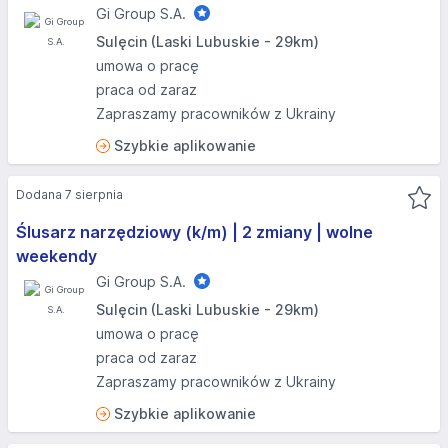
Gi Group S.A.
Sulęcin (Laski Lubuskie - 29km)
umowa o pracę
praca od zaraz
Zapraszamy pracowników z Ukrainy
Szybkie aplikowanie
Dodana 7 sierpnia
Ślusarz narzędziowy (k/m) | 2 zmiany | wolne
weekendy
Gi Group S.A.
Sulęcin (Laski Lubuskie - 29km)
umowa o pracę
praca od zaraz
Zapraszamy pracowników z Ukrainy
Szybkie aplikowanie