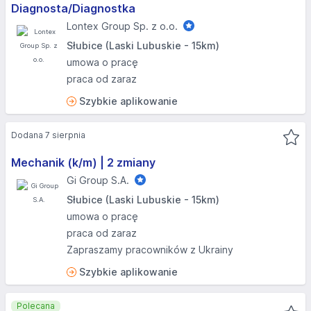
Diagnosta/Diagnostka
Lontex Group Sp. z o.o.
Słubice (Laski Lubuskie - 15km)
umowa o pracę
praca od zaraz
Szybkie aplikowanie
Dodana 7 sierpnia
Mechanik (k/m) | 2 zmiany
Gi Group S.A.
Słubice (Laski Lubuskie - 15km)
umowa o pracę
praca od zaraz
Zapraszamy pracowników z Ukrainy
Szybkie aplikowanie
Polecana