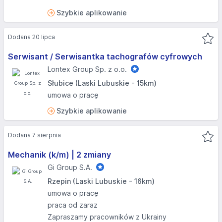
Szybkie aplikowanie
Dodana 20 lipca
Serwisant / Serwisantka tachografów cyfrowych
Lontex Group Sp. z o.o.
Słubice (Laski Lubuskie - 15km)
umowa o pracę
Szybkie aplikowanie
Dodana 7 sierpnia
Mechanik (k/m) | 2 zmiany
Gi Group S.A.
Rzepin (Laski Lubuskie - 16km)
umowa o pracę
praca od zaraz
Zapraszamy pracowników z Ukrainy