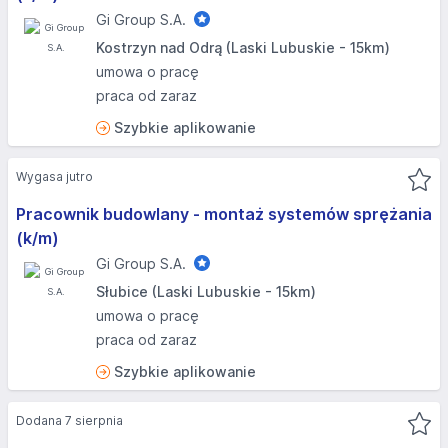
Gi Group S.A.
Kostrzyn nad Odrą (Laski Lubuskie - 15km)
umowa o pracę
praca od zaraz
Szybkie aplikowanie
Wygasa jutro
Pracownik budowlany - montaż systemów sprężania
(k/m)
Gi Group S.A.
Słubice (Laski Lubuskie - 15km)
umowa o pracę
praca od zaraz
Szybkie aplikowanie
Dodana 7 sierpnia