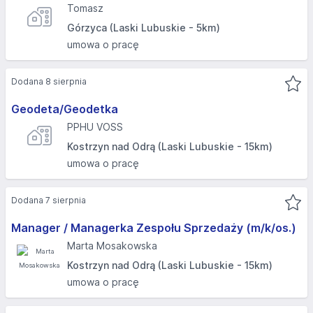
Tomasz
Górzyca (Laski Lubuskie - 5km)
umowa o pracę
Dodana 8 sierpnia
Geodeta/Geodetka
PPHU VOSS
Kostrzyn nad Odrą (Laski Lubuskie - 15km)
umowa o pracę
Dodana 7 sierpnia
Manager / Managerka Zespołu Sprzedaży (m/k/os.)
Marta Mosakowska
Kostrzyn nad Odrą (Laski Lubuskie - 15km)
umowa o pracę