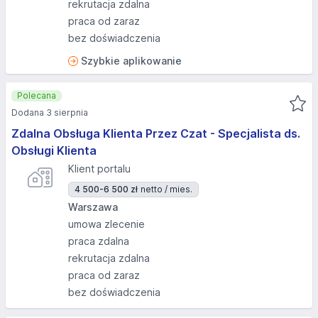
rekrutacja zdalna
praca od zaraz
bez doświadczenia
Szybkie aplikowanie
Polecana
Dodana 3 sierpnia
Zdalna Obsługa Klienta Przez Czat - Specjalista ds.
Obsługi Klienta
Klient portalu
4 500-6 500 zł
netto / mies.
Warszawa
umowa zlecenie
praca zdalna
rekrutacja zdalna
praca od zaraz
bez doświadczenia