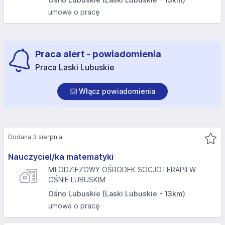
umowa o pracę
Praca alert - powiadomienia
Praca Laski Lubuskie
Włącz powiadomienia
Dodana 3 sierpnia
Nauczyciel/ka matematyki
MŁODZIEŻOWY OŚRODEK SOCJOTERAPII W
OŚNIE LUBUSKIM
Ośno Lubuskie (Laski Lubuskie - 13km)
umowa o pracę