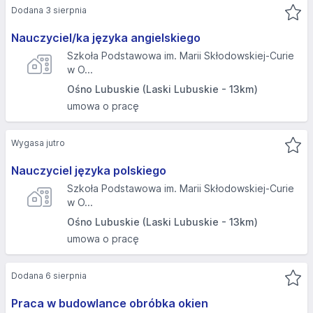
Dodana 3 sierpnia
Nauczyciel/ka języka angielskiego
Szkoła Podstawowa im. Marii Skłodowskiej-Curie
w O...
Ośno Lubuskie (Laski Lubuskie - 13km)
umowa o pracę
Wygasa jutro
Nauczyciel języka polskiego
Szkoła Podstawowa im. Marii Skłodowskiej-Curie
w O...
Ośno Lubuskie (Laski Lubuskie - 13km)
umowa o pracę
Dodana 6 sierpnia
Praca w budowlance obróbka okien