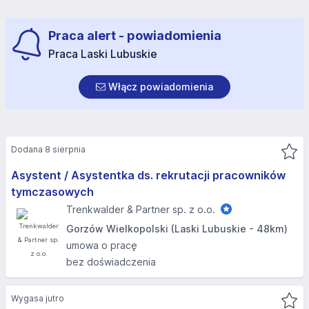
Praca alert - powiadomienia
Praca Laski Lubuskie
Włącz powiadomienia
Dodana 8 sierpnia
Asystent / Asystentka ds. rekrutacji pracowników
tymczasowych
Trenkwalder & Partner sp. z o.o.
Gorzów Wielkopolski (Laski Lubuskie - 48km)
umowa o pracę
bez doświadczenia
Wygasa jutro