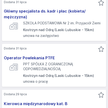
Dodana 31 lipca
Główny specjalista ds. kadr i płac (kobieta/
mężczyzna)
SZKOŁA PODSTAWOWA Nr 2 im. Przyjaciół Ziemi
Kostrzyn nad Odrą (Laski Lubuskie - 15km)
umowa na zastępstwo
Dodana 31 lipca
Operator Powlekania PTFE
PPT SPÓŁKA Z OGRANICZONĄ
ODPOWIEDZIALNOŚCIĄ
Kostrzyn nad Odrą (Laski Lubuskie - 15km)
umowa o pracę
Dodana 29 lipca
Kierowca międzynarodowy kat. B