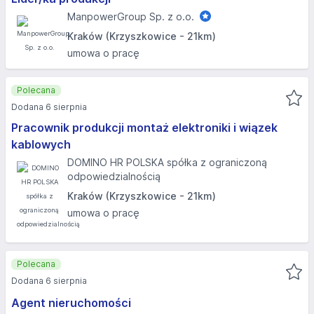
ManpowerGroup Sp. z o.o.
Kraków (Krzyszkowice - 21km)
umowa o pracę
Polecana
Dodana 6 sierpnia
Pracownik produkcji montaż elektroniki i wiązek
kablowych
DOMINO HR POLSKA spółka z ograniczoną
odpowiedzialnością
Kraków (Krzyszkowice - 21km)
umowa o pracę
Polecana
Dodana 6 sierpnia
Agent nieruchomości