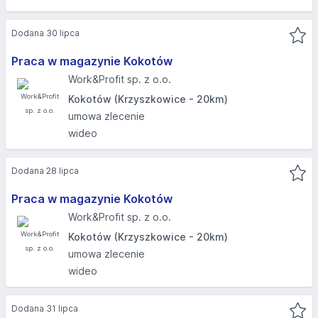
Dodana 30 lipca
Praca w magazynie Kokotów
Work&Profit sp. z o.o.
Kokotów (Krzyszkowice - 20km)
umowa zlecenie
wideo
Dodana 28 lipca
Praca w magazynie Kokotów
Work&Profit sp. z o.o.
Kokotów (Krzyszkowice - 20km)
umowa zlecenie
wideo
Dodana 31 lipca