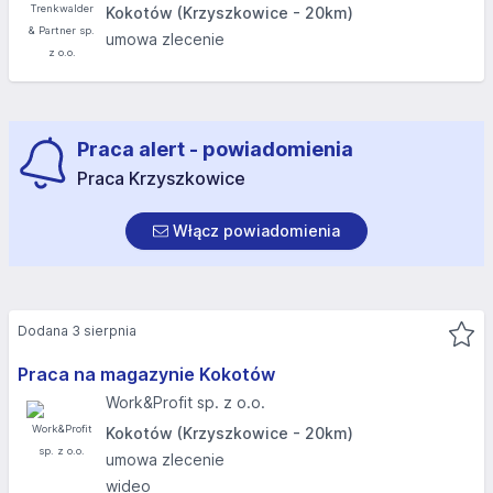
Kokotów (Krzyszkowice - 20km)
umowa zlecenie
Praca alert - powiadomienia
Praca Krzyszkowice
Włącz powiadomienia
Dodana 3 sierpnia
Praca na magazynie Kokotów
Work&Profit sp. z o.o.
Kokotów (Krzyszkowice - 20km)
umowa zlecenie
wideo