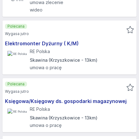
umowa zlecenie
wideo
Polecana
Wygasa jutro
Elektromonter Dyżurny ( K/M)
RE Polska
Skawina (Krzyszkowice - 13km)
umowa o pracę
Polecana
Wygasa jutro
Księgowa/Księgowy ds. gospodarki magazynowej
RE Polska
Skawina (Krzyszkowice - 13km)
umowa o pracę