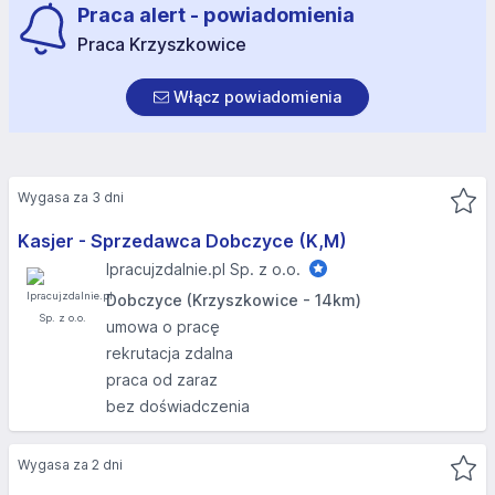
Praca alert - powiadomienia
Praca Krzyszkowice
Włącz powiadomienia
Wygasa za 3 dni
Kasjer - Sprzedawca Dobczyce (K,M)
Ipracujzdalnie.pl Sp. z o.o.
Dobczyce (Krzyszkowice - 14km)
umowa o pracę
rekrutacja zdalna
praca od zaraz
bez doświadczenia
Wygasa za 2 dni