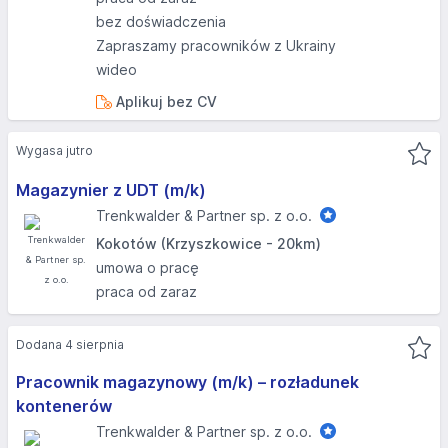
bez doświadczenia
Zapraszamy pracowników z Ukrainy
wideo
Aplikuj bez CV
Wygasa jutro
Magazynier z UDT (m/k)
Trenkwalder & Partner sp. z o.o.
Kokotów (Krzyszkowice - 20km)
umowa o pracę
praca od zaraz
Dodana 4 sierpnia
Pracownik magazynowy (m/k) – rozładunek
kontenerów
Trenkwalder & Partner sp. z o.o.