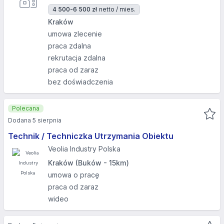
4 500-6 500 zł
netto / mies.
Kraków
umowa zlecenie
praca zdalna
rekrutacja zdalna
praca od zaraz
bez doświadczenia
Polecana
Dodana 5 sierpnia
Technik / Techniczka Utrzymania Obiektu
Veolia Industry Polska
Kraków (Buków - 15km)
umowa o pracę
praca od zaraz
wideo