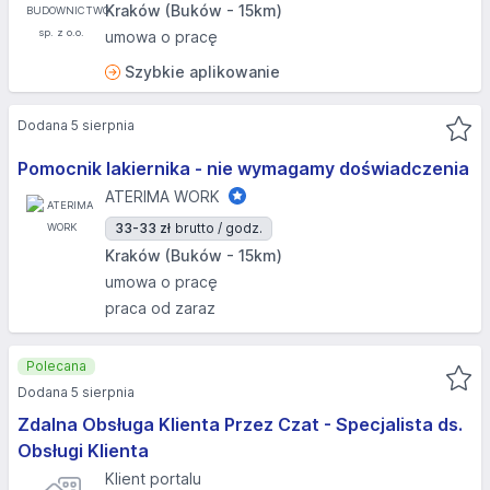
Kraków (Buków - 15km)
umowa o pracę
Szybkie aplikowanie
Dodana 5 sierpnia
Pomocnik lakiernika - nie wymagamy doświadczenia
ATERIMA WORK
33-33 zł
brutto / godz.
Kraków (Buków - 15km)
umowa o pracę
praca od zaraz
Polecana
Dodana 5 sierpnia
Zdalna Obsługa Klienta Przez Czat - Specjalista ds.
Obsługi Klienta
Klient portalu