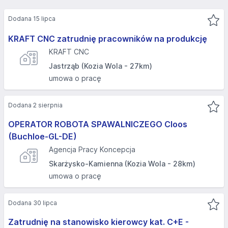
Dodana 15 lipca
KRAFT CNC zatrudnię pracowników na produkcję
KRAFT CNC
Jastrząb (Kozia Wola - 27km)
umowa o pracę
Dodana 2 sierpnia
OPERATOR ROBOTA SPAWALNICZEGO Cloos
(Buchloe-GL-DE)
Agencja Pracy Koncepcja
Skarżysko-Kamienna (Kozia Wola - 28km)
umowa o pracę
Dodana 30 lipca
Zatrudnię na stanowisko kierowcy kat. C+E -