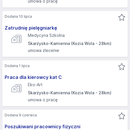
umowa o pracę
Dodana 10 lipca
Zatrudnię pielęgniarkę
Medycyna Szkolna
Skarżysko-Kamienna (Kozia Wola - 28km)
umowa zlecenie
Dodana 1 lipca
Praca dla kierowcy kat C
Eko-Art
Skarżysko-Kamienna (Kozia Wola - 28km)
umowa o pracę
Dodana 9 czerwca
Poszukiwani pracownicy fizyczni