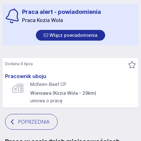
Praca alert - powiadomienia
Praca Kozia Wola
Włącz powiadomienia
Dodana 9 lipca
Pracownik uboju
McKeen-Beef CP
Wieniawa (Kozia Wola - 29km)
umowa o pracę
POPRZEDNIA