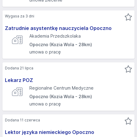
Wygasa za 3 dni
Zatrudnie asystentkę nauczyciela Opoczno
Akademia Przedszkolaka
Opoczno (Kozia Wola - 28km)
umowa o pracę
Dodana 21 lipca
Lekarz POZ
Regionalne Centrum Medyczne
Opoczno (Kozia Wola - 28km)
umowa o pracę
Dodana 11 czerwca
Lektor języka niemieckiego Opoczno