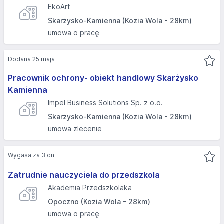
EkoArt
Skarżysko-Kamienna (Kozia Wola - 28km)
umowa o pracę
Dodana 25 maja
Pracownik ochrony- obiekt handlowy Skarżysko
Kamienna
Impel Business Solutions Sp. z o.o.
Skarżysko-Kamienna (Kozia Wola - 28km)
umowa zlecenie
Wygasa za 3 dni
Zatrudnie nauczyciela do przedszkola
Akademia Przedszkolaka
Opoczno (Kozia Wola - 28km)
umowa o pracę