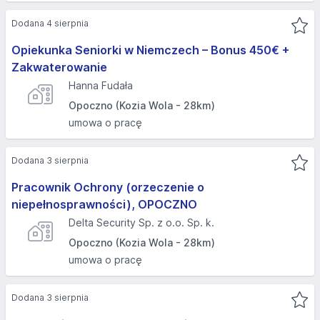
Dodana 4 sierpnia
Opiekunka Seniorki w Niemczech – Bonus 450€ +
Zakwaterowanie
Hanna Fudała
Opoczno (Kozia Wola - 28km)
umowa o pracę
Dodana 3 sierpnia
Pracownik Ochrony (orzeczenie o
niepełnosprawności), OPOCZNО
Delta Security Sp. z o.o. Sp. k.
Opoczno (Kozia Wola - 28km)
umowa o pracę
Dodana 3 sierpnia