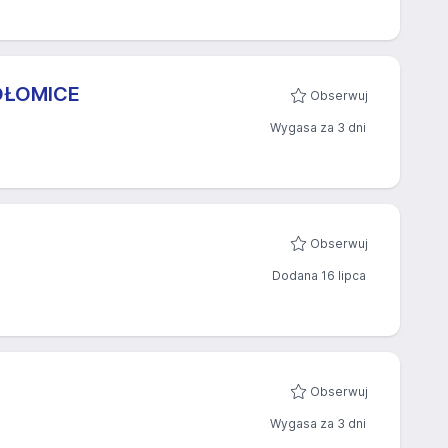
OŁOMICE
Obserwuj
Wygasa za 3 dni
Obserwuj
Dodana 16 lipca
Obserwuj
Wygasa za 3 dni