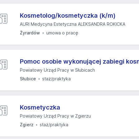
Kosmetolog/kosmetyczka (k/m)
AURI Medycyna Estetyczna ALEKSANDRA ROKICKA
Żyrardów
umowa o pracę
Pomoc osobie wykonującej zabiegi ko
Powiatowy Urząd Pracy w Słubicach
Słubice
staż/praktyka
Kosmetyczka
Powiatowy Urząd Pracy w Zgierzu
Zgierz
staż/praktyka