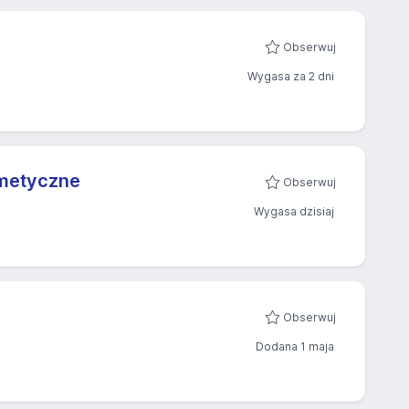
Obserwuj
Wygasa za 2 dni
smetyczne
Obserwuj
Wygasa dzisiaj
Obserwuj
Dodana 1 maja