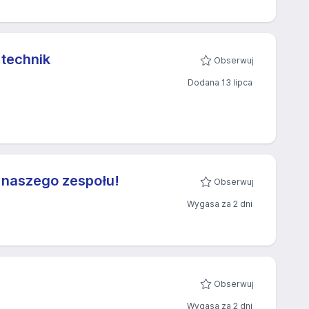
technik
Obserwuj
Dodana 13 lipca
 naszego zespołu!
Obserwuj
Wygasa za 2 dni
Obserwuj
Wygasa za 2 dni