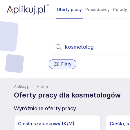
Oferty pracy
Pracodawcy
Porady
Filtry
Aplikuj.pl
Praca
Oferty pracy dla kosmetologów
Wyróżnione oferty pracy
Cieśla szalunkowy (K/M)