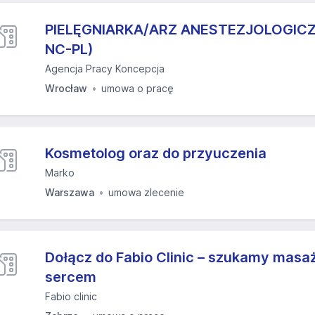
PIELĘGNIARKA/ARZ ANESTEZJOLOGICZ
NC-PL)
Agencja Pracy Koncepcja
Wrocław
umowa o pracę
Kosmetolog oraz do przyuczenia
Marko
Warszawa
umowa zlecenie
Dołącz do Fabio Clinic – szukamy masaży
sercem
Fabio clinic