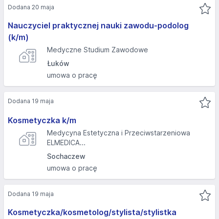
Dodana 20 maja
Nauczyciel praktycznej nauki zawodu-podolog
(k/m)
Medyczne Studium Zawodowe
Łuków
umowa o pracę
Dodana 19 maja
Kosmetyczka k/m
Medycyna Estetyczna i Przeciwstarzeniowa
ELMEDICA...
Sochaczew
umowa o pracę
Dodana 19 maja
Kosmetyczka/kosmetolog/stylista/stylistka