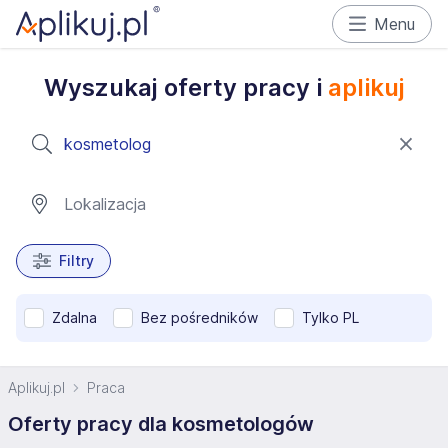
Menu
Wyszukaj oferty pracy i
aplikuj
Filtry
Zdalna
Bez pośredników
Tylko PL
Aplikuj.pl
Praca
Oferty pracy dla kosmetologów