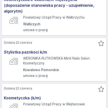
(doposażenie stanowiska pracy - uzupełnienie,
algorytm)
Powiatowy Urząd Pracy w Wałbrzychu
Wałbrzych
umowa o pracę
Dodana 22 czerwca
Stylistka paznkoci k/m
WERONIKA RUTKOWSKA Minti Nails Salon
Kosmetyczny
Kowalewo Pomorskie
umowa o pracę
Dodana 22 czerwca
Kosmetyczka (k/m)
Powiatowy Urząd Pracy w Wejherowie