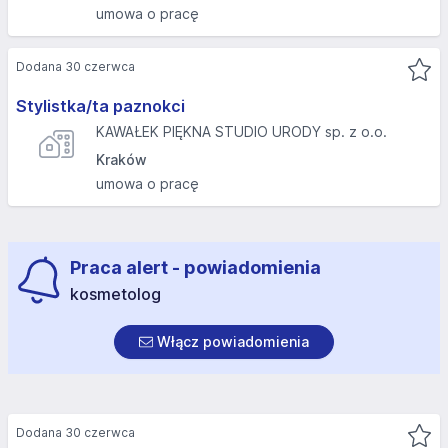
umowa o pracę
Dodana 30 czerwca
Stylistka/ta paznokci
KAWAŁEK PIĘKNA STUDIO URODY sp. z o.o.
Kraków
umowa o pracę
Praca alert - powiadomienia
kosmetolog
Włącz powiadomienia
Dodana 30 czerwca