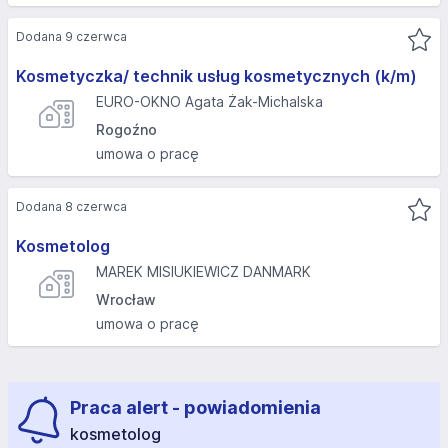
Dodana 9 czerwca
Kosmetyczka/ technik usług kosmetycznych (k/m)
EURO-OKNO Agata Żak-Michalska
Rogoźno
umowa o pracę
Dodana 8 czerwca
Kosmetolog
MAREK MISIUKIEWICZ DANMARK
Wrocław
umowa o pracę
Praca alert - powiadomienia
kosmetolog