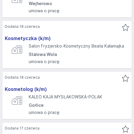
Wejherowo
umowa o pracę
Dodana 18 czerwca
Kosmetyczka (k/m)
Salon Fryzjersko-Kosmetyczny Beata Kałamajka
Stalowa Wola
umowa o pracę
Dodana 18 czerwca
Kosmetolog (k/m)
KALEO KAJA MYSŁAKOWSKA-POLAK
Gorlice
umowa o pracę
Dodana 17 czerwca