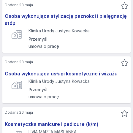
Dodana 28 maja
Osoba wykonująca stylizację paznokci i pielęgnację
stóp
Klinika Urody Justyna Kowacka
Przemyśl
umowa o pracę
Dodana 28 maja
Osoba wykonująca usługi kosmetyczne i wizażu
Klinika Urody Justyna Kowacka
Przemyśl
umowa o pracę
Dodana 26 maja
Kosmetyczka manicure i pedicure (k/m)
LIVIA MARTA MAŚLANKA