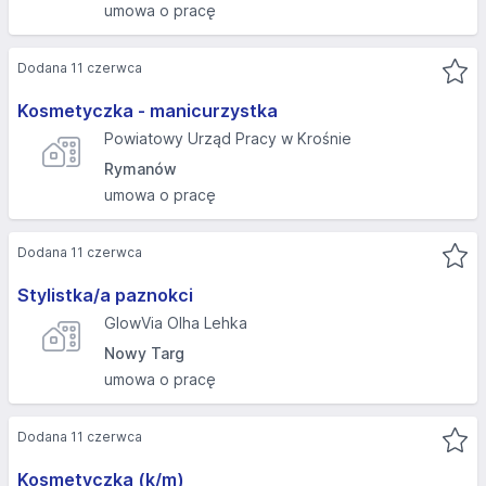
umowa o pracę
Dodana 11 czerwca
Kosmetyczka - manicurzystka
Powiatowy Urząd Pracy w Krośnie
Rymanów
umowa o pracę
Dodana 11 czerwca
Stylistka/a paznokci
GlowVia Olha Lehka
Nowy Targ
umowa o pracę
Dodana 11 czerwca
Kosmetyczka (k/m)