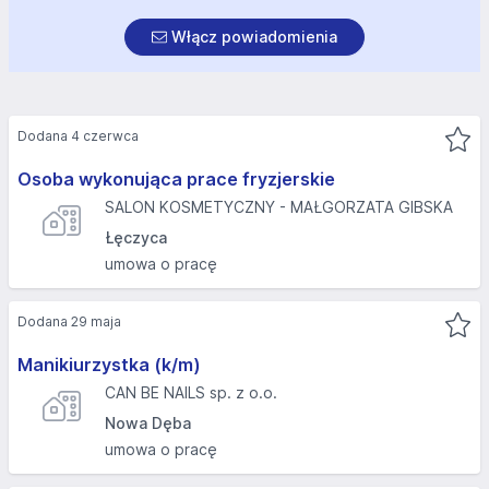
Włącz powiadomienia
Dodana 4 czerwca
Osoba wykonująca prace fryzjerskie
SALON KOSMETYCZNY - MAŁGORZATA GIBSKA
Łęczyca
umowa o pracę
Dodana 29 maja
Manikiurzystka (k/m)
CAN BE NAILS sp. z o.o.
Nowa Dęba
umowa o pracę