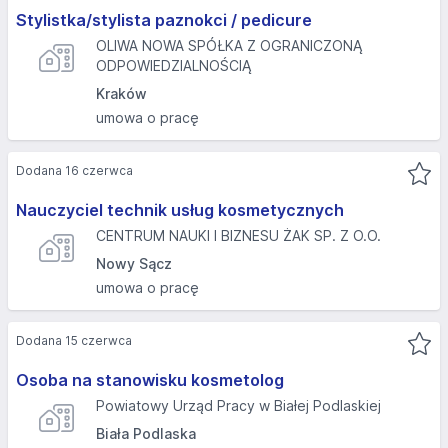
Stylistka/stylista paznokci / pedicure
OLIWA NOWA SPÓŁKA Z OGRANICZONĄ
ODPOWIEDZIALNOŚCIĄ
Kraków
umowa o pracę
Dodana 16 czerwca
Nauczyciel technik usług kosmetycznych
CENTRUM NAUKI I BIZNESU ŻAK SP. Z O.O.
Nowy Sącz
umowa o pracę
Dodana 15 czerwca
Osoba na stanowisku kosmetolog
Powiatowy Urząd Pracy w Białej Podlaskiej
Biała Podlaska