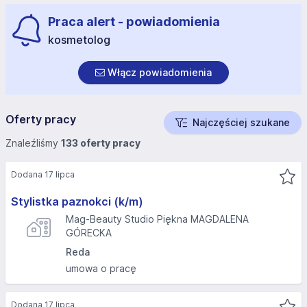
Praca alert - powiadomienia
kosmetolog
Włącz powiadomienia
Oferty pracy
Najczęściej szukane
Znaleźliśmy
133 oferty pracy
Dodana 17 lipca
Stylistka paznokci (k/m)
Mag-Beauty Studio Piękna MAGDALENA
GÓRECKA
Reda
umowa o pracę
Dodana 17 lipca