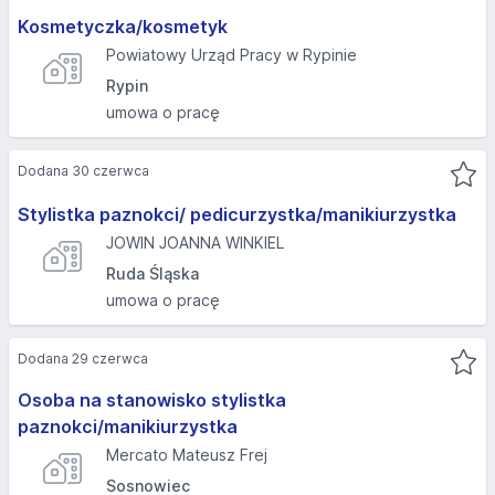
Kosmetyczka/kosmetyk
Powiatowy Urząd Pracy w Rypinie
Rypin
umowa o pracę
Dodana 30 czerwca
Stylistka paznokci/ pedicurzystka/manikiurzystka
JOWIN JOANNA WINKIEL
Ruda Śląska
umowa o pracę
Dodana 29 czerwca
Osoba na stanowisko stylistka
paznokci/manikiurzystka
Mercato Mateusz Frej
Sosnowiec