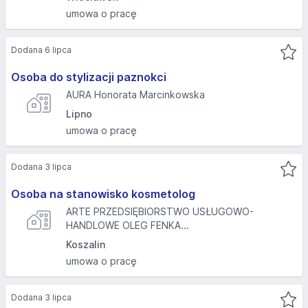
umowa o pracę
Dodana 6 lipca
Osoba do stylizacji paznokci
AURA Honorata Marcinkowska
Lipno
umowa o pracę
Dodana 3 lipca
Osoba na stanowisko kosmetolog
ARTE PRZEDSIĘBIORSTWO USŁUGOWO-
HANDLOWE OLEG FENKA...
Koszalin
umowa o pracę
Dodana 3 lipca