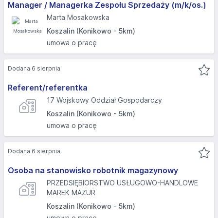
Manager / Managerka Zespołu Sprzedaży (m/k/os.)
Marta Mosakowska
Koszalin (Konikowo - 5km)
umowa o pracę
Dodana 6 sierpnia
Referent/referentka
17 Wojskowy Oddział Gospodarczy
Koszalin (Konikowo - 5km)
umowa o pracę
Dodana 6 sierpnia
Osoba na stanowisko robotnik magazynowy
PRZEDSIĘBIORSTWO USŁUGOWO-HANDLOWE
MAREK MAZUR
Koszalin (Konikowo - 5km)
umowa o pracę