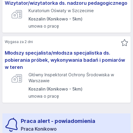
Wizytator/wizytatorka ds. nadzoru pedagogicznego
Kuratorium Oświaty w Szczecinie
Koszalin (Konikowo - 5km)
umowa o pracę
Wygasa za 2 dni
Młodszy specjalista/młodsza specjalistka ds.
pobierania próbek, wykonywania badań i pomiarów
w teren
Główny Inspektorat Ochrony Środowiska w
Warszawie
Koszalin (Konikowo - 5km)
umowa o pracę
Praca alert - powiadomienia
Praca Konikowo