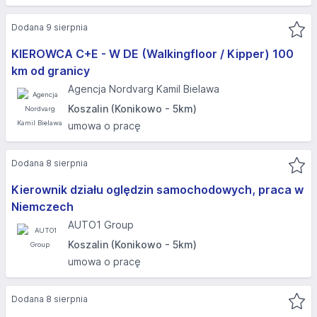
Dodana 9 sierpnia
KIEROWCA C+E - W DE (Walkingfloor / Kipper) 100
km od granicy
Agencja Nordvarg Kamil Bielawa
Koszalin (Konikowo - 5km)
umowa o pracę
Dodana 8 sierpnia
Kierownik działu oględzin samochodowych, praca w
Niemczech
AUTO1 Group
Koszalin (Konikowo - 5km)
umowa o pracę
Dodana 8 sierpnia