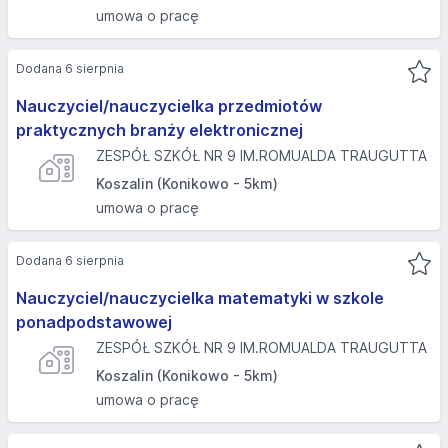
umowa o pracę
Dodana 6 sierpnia
Nauczyciel/nauczycielka przedmiotów
praktycznych branży elektronicznej
ZESPÓŁ SZKÓŁ NR 9 IM.ROMUALDA TRAUGUTTA
Koszalin (Konikowo - 5km)
umowa o pracę
Dodana 6 sierpnia
Nauczyciel/nauczycielka matematyki w szkole
ponadpodstawowej
ZESPÓŁ SZKÓŁ NR 9 IM.ROMUALDA TRAUGUTTA
Koszalin (Konikowo - 5km)
umowa o pracę