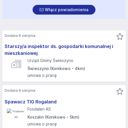
Włącz powiadomienia
Dodana 6 sierpnia
Starszy/a inspektor ds. gospodarki komunalnej i
mieszkaniowej
Urząd Gminy Świeszyno
Świeszyno (Konikowo - 4km)
umowa o pracę
Dodana 9 sierpnia
Spawacz TIG Rogaland
Fosdalen AS
Koszalin (Konikowo - 5km)
umowa o pracę