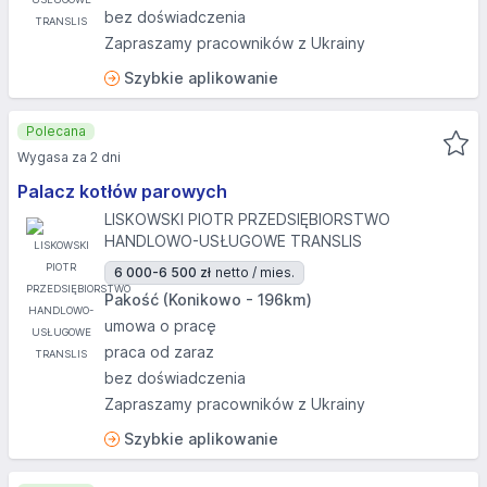
bez doświadczenia
Zapraszamy pracowników z Ukrainy
Szybkie aplikowanie
Polecana
Wygasa za 2 dni
Palacz kotłów parowych
LISKOWSKI PIOTR PRZEDSIĘBIORSTWO
HANDLOWO-USŁUGOWE TRANSLIS
6 000-6 500 zł
netto / mies.
Pakość (Konikowo - 196km)
umowa o pracę
praca od zaraz
bez doświadczenia
Zapraszamy pracowników z Ukrainy
Szybkie aplikowanie