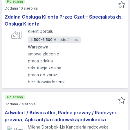
Polecana
Dodana 10 sierpnia
Zdalna Obsługa Klienta Przez Czat - Specjalista ds.
Obsługi Klienta
Klient portalu
4 500-6 500 zł
netto / mies.
Warszawa
umowa zlecenie
praca zdalna
rekrutacja zdalna
praca od zaraz
bez doświadczenia
Polecana
Dodana 7 sierpnia
Adwokat / Adwokatka, Radca prawny / Radczyni
prawna, Aplikant/ka radcowska/adwokacka
Milena Dorobek-Lis Kancelaria radcowska