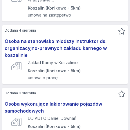
Koszalin (Konikowo - 5km)
umowa na zastępstwo
Dodana 4 sierpnia
Osoba na stanowisko młodszy instruktor ds.
organizacyjno-prawnych zakładu karnego w
koszalinie
Zakład Karny w Koszalinie
Koszalin (Konikowo - 5km)
umowa o pracę
Dodana 3 sierpnia
Osoba wykonująca lakierowanie pojazdów
samochodowych
DD AUTO Daniel Dowhań
Koszalin (Konikowo - 5km)