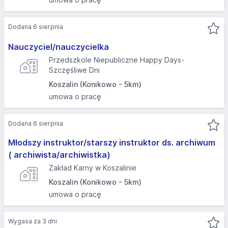
Dodana 6 sierpnia
Nauczyciel/nauczycielka
Przedszkole Niepubliczne Happy Days-
Szczęśliwe Dni
Koszalin (Konikowo - 5km)
umowa o pracę
Dodana 6 sierpnia
Młodszy instruktor/starszy instruktor ds. archiwum
( archiwista/archiwistka)
Zakład Karny w Koszalinie
Koszalin (Konikowo - 5km)
umowa o pracę
Wygasa za 3 dni