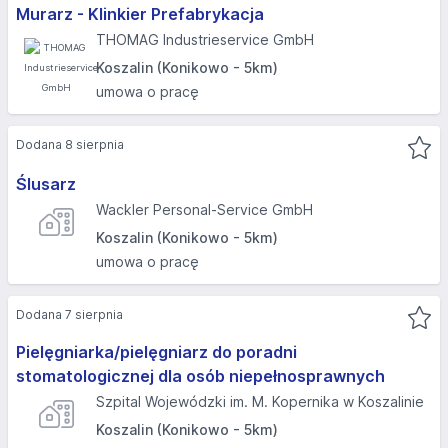
Murarz - Klinkier Prefabrykacja
THOMAG Industrieservice GmbH
Koszalin (Konikowo - 5km)
umowa o pracę
Dodana 8 sierpnia
Ślusarz
Wackler Personal-Service GmbH
Koszalin (Konikowo - 5km)
umowa o pracę
Dodana 7 sierpnia
Pielęgniarka/pielęgniarz do poradni
stomatologicznej dla osób niepełnosprawnych
Szpital Wojewódzki im. M. Kopernika w Koszalinie
Koszalin (Konikowo - 5km)