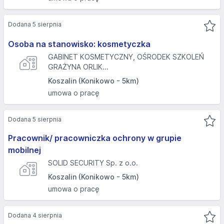
Dodana 5 sierpnia
Osoba na stanowisko: kosmetyczka
GABINET KOSMETYCZNY, OŚRODEK SZKOLEŃ
GRAŻYNA ORLIK...
Koszalin (Konikowo - 5km)
umowa o pracę
Dodana 5 sierpnia
Pracownik/ pracowniczka ochrony w grupie
mobilnej
SOLID SECURITY Sp. z o.o.
Koszalin (Konikowo - 5km)
umowa o pracę
Dodana 4 sierpnia