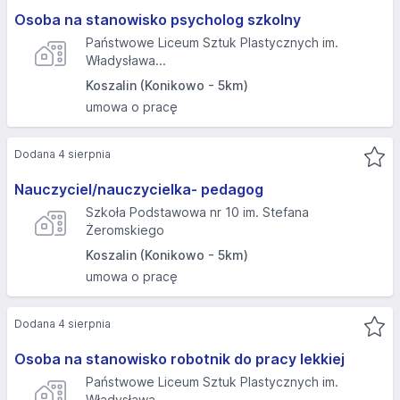
Osoba na stanowisko psycholog szkolny
Państwowe Liceum Sztuk Plastycznych im.
Władysława...
Koszalin (Konikowo - 5km)
umowa o pracę
Dodana 4 sierpnia
Nauczyciel/nauczycielka- pedagog
Szkoła Podstawowa nr 10 im. Stefana
Żeromskiego
Koszalin (Konikowo - 5km)
umowa o pracę
Dodana 4 sierpnia
Osoba na stanowisko robotnik do pracy lekkiej
Państwowe Liceum Sztuk Plastycznych im.
Władysława...