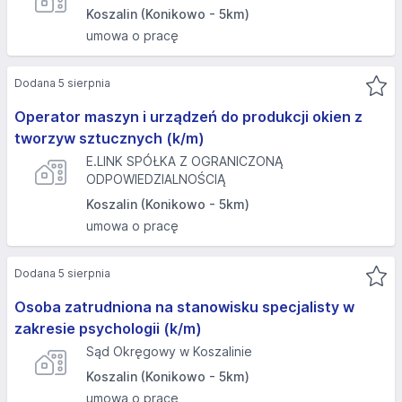
Koszalin (Konikowo - 5km)
umowa o pracę
Dodana 5 sierpnia
Operator maszyn i urządzeń do produkcji okien z
tworzyw sztucznych (k/m)
E.LINK SPÓŁKA Z OGRANICZONĄ
ODPOWIEDZIALNOŚCIĄ
Koszalin (Konikowo - 5km)
umowa o pracę
Dodana 5 sierpnia
Osoba zatrudniona na stanowisku specjalisty w
zakresie psychologii (k/m)
Sąd Okręgowy w Koszalinie
Koszalin (Konikowo - 5km)
umowa o pracę