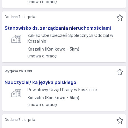
umowa o pracę
Dodana 7 sierpnia
Stanowisko ds. zarządzania nieruchomościami
Zakład Ubezpieczeń Społecznych Oddział w
Koszalinie
Koszalin (Konikowo - 5km)
umowa o pracę
Wygasa za 3 dni
Nauczyciel/ ka języka polskiego
Powiatowy Urząd Pracy w Koszalinie
Koszalin (Konikowo - 5km)
umowa o pracę
Dodana 7 sierpnia