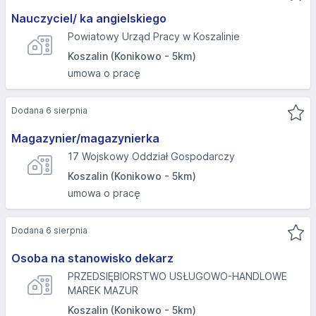
Nauczyciel/ ka angielskiego
Powiatowy Urząd Pracy w Koszalinie
Koszalin (Konikowo - 5km)
umowa o pracę
Dodana 6 sierpnia
Magazynier/magazynierka
17 Wojskowy Oddział Gospodarczy
Koszalin (Konikowo - 5km)
umowa o pracę
Dodana 6 sierpnia
Osoba na stanowisko dekarz
PRZEDSIĘBIORSTWO USŁUGOWO-HANDLOWE
MAREK MAZUR
Koszalin (Konikowo - 5km)