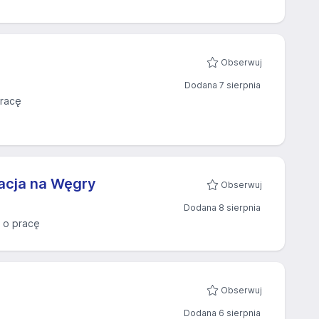
Obserwuj
Dodana 7 sierpnia
racę
gacja na Węgry
Obserwuj
Dodana 8 sierpnia
 o pracę
Obserwuj
Dodana 6 sierpnia