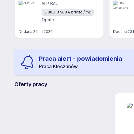
ALP BAU
3 000-3 500 € brutto / mc
Opole
Dodana
20 lip 2026
Dodana
23 
Praca alert - powiadomienia
Praca Kleczanów
Oferty pracy