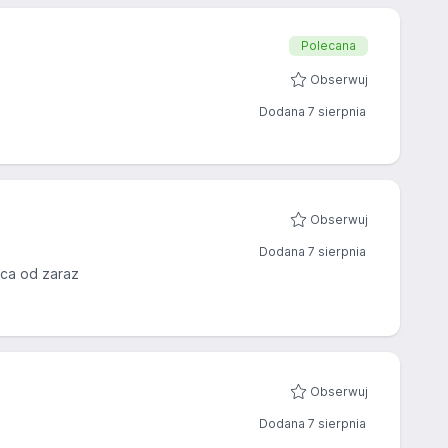
Polecana
Obserwuj
Dodana 7 sierpnia
Obserwuj
Dodana 7 sierpnia
ca od zaraz
Obserwuj
Dodana 7 sierpnia