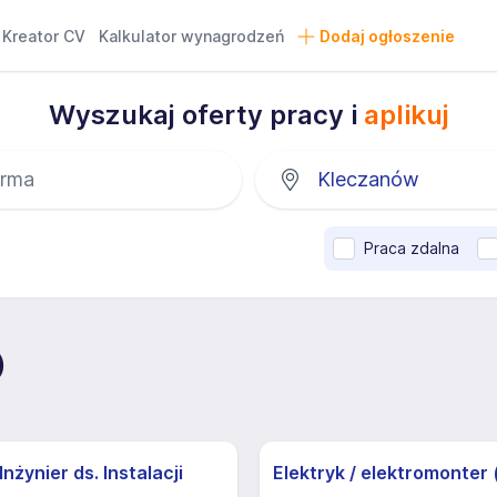
Kreator CV
Kalkulator wynagrodzeń
Dodaj ogłoszenie
Wyszukaj oferty pracy i
aplikuj
Praca zdalna
)
nżynier ds. Instalacji
Elektryk / elektromonter 