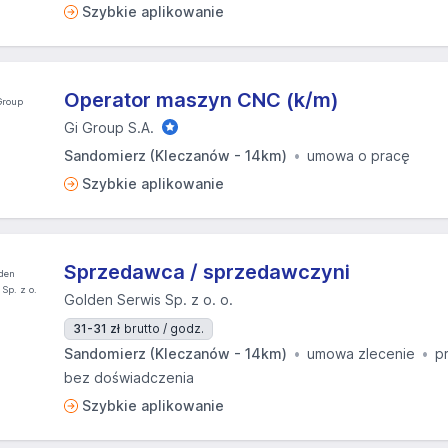
Szybkie aplikowanie
Operator maszyn CNC (k/m)
Gi Group S.A.
Sandomierz (Kleczanów - 14km)
umowa o pracę
Szybkie aplikowanie
Sprzedawca / sprzedawczyni
Golden Serwis Sp. z o. o.
31-31 zł
brutto / godz.
Sandomierz (Kleczanów - 14km)
umowa zlecenie
p
bez doświadczenia
Szybkie aplikowanie