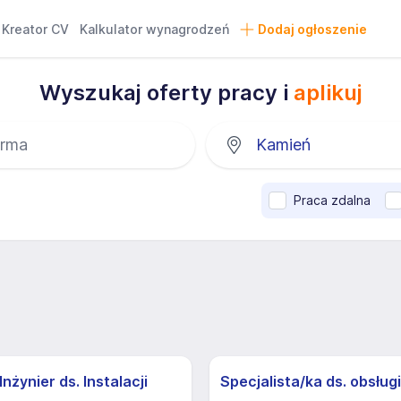
Kreator CV
Kalkulator wynagrodzeń
Dodaj ogłoszenie
Wyszukaj oferty pracy i
aplikuj
Praca zdalna
nżynier ds. Instalacji