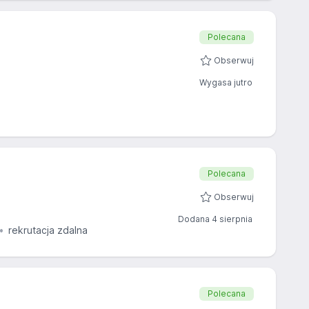
Polecana
Obserwuj
Wygasa jutro
Polecana
Obserwuj
Dodana 4 sierpnia
rekrutacja zdalna
Polecana