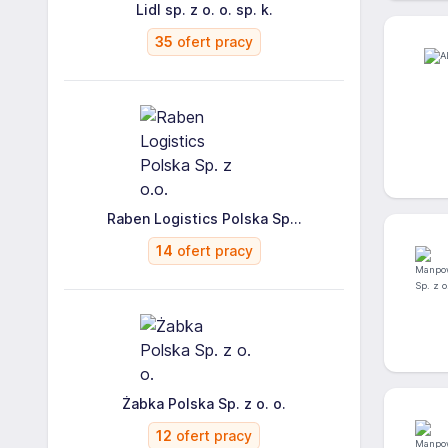
Lidl sp. z o. o. sp. k.
35
ofert pracy
Raben Logistics Polska Sp...
14
ofert pracy
Żabka Polska Sp. z o. o.
12
ofert pracy