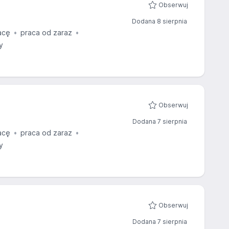
Obserwuj
Dodana 8 sierpnia
acę
praca od zaraz
y
Obserwuj
Dodana 7 sierpnia
acę
praca od zaraz
y
Obserwuj
Dodana 7 sierpnia