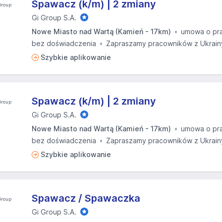
Spawacz (k/m) | 2 zmiany
Gi Group S.A.
Nowe Miasto nad Wartą (Kamień - 17km)
umowa o pr
bez doświadczenia
Zapraszamy pracowników z Ukrain
Szybkie aplikowanie
Spawacz (k/m) | 2 zmiany
Gi Group S.A.
Nowe Miasto nad Wartą (Kamień - 17km)
umowa o pr
bez doświadczenia
Zapraszamy pracowników z Ukrain
Szybkie aplikowanie
Spawacz / Spawaczka
Gi Group S.A.