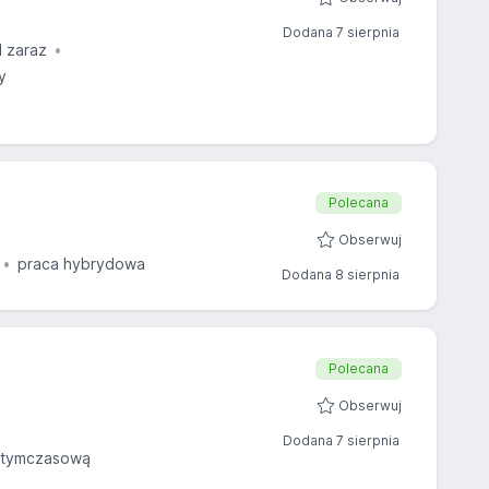
Dodana 7 sierpnia
 zaraz
y
Polecana
Obserwuj
praca hybrydowa
Dodana 8 sierpnia
Polecana
Obserwuj
Dodana 7 sierpnia
 tymczasową