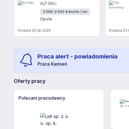
ALP BAU
3 000-3 500 € brutto / mc
Opole
Dodana
20 lip 2026
Dodana
23 
Praca alert - powiadomienia
Praca Kamień
Oferty pracy
Polecani pracodawcy