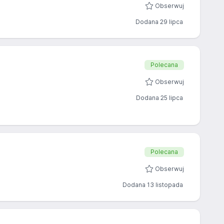
Obserwuj
Dodana 29 lipca
Polecana
Obserwuj
Dodana 25 lipca
Polecana
Obserwuj
Dodana 13 listopada