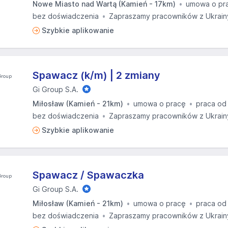
Nowe Miasto nad Wartą (Kamień - 17km)
umowa o pr
bez doświadczenia
Zapraszamy pracowników z Ukrain
Szybkie aplikowanie
Spawacz (k/m) | 2 zmiany
Gi Group S.A.
Miłosław (Kamień - 21km)
umowa o pracę
praca od
bez doświadczenia
Zapraszamy pracowników z Ukrain
Szybkie aplikowanie
Spawacz / Spawaczka
Gi Group S.A.
Miłosław (Kamień - 21km)
umowa o pracę
praca od
bez doświadczenia
Zapraszamy pracowników z Ukrain