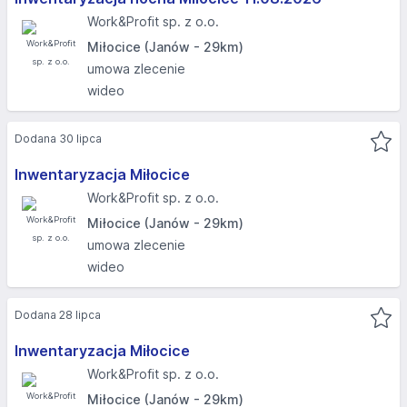
Work&Profit sp. z o.o.
Miłocice (Janów - 29km)
umowa zlecenie
wideo
Dodana 30 lipca
Inwentaryzacja Miłocice
Work&Profit sp. z o.o.
Miłocice (Janów - 29km)
umowa zlecenie
wideo
Dodana 28 lipca
Inwentaryzacja Miłocice
Work&Profit sp. z o.o.
Miłocice (Janów - 29km)