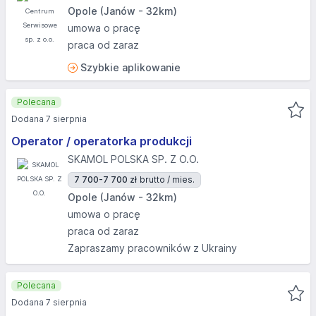
Opole (Janów - 32km)
umowa o pracę
praca od zaraz
Szybkie aplikowanie
Polecana
Dodana 7 sierpnia
Operator / operatorka produkcji
SKAMOL POLSKA SP. Z O.O.
7 700-7 700 zł
brutto / mies.
Opole (Janów - 32km)
umowa o pracę
praca od zaraz
Zapraszamy pracowników z Ukrainy
Polecana
Dodana 7 sierpnia