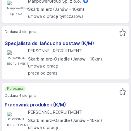
ManpowerGroup Sp. z o.o.
Skarbimierz (Janów - 10km)
umowa o pracę tymczasową
Dodana 4 sierpnia
Specjalista ds. łańcucha dostaw (K/M)
PERSONNEL RECRUITMENT
Skarbimierz-Osiedle (Janów - 10km)
umowa o pracę
praca od zaraz
Polecana
Dodana 4 sierpnia
Pracownik produkcji (K/M)
PERSONNEL RECRUITMENT
Skarbimierz-Osiedle (Janów - 10km)
umowa o pracę