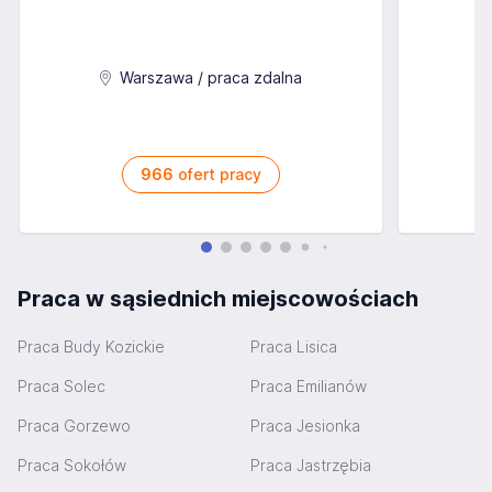
Warszawa / praca zdalna
966
ofert pracy
Praca w sąsiednich miejscowościach
Praca Budy Kozickie
Praca Lisica
Praca Solec
Praca Emilianów
Praca Gorzewo
Praca Jesionka
Praca Sokołów
Praca Jastrzębia