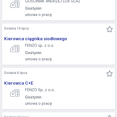
GOŚCINIAK ANDRZEJ LUX GLAZ
Gostynin
umowa o pracę
Dodana 14 lipca
Kierowca ciągnika siodłowego
FENZO sp. z o.o.
Gostynin
umowa o pracę
Dodana 6 lipca
Kierowca C+E
FENZO Sp. z o.o.
Gostynin
umowa o pracę