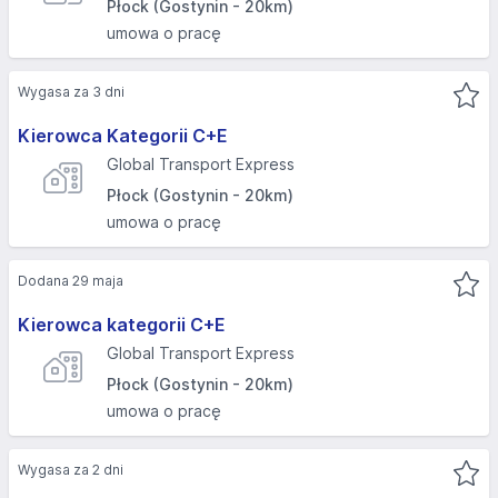
Płock (Gostynin - 20km)
umowa o pracę
Wygasa za 3 dni
Kierowca Kategorii C+E
Global Transport Express
Płock (Gostynin - 20km)
umowa o pracę
Dodana 29 maja
Kierowca kategorii C+E
Global Transport Express
Płock (Gostynin - 20km)
umowa o pracę
Wygasa za 2 dni