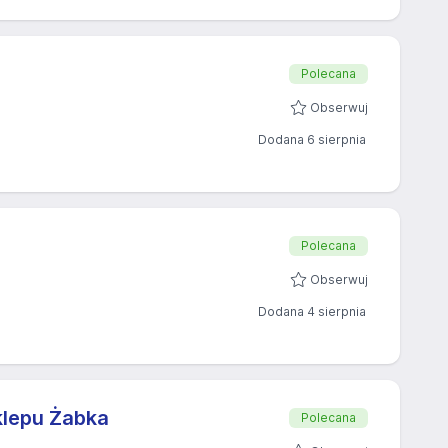
Polecana
Obserwuj
Dodana 6 sierpnia
Polecana
Obserwuj
Dodana 4 sierpnia
klepu Żabka
Polecana