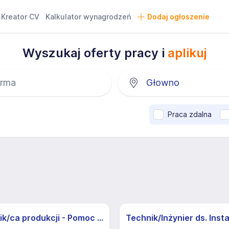
Kreator CV
Kalkulator wynagrodzeń
Dodaj ogłoszenie
Wyszukaj oferty pracy i
aplikuj
Praca zdalna
Pracownik/ca produkcji - Pomoc Kuchenna
Technik/Inżynier ds. Insta