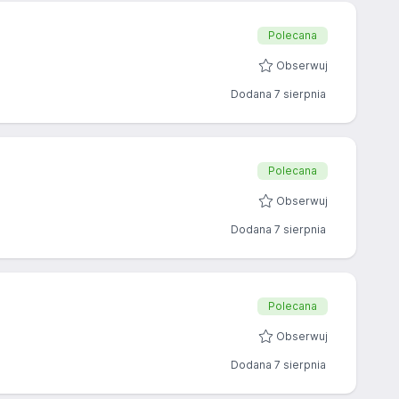
Polecana
Obserwuj
Dodana 7 sierpnia
Polecana
Obserwuj
Dodana 7 sierpnia
Polecana
Obserwuj
Dodana 7 sierpnia