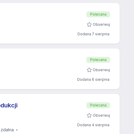
Polecana
Obserwuj
Dodana 7 sierpnia
Polecana
Obserwuj
Dodana 6 sierpnia
dukcji
Polecana
Obserwuj
Dodana 4 sierpnia
 zdalna