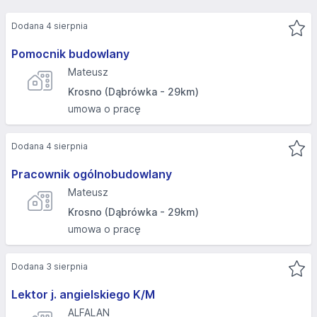
Dodana 4 sierpnia
Pomocnik budowlany
Mateusz
Krosno (Dąbrówka - 29km)
umowa o pracę
Dodana 4 sierpnia
Pracownik ogólnobudowlany
Mateusz
Krosno (Dąbrówka - 29km)
umowa o pracę
Dodana 3 sierpnia
Lektor j. angielskiego K/M
ALFALAN