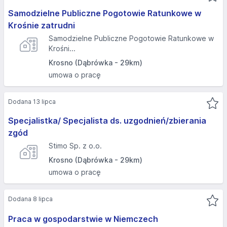
Samodzielne Publiczne Pogotowie Ratunkowe w
Krośnie zatrudni
Samodzielne Publiczne Pogotowie Ratunkowe w
Krośni...
Krosno (Dąbrówka - 29km)
umowa o pracę
Dodana 13 lipca
Specjalistka/ Specjalista ds. uzgodnień/zbierania
zgód
Stimo Sp. z o.o.
Krosno (Dąbrówka - 29km)
umowa o pracę
Dodana 8 lipca
Praca w gospodarstwie w Niemczech