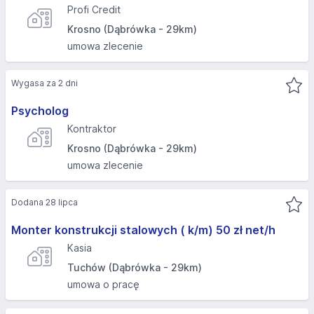
Profi Credit
Krosno (Dąbrówka - 29km)
umowa zlecenie
Wygasa za 2 dni
Psycholog
Kontraktor
Krosno (Dąbrówka - 29km)
umowa zlecenie
Dodana 28 lipca
Monter konstrukcji stalowych ( k/m) 50 zł net/h
Kasia
Tuchów (Dąbrówka - 29km)
umowa o pracę