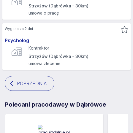
Strzyżów (Dąbrówka - 30km)
umowa o pracę
Wygasa za 2 dni
Psycholog
Kontraktor
Strzyżów (Dąbrówka - 30km)
umowa zlecenie
POPRZEDNIA
Polecani pracodawcy w Dąbrówce