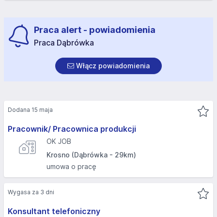
Praca alert - powiadomienia
Praca Dąbrówka
Włącz powiadomienia
Dodana 15 maja
Pracownik/ Pracownica produkcji
OK JOB
Krosno (Dąbrówka - 29km)
umowa o pracę
Wygasa za 3 dni
Konsultant telefoniczny