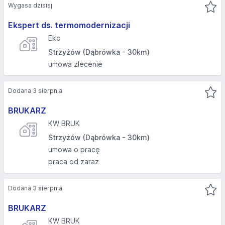
Wygasa dzisiaj
Ekspert ds. termomodernizacji
Eko
Strzyżów (Dąbrówka - 30km)
umowa zlecenie
Dodana 3 sierpnia
BRUKARZ
KW BRUK
Strzyżów (Dąbrówka - 30km)
umowa o pracę
praca od zaraz
Dodana 3 sierpnia
BRUKARZ
KW BRUK