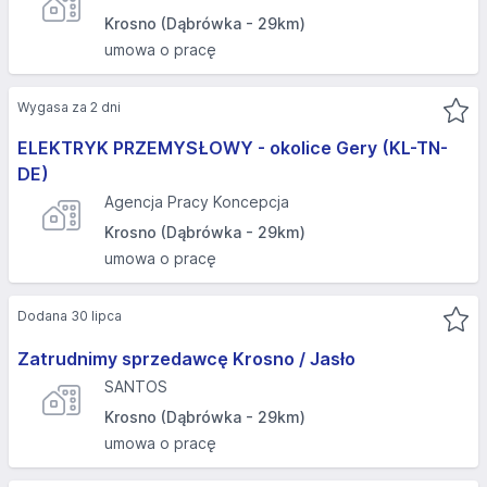
Krosno (Dąbrówka - 29km)
umowa o pracę
Wygasa za 2 dni
ELEKTRYK PRZEMYSŁOWY - okolice Gery (KL-TN-
DE)
Agencja Pracy Koncepcja
Krosno (Dąbrówka - 29km)
umowa o pracę
Dodana 30 lipca
Zatrudnimy sprzedawcę Krosno / Jasło
SANTOS
Krosno (Dąbrówka - 29km)
umowa o pracę