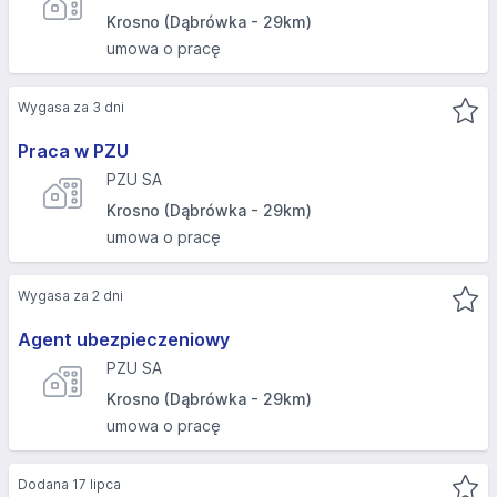
Krosno (Dąbrówka - 29km)
umowa o pracę
Wygasa za 3 dni
Praca w PZU
PZU SA
Krosno (Dąbrówka - 29km)
umowa o pracę
Wygasa za 2 dni
Agent ubezpieczeniowy
PZU SA
Krosno (Dąbrówka - 29km)
umowa o pracę
Dodana 17 lipca