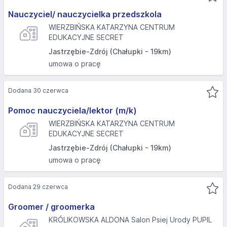
Nauczyciel/ nauczycielka przedszkola
WIERZBIŃSKA KATARZYNA CENTRUM
EDUKACYJNE SECRET
Jastrzębie-Zdrój (Chałupki - 19km)
umowa o pracę
Dodana 30 czerwca
Pomoc nauczyciela/lektor (m/k)
WIERZBIŃSKA KATARZYNA CENTRUM
EDUKACYJNE SECRET
Jastrzębie-Zdrój (Chałupki - 19km)
umowa o pracę
Dodana 29 czerwca
Groomer / groomerka
KRÓLIKOWSKA ALDONA Salon Psiej Urody PUPIL