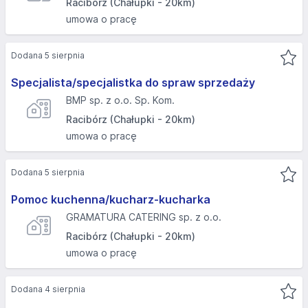
Racibórz (Chałupki - 20km)
umowa o pracę
Dodana 5 sierpnia
Specjalista/specjalistka do spraw sprzedaży
BMP sp. z o.o. Sp. Kom.
Racibórz (Chałupki - 20km)
umowa o pracę
Dodana 5 sierpnia
Pomoc kuchenna/kucharz-kucharka
GRAMATURA CATERING sp. z o.o.
Racibórz (Chałupki - 20km)
umowa o pracę
Dodana 4 sierpnia