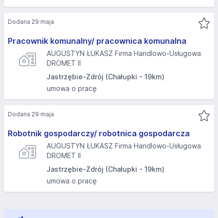
Dodana 29 maja
Pracownik komunalny/ pracownica komunalna
AUGUSTYN ŁUKASZ Firma Handlowo-Usługowa
DROMET II
Jastrzębie-Zdrój (Chałupki - 19km)
umowa o pracę
Dodana 29 maja
Robotnik gospodarczy/ robotnica gospodarcza
AUGUSTYN ŁUKASZ Firma Handlowo-Usługowa
DROMET II
Jastrzębie-Zdrój (Chałupki - 19km)
umowa o pracę