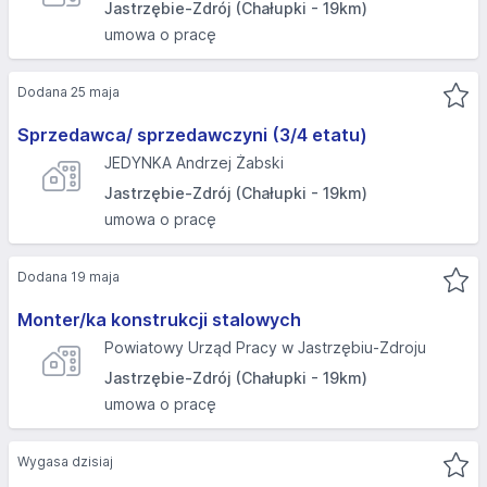
Jastrzębie-Zdrój (Chałupki - 19km)
umowa o pracę
Dodana 25 maja
Sprzedawca/ sprzedawczyni (3/4 etatu)
JEDYNKA Andrzej Żabski
Jastrzębie-Zdrój (Chałupki - 19km)
umowa o pracę
Dodana 19 maja
Monter/ka konstrukcji stalowych
Powiatowy Urząd Pracy w Jastrzębiu-Zdroju
Jastrzębie-Zdrój (Chałupki - 19km)
umowa o pracę
Wygasa dzisiaj