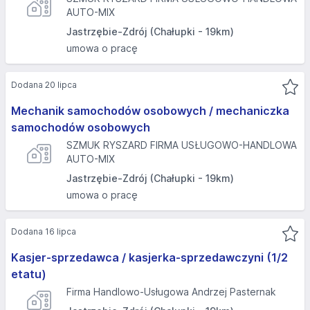
AUTO-MIX
Jastrzębie-Zdrój (Chałupki - 19km)
umowa o pracę
Dodana 20 lipca
Mechanik samochodów osobowych / mechaniczka
samochodów osobowych
SZMUK RYSZARD FIRMA USŁUGOWO-HANDLOWA
AUTO-MIX
Jastrzębie-Zdrój (Chałupki - 19km)
umowa o pracę
Dodana 16 lipca
Kasjer-sprzedawca / kasjerka-sprzedawczyni (1/2
etatu)
Firma Handlowo-Usługowa Andrzej Pasternak