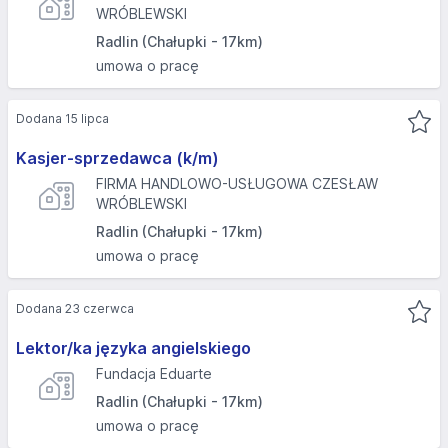
WRÓBLEWSKI
Radlin (Chałupki - 17km)
umowa o pracę
Dodana 15 lipca
Kasjer-sprzedawca (k/m)
FIRMA HANDLOWO-USŁUGOWA CZESŁAW
WRÓBLEWSKI
Radlin (Chałupki - 17km)
umowa o pracę
Dodana 23 czerwca
Lektor/ka języka angielskiego
Fundacja Eduarte
Radlin (Chałupki - 17km)
umowa o pracę