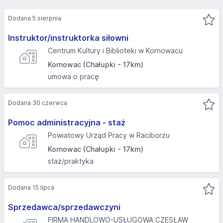
Dodana 5 sierpnia
Instruktor/instruktorka siłowni
Centrum Kultury i Biblioteki w Kornowacu
Kornowac (Chałupki - 17km)
umowa o pracę
Dodana 30 czerwca
Pomoc administracyjna - staż
Powiatowy Urząd Pracy w Raciborzu
Kornowac (Chałupki - 17km)
staż/praktyka
Dodana 15 lipca
Sprzedawca/sprzedawczyni
FIRMA HANDLOWO-USŁUGOWA CZESŁAW