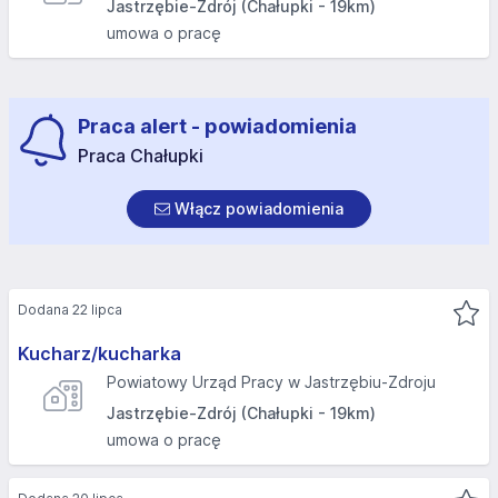
Jastrzębie-Zdrój (Chałupki - 19km)
umowa o pracę
Praca alert - powiadomienia
Praca Chałupki
Włącz powiadomienia
Dodana 22 lipca
Kucharz/kucharka
Powiatowy Urząd Pracy w Jastrzębiu-Zdroju
Jastrzębie-Zdrój (Chałupki - 19km)
umowa o pracę