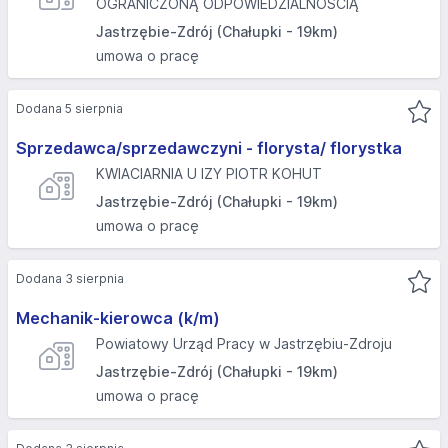
OGRANICZONĄ ODPOWIEDZIALNOŚCIĄ
Jastrzębie-Zdrój (Chałupki - 19km)
umowa o pracę
Dodana 5 sierpnia
Sprzedawca/sprzedawczyni - florysta/ florystka
KWIACIARNIA U IZY PIOTR KOHUT
Jastrzębie-Zdrój (Chałupki - 19km)
umowa o pracę
Dodana 3 sierpnia
Mechanik-kierowca (k/m)
Powiatowy Urząd Pracy w Jastrzębiu-Zdroju
Jastrzębie-Zdrój (Chałupki - 19km)
umowa o pracę