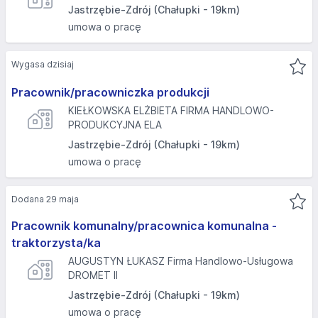
Jastrzębie-Zdrój (Chałupki - 19km)
umowa o pracę
Wygasa dzisiaj
Pracownik/pracowniczka produkcji
KIEŁKOWSKA ELŻBIETA FIRMA HANDLOWO-
PRODUKCYJNA ELA
Jastrzębie-Zdrój (Chałupki - 19km)
umowa o pracę
Dodana 29 maja
Pracownik komunalny/pracownica komunalna -
traktorzysta/ka
AUGUSTYN ŁUKASZ Firma Handlowo-Usługowa
DROMET II
Jastrzębie-Zdrój (Chałupki - 19km)
umowa o pracę