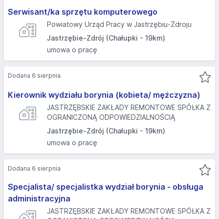
Serwisant/ka sprzętu komputerowego
Powiatowy Urząd Pracy w Jastrzębiu-Zdroju
Jastrzębie-Zdrój (Chałupki - 19km)
umowa o pracę
Dodana 6 sierpnia
Kierownik wydziału borynia (kobieta/ mężczyzna)
JASTRZĘBSKIE ZAKŁADY REMONTOWE SPÓŁKA Z
OGRANICZONĄ ODPOWIEDZIALNOŚCIĄ
Jastrzębie-Zdrój (Chałupki - 19km)
umowa o pracę
Dodana 6 sierpnia
Specjalista/ specjalistka wydział borynia - obsługa
administracyjna
JASTRZĘBSKIE ZAKŁADY REMONTOWE SPÓŁKA Z