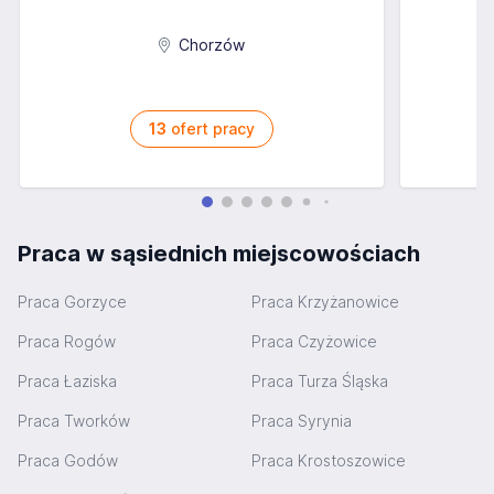
Chorzów
13
ofert pracy
Praca w sąsiednich miejscowościach
Praca Gorzyce
Praca Krzyżanowice
Praca Rogów
Praca Czyżowice
Praca Łaziska
Praca Turza Śląska
Praca Tworków
Praca Syrynia
Praca Godów
Praca Krostoszowice