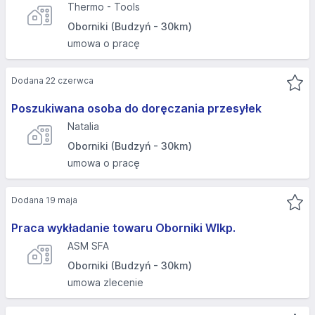
Thermo - Tools
Oborniki (Budzyń - 30km)
umowa o pracę
Dodana 22 czerwca
Poszukiwana osoba do doręczania przesyłek
Natalia
Oborniki (Budzyń - 30km)
umowa o pracę
Dodana 19 maja
Praca wykładanie towaru Oborniki Wlkp.
ASM SFA
Oborniki (Budzyń - 30km)
umowa zlecenie