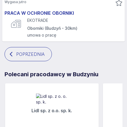
Wygasa jutro
PRACA W OCHRONIE OBORNIKI
EKOTRADE
Oborniki (Budzyń - 30km)
umowa o pracę
POPRZEDNIA
Polecani pracodawcy w Budzyniu
Lidl sp. z o.o. sp. k.