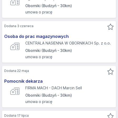
Oborniki (Budzyń - 30km)
umowa o pracę
Dodana 3 czerwca
Osoba do prac magazynowych
CENTRALA NASIENNA W OBORNIKACH Sp. z o.o.
Oborniki (Budzyń - 30km)
umowa o pracę
Dodana 22 maja
Pomocnik dekarza
FIRMA MACH - DACH Marcin Sell
Oborniki (Budzyń - 30km)
umowa o pracę
Dodana 17 lipca