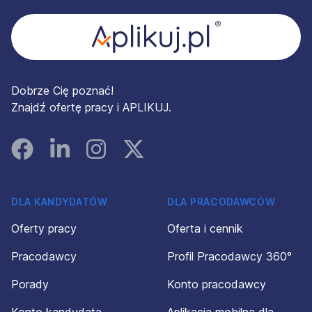
Dobrze Cię poznać!
Znajdź ofertę pracy i APLIKUJ.
Facebook
Linked In
Instagram
Instagram
DLA KANDYDATÓW
DLA PRACODAWCÓW
Oferty pracy
Oferta i cennik
Pracodawcy
Profil Pracodawcy 360°
Porady
Konto pracodawcy