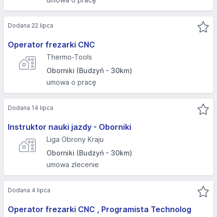
Dodana 22 lipca
Operator frezarki CNC
Thermo-Tools
Oborniki (Budzyń - 30km)
umowa o pracę
Dodana 14 lipca
Instruktor nauki jazdy - Oborniki
Liga Obrony Kraju
Oborniki (Budzyń - 30km)
umowa zlecenie
Dodana 4 lipca
Operator frezarki CNC , Programista Technolog