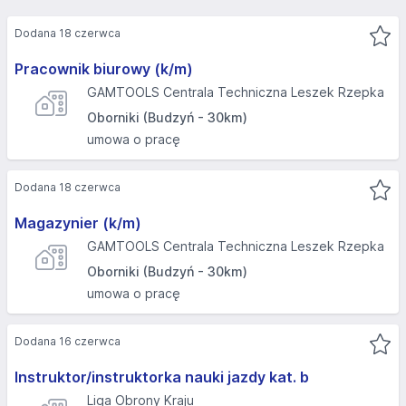
Dodana 18 czerwca
Pracownik biurowy (k/m)
GAMTOOLS Centrala Techniczna Leszek Rzepka
Oborniki (Budzyń - 30km)
umowa o pracę
Dodana 18 czerwca
Magazynier (k/m)
GAMTOOLS Centrala Techniczna Leszek Rzepka
Oborniki (Budzyń - 30km)
umowa o pracę
Dodana 16 czerwca
Instruktor/instruktorka nauki jazdy kat. b
Liga Obrony Kraju