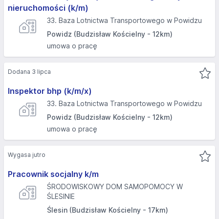
nieruchomości (k/m)
33. Baza Lotnictwa Transportowego w Powidzu
Powidz (Budzisław Kościelny - 12km)
umowa o pracę
Dodana 3 lipca
Inspektor bhp (k/m/x)
33. Baza Lotnictwa Transportowego w Powidzu
Powidz (Budzisław Kościelny - 12km)
umowa o pracę
Wygasa jutro
Pracownik socjalny k/m
ŚRODOWISKOWY DOM SAMOPOMOCY W
ŚLESINIE
Ślesin (Budzisław Kościelny - 17km)