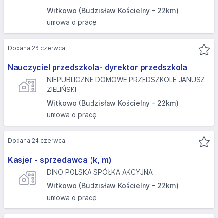
Witkowo (Budzisław Kościelny - 22km)
umowa o pracę
Dodana 26 czerwca
Nauczyciel przedszkola- dyrektor przedszkola
NIEPUBLICZNE DOMOWE PRZEDSZKOLE JANUSZ
ZIELIŃSKI
Witkowo (Budzisław Kościelny - 22km)
umowa o pracę
Dodana 24 czerwca
Kasjer - sprzedawca (k, m)
DINO POLSKA SPÓŁKA AKCYJNA
Witkowo (Budzisław Kościelny - 22km)
umowa o pracę