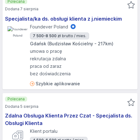
Polecana
Dodana 7 sierpnia
Specjalista/ka ds. obsługi klienta z j.niemieckim
Foundever Poland
7 500-8 500 zł
brutto / mies.
Gdańsk (Budzisław Kościelny - 217km)
umowa o pracę
rekrutacja zdalna
praca od zaraz
bez doświadczenia
Szybkie aplikowanie
Polecana
Dodana 5 sierpnia
Zdalna Obsługa Klienta Przez Czat - Specjalista ds.
Obsługi Klienta
Klient portalu