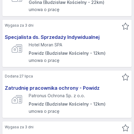
Golina (Budzisław Kościelny - 22km)
umowa o pracę
Wygasa za 3 dni
Specjalista ds. Sprzedaży Indywidualnej
Hotel Moran SPA
Powidz (Budzisław Kościelny - 12km)
umowa o pracę
Dodana 27 lipca
Zatrudnię pracownika ochrony - Powidz
Patronus Ochrona Sp. z o.o.
Powidz (Budzisław Kościelny - 12km)
umowa o pracę
Wygasa za 3 dni