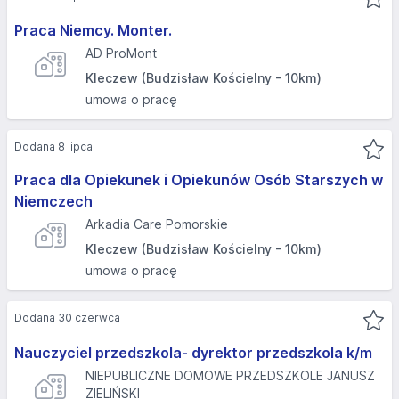
Praca Niemcy. Monter.
AD ProMont
Kleczew (Budzisław Kościelny - 10km)
umowa o pracę
Dodana 8 lipca
Praca dla Opiekunek i Opiekunów Osób Starszych w
Niemczech
Arkadia Care Pomorskie
Kleczew (Budzisław Kościelny - 10km)
umowa o pracę
Dodana 30 czerwca
Nauczyciel przedszkola- dyrektor przedszkola k/m
NIEPUBLICZNE DOMOWE PRZEDSZKOLE JANUSZ
ZIELIŃSKI