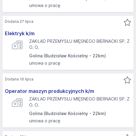
umowa o pracę
Dodana 27 lipca
Elektryk k/m
ZAKŁAD PRZEMYSŁU MIĘSNEGO BIERNACKI SP. Z
O. O.
Golina (Budzisław Kościelny - 22km)
umowa o pracę
Dodana 16 lipca
Operator maszyn produkcyjnych k/m
ZAKŁAD PRZEMYSŁU MIĘSNEGO BIERNACKI SP. Z
O. O.
Golina (Budzisław Kościelny - 22km)
umowa o pracę