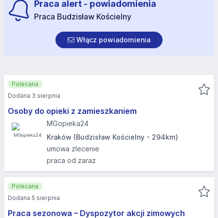
Praca alert - powiadomienia
Praca Budzisław Kościelny
Włącz powiadomienia
Polecana
Dodana 3 sierpnia
Osoby do opieki z zamieszkaniem
MGopieka24
Kraków (Budzisław Kościelny - 294km)
umowa zlecenie
praca od zaraz
Polecana
Dodana 5 sierpnia
Praca sezonowa – Dyspozytor akcji zimowych