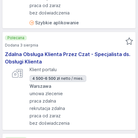
praca od zaraz
bez doświadczenia
Szybkie aplikowanie
Polecana
Dodana 3 sierpnia
Zdalna Obsługa Klienta Przez Czat - Specjalista ds.
Obsługi Klienta
Klient portalu
4 500-6 500 zł
netto / mies.
Warszawa
umowa zlecenie
praca zdalna
rekrutacja zdalna
praca od zaraz
bez doświadczenia