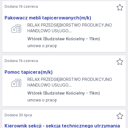
Dodana 19 czerwca
Pakowacz mebli tapicerowanych(m/k)
RELAX PRZEDSIĘBIORSTWO PRODUKCYJNO
HANDLOWO USŁUGO...
Wtórek (Budzisław Kościelny - 11km)
umowa o pracę
Dodana 19 czerwca
Pomoc tapicera(m/k)
RELAX PRZEDSIĘBIORSTWO PRODUKCYJNO
HANDLOWO USŁUGO...
Wtórek (Budzisław Kościelny - 11km)
umowa o pracę
Dodana 30 lipca
Kierownik sekcji - sekcja technicznego utrzymania