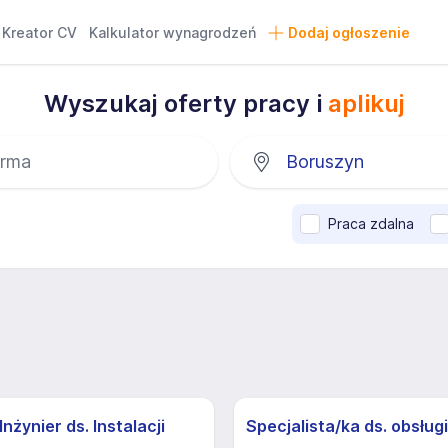
Kreator CV
Kalkulator wynagrodzeń
Dodaj ogłoszenie
Wyszukaj oferty pracy i
aplikuj
Praca zdalna
nżynier ds. Instalacji