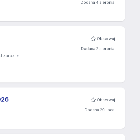
Dodana 4 sierpnia
Obserwuj
Dodana 2 sierpnia
d zaraz
26​
Obserwuj
Dodana 29 lipca