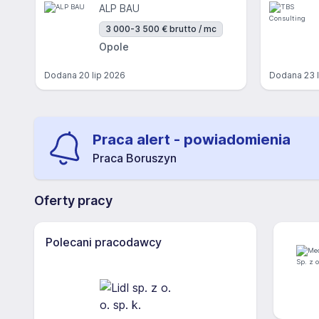
ALP BAU
3 000-3 500 € brutto / mc
Opole
Dodana
20 lip 2026
Dodana
23 
Praca alert - powiadomienia
Praca Boruszyn
Oferty pracy
Polecani pracodawcy