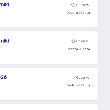
niki
Obserwuj
Dodana 29 lipca
niki
Obserwuj
Dodana 28 lipca
26​
Obserwuj
Dodana 27 lipca