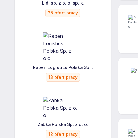
Lidl sp. z o. o. sp. k.
35
ofert pracy
Raben Logistics Polska Sp...
13
ofert pracy
Żabka Polska Sp. z o. o.
12
ofert pracy