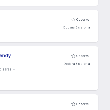
Obserwuj
Dodana 6 sierpnia
kendy
Obserwuj
Dodana 5 sierpnia
d zaraz
Obserwuj