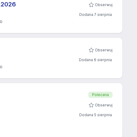
.2026​
Obserwuj
Dodana 7 sierpnia
o
Obserwuj
Dodana 6 sierpnia
o
Polecana
Obserwuj
Dodana 5 sierpnia