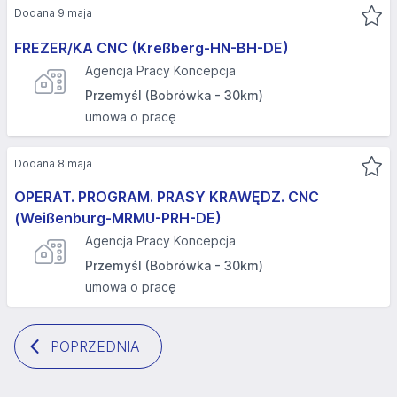
Dodana 9 maja
FREZER/KA CNC (Kreßberg-HN-BH-DE)
Agencja Pracy Koncepcja
Przemyśl (Bobrówka - 30km)
umowa o pracę
Dodana 8 maja
OPERAT. PROGRAM. PRASY KRAWĘDZ. CNC
(Weißenburg-MRMU-PRH-DE)
Agencja Pracy Koncepcja
Przemyśl (Bobrówka - 30km)
umowa o pracę
POPRZEDNIA