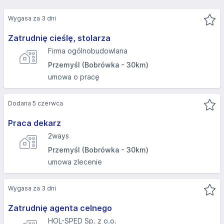
Wygasa za 3 dni
Zatrudnię cieślę, stolarza
Firma ogólnobudowlana
Przemyśl (Bobrówka - 30km)
umowa o pracę
Dodana 5 czerwca
Praca dekarz
2ways
Przemyśl (Bobrówka - 30km)
umowa zlecenie
Wygasa za 3 dni
Zatrudnię agenta celnego
HOL-SPED Sp. z o.o.