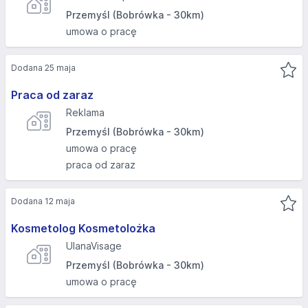
Przemyśl (Bobrówka - 30km)
umowa o pracę
Dodana 25 maja
Praca od zaraz
Reklama
Przemyśl (Bobrówka - 30km)
umowa o pracę
praca od zaraz
Dodana 12 maja
Kosmetolog Kosmetolożka
UlanaVisage
Przemyśl (Bobrówka - 30km)
umowa o pracę