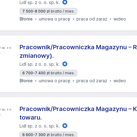
Lidl sp. z o. o. sp. k.
7 500-8 000 zł
brutto / mies.
Błonie
umowa o pracę
praca od zaraz
wideo
Pracownik/Pracowniczka Magazynu – R
zmianowy).
Lidl sp. z o. o. sp. k.
6 700-7 400 zł
brutto / mies.
Błonie
umowa o pracę
praca od zaraz
wideo
Pracownik/Pracowniczka Magazynu – K
towaru.
Lidl sp. z o. o. sp. k.
6 600-7 300 zł
brutto / mies.