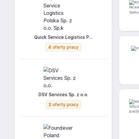
Quick Service Logistics P...
4
oferty pracy
DSV Services Sp. z o.o.
2
oferty pracy