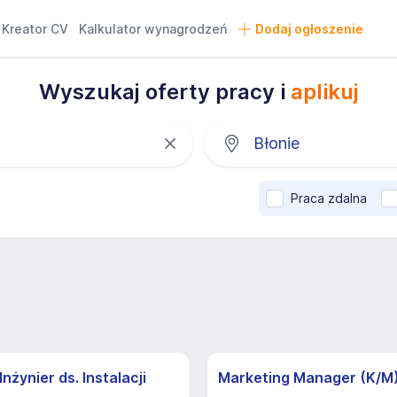
Kreator CV
Kalkulator wynagrodzeń
Dodaj ogłoszenie
Wyszukaj oferty pracy i
aplikuj
Praca zdalna
nżynier ds. Instalacji
Marketing Manager (K/M