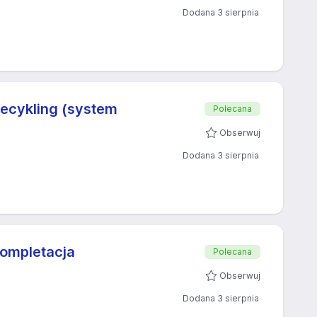
Dodana 3 sierpnia
ecykling (system
Polecana
Obserwuj
Dodana 3 sierpnia
ompletacja
Polecana
Obserwuj
Dodana 3 sierpnia