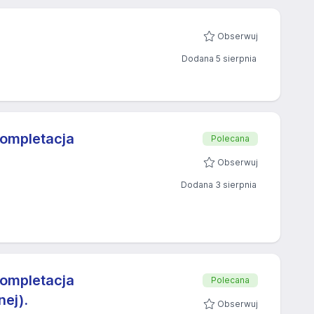
Obserwuj
Dodana 5 sierpnia
ompletacja
Polecana
Obserwuj
Dodana 3 sierpnia
ompletacja
Polecana
nej).
Obserwuj