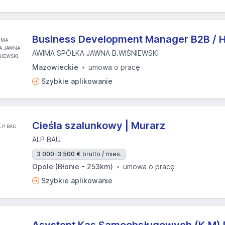
Business Development Manager B2B / 
AWIMA SPÓŁKA JAWNA B.WIŚNIEWSKI
Mazowieckie
umowa o pracę
Szybkie aplikowanie
Cieśla szalunkowy | Murarz
ALP BAU
3 000-3 500 €
brutto / mies.
Opole (Błonie - 253km)
umowa o pracę
Szybkie aplikowanie