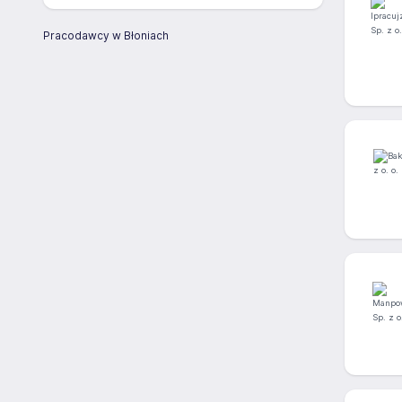
Pracodawcy w Błoniach