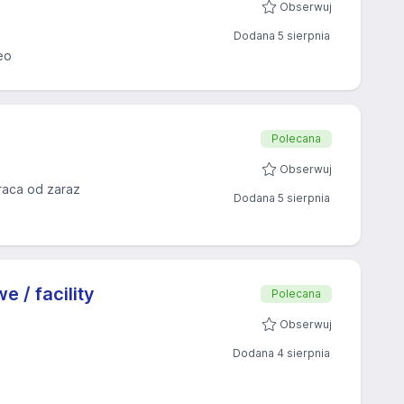
Obserwuj
Dodana 5 sierpnia
eo
Polecana
Obserwuj
raca od zaraz
Dodana 5 sierpnia
 / facility
Polecana
Obserwuj
Dodana 4 sierpnia