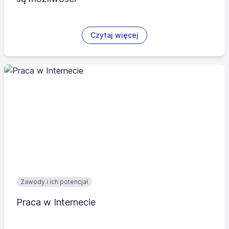
Czytaj więcej
Zawody i ich potencjał
Praca w Internecie