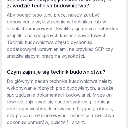
zawodzie technika budownictwa?
Aby podjąć tego typu pracę, należy zdobyć
odpowiednie wykształcenie w technikum lub w
szkołach branżowych. Kwalifikacje można nabyć lub
uzupełnić na specjalnych kursach zawodowych.
Technik budownictwa często dysponuje
dodatkowymi uprawnieniami, na przykład SEP czy
umożliwiającymi pracę na wysokości.
Czym zajmuje się technik budownictwa?
Do głównym zadań technika budownictwa należy
wykonywanie różnych prac budowlanych, a także
sporządzanie dokumentacji budowlanej. Może on
również zajmować się nadzorowaniem przebiegu
realizacji inwestycji, kierowaniem brygadą roboczą
czy pracami rozbiórkowymi. Technik budownictwa
dokonuje pomiarów, obliczeń i analiz.