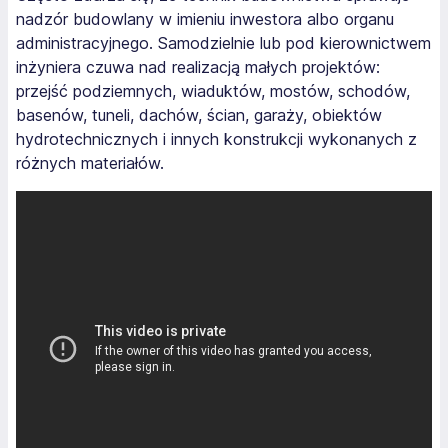
nadzór budowlany w imieniu inwestora albo organu
administracyjnego. Samodzielnie lub pod kierownictwem
inżyniera czuwa nad realizacją małych projektów:
przejść podziemnych, wiaduktów, mostów, schodów,
basenów, tuneli, dachów, ścian, garaży, obiektów
hydrotechnicznych i innych konstrukcji wykonanych z
różnych materiałów.