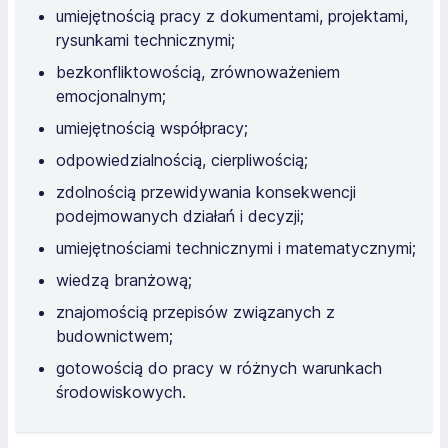
umiejętnością pracy z dokumentami, projektami,
rysunkami technicznymi;
bezkonfliktowością, zrównoważeniem
emocjonalnym;
umiejętnością współpracy;
odpowiedzialnością, cierpliwością;
zdolnością przewidywania konsekwencji
podejmowanych działań i decyzji;
umiejętnościami technicznymi i matematycznymi;
wiedzą branżową;
znajomością przepisów związanych z
budownictwem;
gotowością do pracy w różnych warunkach
środowiskowych.