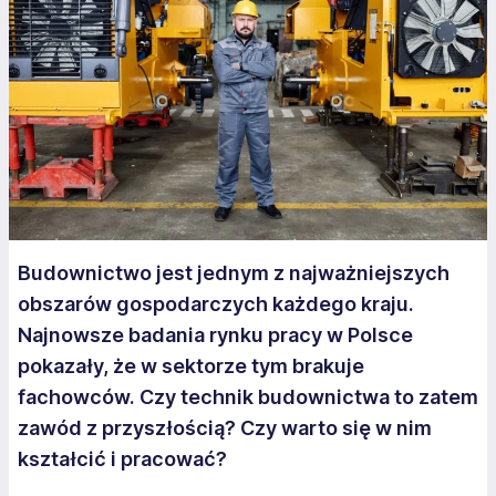
Budownictwo jest jednym z najważniejszych
obszarów gospodarczych każdego kraju.
Najnowsze badania rynku pracy w Polsce
pokazały, że w sektorze tym brakuje
fachowców. Czy technik budownictwa to zatem
zawód z przyszłością? Czy warto się w nim
kształcić i pracować?