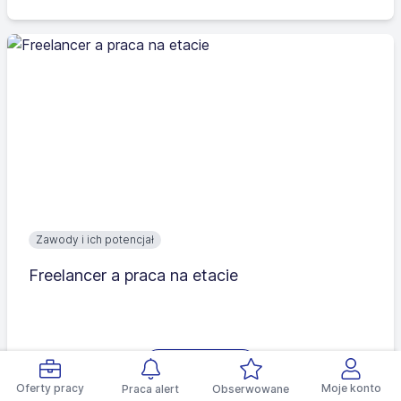
Zawody i ich potencjał
Freelancer a praca na etacie
Czytaj więcej
Oferty pracy
Moje konto
Praca alert
Obserwowane