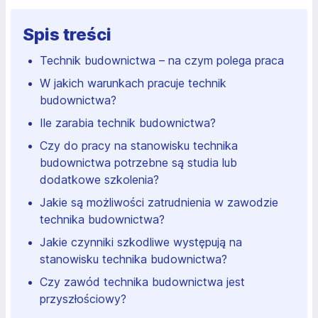
Spis treści
Technik budownictwa – na czym polega praca
W jakich warunkach pracuje technik
budownictwa?
Ile zarabia technik budownictwa?
Czy do pracy na stanowisku technika
budownictwa potrzebne są studia lub
dodatkowe szkolenia?
Jakie są możliwości zatrudnienia w zawodzie
technika budownictwa?
Jakie czynniki szkodliwe występują na
stanowisku technika budownictwa?
Czy zawód technika budownictwa jest
przyszłościowy?