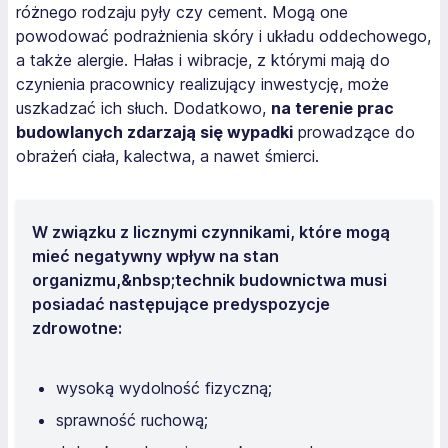
różnego rodzaju pyły czy cement. Mogą one
powodować podrażnienia skóry i układu oddechowego,
a także alergie. Hałas i wibracje, z którymi mają do
czynienia pracownicy realizujący inwestycję, może
uszkadzać ich słuch. Dodatkowo,
na terenie prac
budowlanych zdarzają się wypadki
prowadzące do
obrażeń ciała, kalectwa, a nawet śmierci.
W związku z licznymi czynnikami, które mogą
mieć negatywny wpływ na stan
organizmu,&nbsp;technik budownictwa musi
posiadać następujące predyspozycje
zdrowotne:
wysoką wydolność fizyczną;
sprawność ruchową;