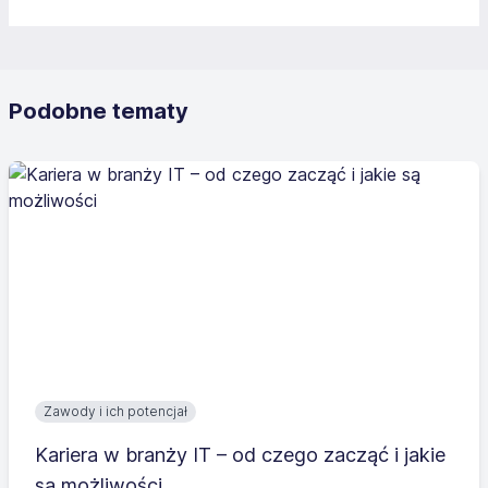
Podobne tematy
Zawody i ich potencjał
Kariera w branży IT – od czego zacząć i jakie
są możliwości