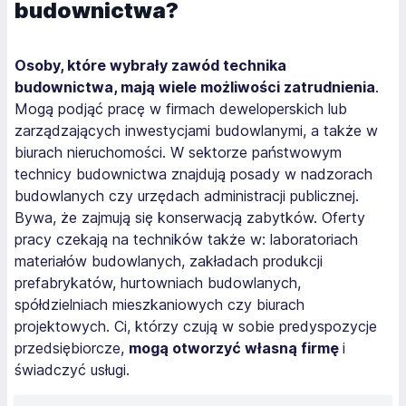
budownictwa?
Osoby, które wybrały zawód technika
budownictwa, mają wiele możliwości zatrudnienia
.
Mogą podjąć pracę w firmach deweloperskich lub
zarządzających inwestycjami budowlanymi, a także w
biurach nieruchomości. W sektorze państwowym
technicy budownictwa znajdują posady w nadzorach
budowlanych czy urzędach administracji publicznej.
Bywa, że zajmują się konserwacją zabytków. Oferty
pracy czekają na techników także w: laboratoriach
materiałów budowlanych, zakładach produkcji
prefabrykatów, hurtowniach budowlanych,
spółdzielniach mieszkaniowych czy biurach
projektowych. Ci, którzy czują w sobie predyspozycje
przedsiębiorcze,
mogą otworzyć własną firmę
i
świadczyć usługi.