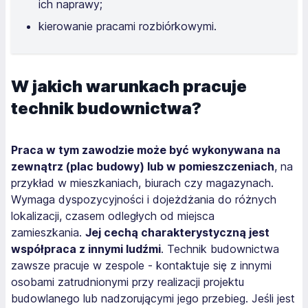
ich naprawy;
kierowanie pracami rozbiórkowymi.
W jakich warunkach pracuje
technik budownictwa?
Praca w tym zawodzie może być wykonywana na
zewnątrz (plac budowy) lub w pomieszczeniach
, na
przykład w mieszkaniach, biurach czy magazynach.
Wymaga dyspozycyjności i dojeżdżania do różnych
lokalizacji, czasem odległych od miejsca
zamieszkania.
Jej cechą charakterystyczną jest
współpraca z innymi ludźmi
. Technik budownictwa
zawsze pracuje w zespole - kontaktuje się z innymi
osobami zatrudnionymi przy realizacji projektu
budowlanego lub nadzorującymi jego przebieg. Jeśli jest