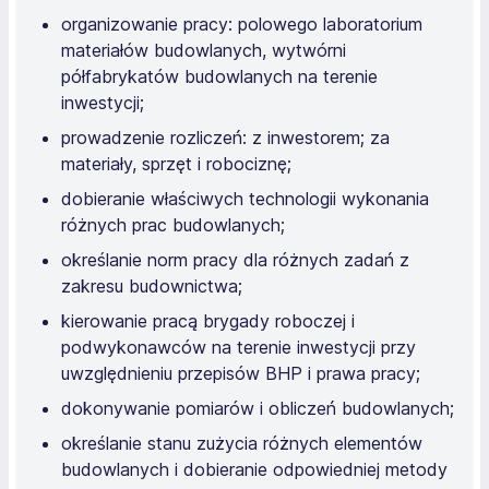
organizowanie pracy: polowego laboratorium
materiałów budowlanych, wytwórni
półfabrykatów budowlanych na terenie
inwestycji;
prowadzenie rozliczeń: z inwestorem; za
materiały, sprzęt i robociznę;
dobieranie właściwych technologii wykonania
różnych prac budowlanych;
określanie norm pracy dla różnych zadań z
zakresu budownictwa;
kierowanie pracą brygady roboczej i
podwykonawców na terenie inwestycji przy
uwzględnieniu przepisów BHP i prawa pracy;
dokonywanie pomiarów i obliczeń budowlanych;
określanie stanu zużycia różnych elementów
budowlanych i dobieranie odpowiedniej metody