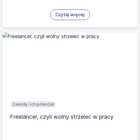
Czytaj więcej
Zawody i ich potencjał
Freelancer, czyli wolny strzelec w pracy