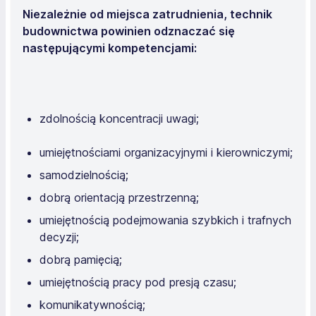
Niezależnie od miejsca zatrudnienia, technik
budownictwa powinien odznaczać się
następującymi kompetencjami:
zdolnością koncentracji uwagi;
umiejętnościami organizacyjnymi i kierowniczymi;
samodzielnością;
dobrą orientacją przestrzenną;
umiejętnością podejmowania szybkich i trafnych
decyzji;
dobrą pamięcią;
umiejętnością pracy pod presją czasu;
komunikatywnością;