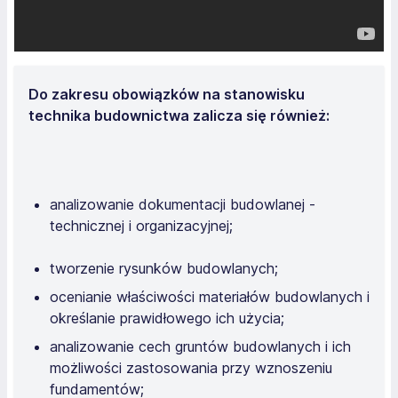
Do zakresu obowiązków na stanowisku
technika budownictwa zalicza się również:
analizowanie dokumentacji budowlanej -
technicznej i organizacyjnej;
tworzenie rysunków budowlanych;
ocenianie właściwości materiałów budowlanych i
określanie prawidłowego ich użycia;
analizowanie cech gruntów budowlanych i ich
możliwości zastosowania przy wznoszeniu
fundamentów;