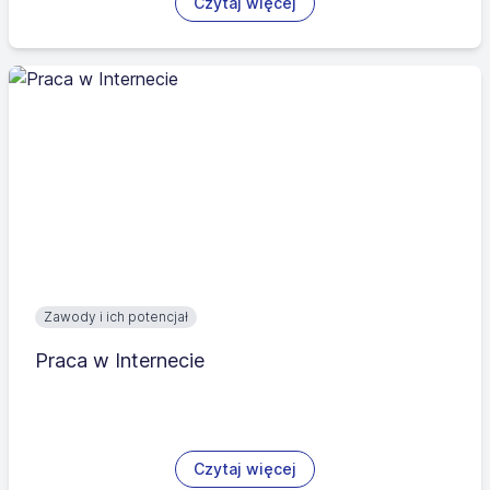
Czytaj więcej
Zawody i ich potencjał
Praca w Internecie
Czytaj więcej