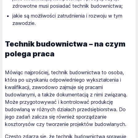
zdrowotne musi posiadać technik budownictwa;
jakie są możliwości zatrudnienia i rozwoju w tym
zawodzie.
Technik budownictwa – na czym
polega praca
Mówiąc najprościej, technik budownictwa to osoba,
która po uzyskaniu odpowiedniego wykształcenia i
kwalifikacji, zawodowo zajmuje się pracami
budowlanymi, a także dokumentacją z nimi związaną.
Może przygotowywać i kontrolować produkcję
budowlaną w różnych działach przedsiębiorstwa. Do
jego zadań zalicza się również sporządzanie
kosztorysów czy tworzenie projektów budowlanych.
Często zdarza się, że technik budownictwa sprawuje