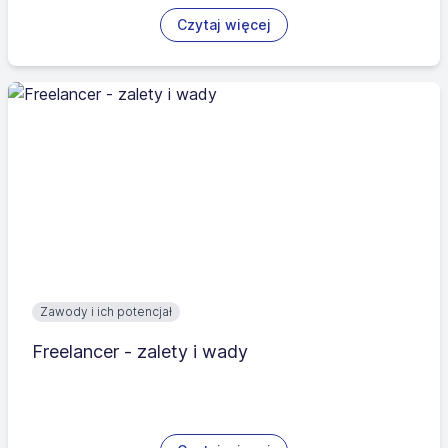
Czytaj więcej
Zawody i ich potencjał
Freelancer - zalety i wady