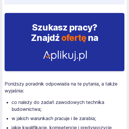
Szukasz pracy?
Znajdź
ofertę
na
Poniższy poradnik odpowiada na te pytania, a także
wyjaśnia:
co należy do zadań zawodowych technika
budownictwa;
w jakich warunkach pracuje i ile zarabia;
jakie kwalifikacje, kompetencje i predyspozycje