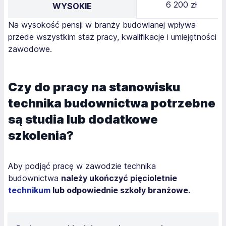
6 200 zł
WYSOKIE
Na wysokość pensji w branży budowlanej wpływa
przede wszystkim staż pracy, kwalifikacje i umiejętności
zawodowe.
Czy do pracy na stanowisku
technika budownictwa potrzebne
są studia lub dodatkowe
szkolenia?
Aby podjąć pracę w zawodzie technika
budownictwa
należy ukończyć pięcioletnie
technikum
lub odpowiednie szkoły branżowe.