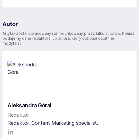
Autor
Artykuł został opracowany i zmodyfikowany przez kilku autorów. Poniżej
podajemy dane redaktora lub autora, który dokonał ostatniej
modyfikacji.
Aleksandra Góral
Redaktor
Redaktor. Content Marketing specialist.
LinkediIn