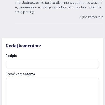
mie. Jednocześnie jest to dla mnie wygodne rozwiązani
e, ponieważ nie muszę zatrudniać ich na stałe i płacić im
stałą pensję.
Zgłoś komentarz
Dodaj komentarz
Podpis
Treść komentarza