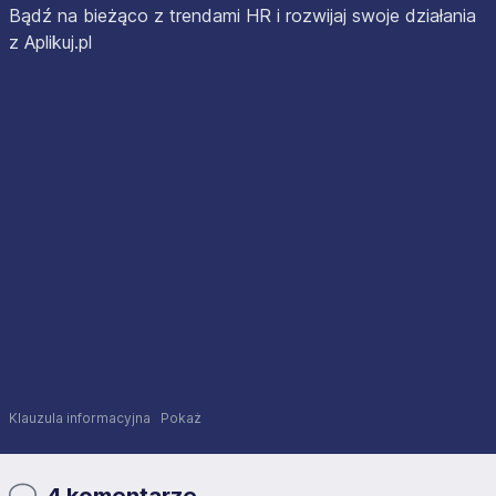
Bądź na bieżąco z trendami HR i rozwijaj swoje działania
z Aplikuj.pl
Klauzula informacyjna
Pokaż