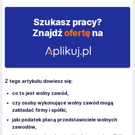
Szukasz pracy?
Znajdź
ofertę
na
Z tego artykułu dowiesz się:
co to jest wolny zawód,
czy osoby wykonujące wolny zawód mogą
zakładać firmy i spółki,
jaki podatek płacą przedstawiciele wolnych
zawodów,