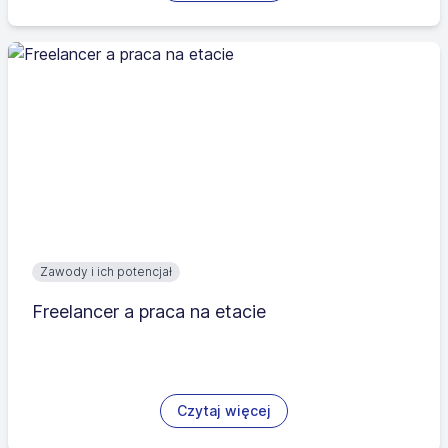
Zawody i ich potencjał
Freelancer a praca na etacie
Czytaj więcej