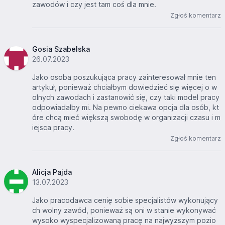
zawodów i czy jest tam coś dla mnie.
Zgłoś komentarz
Gosia Szabelska
26.07.2023
Jako osoba poszukująca pracy zainteresował mnie ten
artykuł, ponieważ chciałbym dowiedzieć się więcej o w
olnych zawodach i zastanowić się, czy taki model pracy
odpowiadałby mi. Na pewno ciekawa opcja dla osób, kt
óre chcą mieć większą swobodę w organizacji czasu i m
iejsca pracy.
Zgłoś komentarz
Alicja Pajda
13.07.2023
Jako pracodawca cenię sobie specjalistów wykonujący
ch wolny zawód, ponieważ są oni w stanie wykonywać
wysoko wyspecjalizowaną pracę na najwyższym pozio