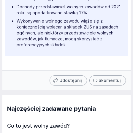
Dochody przedstawicieli wolnych zawodów od 2021
roku są opodatkowane stawką 17%.
Wykonywanie wolnego zawodu wiąże się z
koniecznością wpłacania składek ZUS na zasadach
ogólnych, ale niektórzy przedstawiciele wolnych
zawodów, jak tłumacze, mogą skorzystać z
preferencyjnych składek.
Udostępnij
Skomentuj
Najczęściej zadawane pytania
Co to jest wolny zawód?