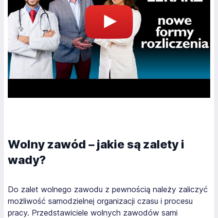
Wolny zawód – jakie są zalety i
wady?
Do zalet wolnego zawodu z pewnością należy zaliczyć
możliwość samodzielnej organizacji czasu i procesu
pracy. Przedstawiciele wolnych zawodów sami