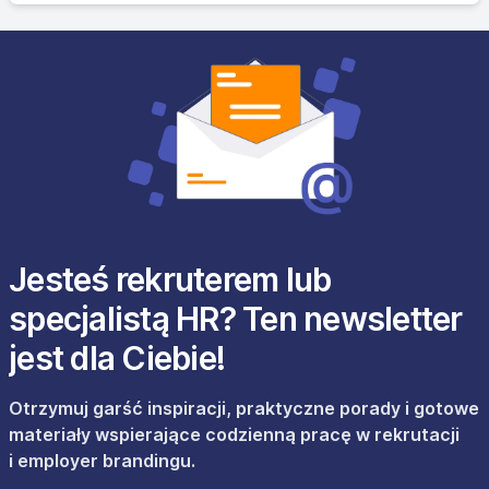
Jesteś rekruterem lub
specjalistą HR? Ten newsletter
jest dla Ciebie!
Otrzymuj garść inspiracji, praktyczne porady i gotowe
materiały wspierające codzienną pracę w rekrutacji
i employer brandingu.