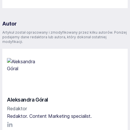
Autor
Artykuł został opracowany i zmodyfikowany przez kilku autorów. Poniżej
podajemy dane redaktora lub autora, który dokonał ostatniej
modyfikacji.
Aleksandra Góral
Redaktor
Redaktor. Content Marketing specialist.
LinkediIn