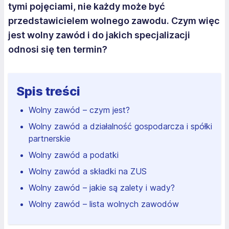
tymi pojęciami, nie każdy może być
przedstawicielem wolnego zawodu. Czym więc
jest wolny zawód i do jakich specjalizacji
odnosi się ten termin?
Spis treści
Wolny zawód – czym jest?
Wolny zawód a działalność gospodarcza i spółki
partnerskie
Wolny zawód a podatki
Wolny zawód a składki na ZUS
Wolny zawód – jakie są zalety i wady?
Wolny zawód – lista wolnych zawodów