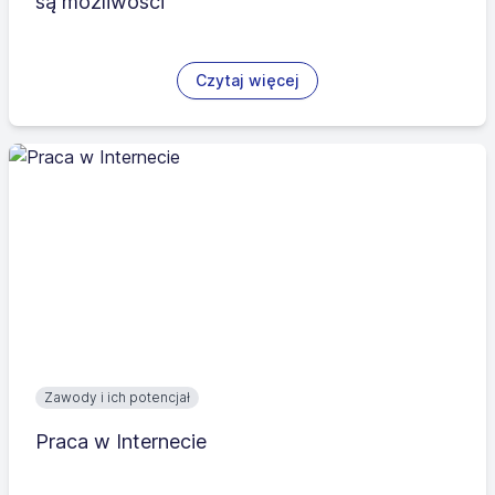
są możliwości
Czytaj więcej
Zawody i ich potencjał
Praca w Internecie