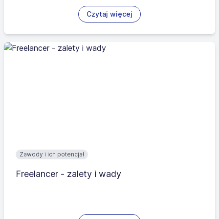
Czytaj więcej
Zawody i ich potencjał
Freelancer - zalety i wady