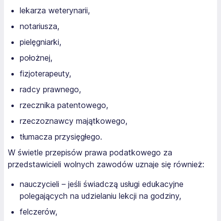
lekarza weterynarii,
notariusza,
pielęgniarki,
położnej,
fizjoterapeuty,
radcy prawnego,
rzecznika patentowego,
rzeczoznawcy majątkowego,
tłumacza przysięgłego.
W świetle przepisów prawa podatkowego za
przedstawicieli wolnych zawodów uznaje się również:
nauczycieli – jeśli świadczą usługi edukacyjne
polegających na udzielaniu lekcji na godziny,
felczerów,