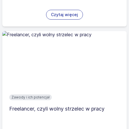
Czytaj więcej
Zawody i ich potencjał
Freelancer, czyli wolny strzelec w pracy