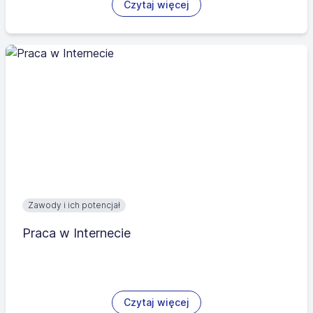
Czytaj więcej
Zawody i ich potencjał
Praca w Internecie
Czytaj więcej