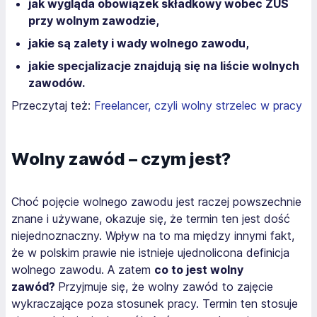
jak wygląda obowiązek składkowy wobec ZUS
przy wolnym zawodzie,
jakie są zalety i wady wolnego zawodu,
jakie specjalizacje znajdują się na liście wolnych
zawodów.
Przeczytaj też:
Freelancer, czyli wolny strzelec w pracy
Wolny zawód – czym jest?
Choć pojęcie wolnego zawodu jest raczej powszechnie
znane i używane, okazuje się, że termin ten jest dość
niejednoznaczny. Wpływ na to ma między innymi fakt,
że w polskim prawie nie istnieje ujednolicona definicja
wolnego zawodu. A zatem
co to jest wolny
zawód?
Przyjmuje się, że wolny zawód to zajęcie
wykraczające poza stosunek pracy. Termin ten stosuje