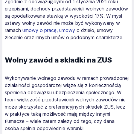
Zgodnie z obowiązującymi od 1 stycznia 2021 roku
przepisami, dochody przedstawicieli wolnych zawodów
są opodatkowane stawką w wysokości 17%. W myśl
ustawy wolny zawód nie może być wykonywany w
ramach
umowy o pracę, umowy
o dzieło, umowy
zlecenie oraz innych umów o podobnym charakterze.
Wolny zawód a składki na ZUS
Wykonywanie wolnego zawodu w ramach prowadzonej
działalności gospodarczej wiąże się z koniecznością
spełnienia obowiązku ubezpieczenia społecznego. W
teorii większość przedstawicieli wolnych zawodów nie
może skorzystać z preferencyjnych składek ZUS, lecz
w praktyce taką możliwość mają między innymi
tłumacze – wiele zatem zależy od tego, czy dana
osoba spełnia odpowiednie warunki.