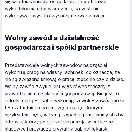
się w odniesieniu do osób, które na podstawie
wykształcenia i doświadczenia, są w stanie
wykonywać wysoko wyspecjalizowane usługi.
Wolny zawód a działalność
gospodarcza i spółki partnerskie
Przedstawiciele wolnych zawodów najczęściej
wykonują pracę na własny rachunek, co oznacza, że
nie są związane umową o pracę, zlecenie czy o dzieło.
Wolny zawód zwykle jest więc równoznaczny z
prowadzeniem działalności gospodarczej. Nie jest to
jednak regułą – osoba wykonująca wolny zawód może
być zatrudniona na umowę o pracę. Dobrym
przykładem będą w tym przypadku pracownicy służby
zdrowia, którzy jednocześnie pracują w publicznej
placówce i prowadzą prywatny gabinet lekarski.