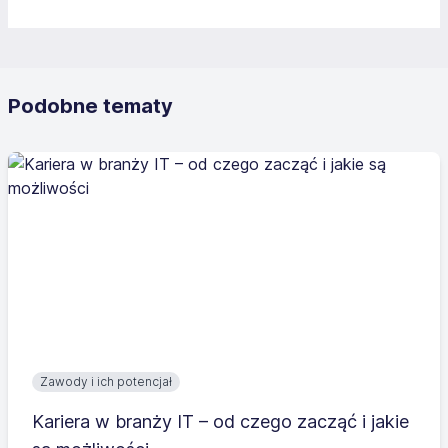
Podobne tematy
Zawody i ich potencjał
Kariera w branży IT – od czego zacząć i jakie