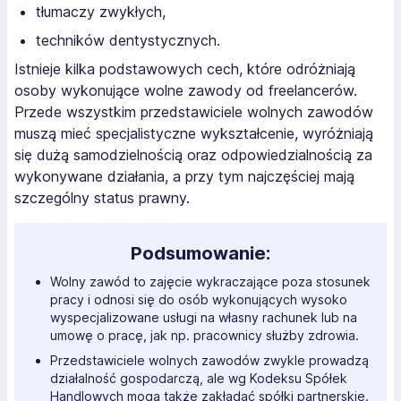
tłumaczy zwykłych,
techników dentystycznych.
Istnieje kilka podstawowych cech, które odróżniają
osoby wykonujące wolne zawody od freelancerów.
Przede wszystkim przedstawiciele wolnych zawodów
muszą mieć specjalistyczne wykształcenie, wyróżniają
się dużą samodzielnością oraz odpowiedzialnością za
wykonywane działania, a przy tym najczęściej mają
szczególny status prawny.
Podsumowanie:
Wolny zawód to zajęcie wykraczające poza stosunek
pracy i odnosi się do osób wykonujących wysoko
wyspecjalizowane usługi na własny rachunek lub na
umowę o pracę, jak np. pracownicy służby zdrowia.
Przedstawiciele wolnych zawodów zwykle prowadzą
działalność gospodarczą, ale wg Kodeksu Spółek
Handlowych mogą także zakładać spółki partnerskie.