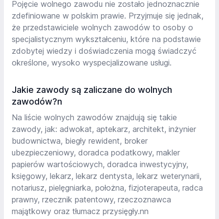
Pojęcie wolnego zawodu nie zostało jednoznacznie
zdefiniowane w polskim prawie. Przyjmuje się jednak,
że przedstawiciele wolnych zawodów to osoby o
specjalistycznym wykształceniu, które na podstawie
zdobytej wiedzy i doświadczenia mogą świadczyć
określone, wysoko wyspecjalizowane usługi.
Jakie zawody są zaliczane do wolnych
zawodów?n
Na liście wolnych zawodów znajdują się takie
zawody, jak: adwokat, aptekarz, architekt, inżynier
budownictwa, biegły rewident, broker
ubezpieczeniowy, doradca podatkowy, makler
papierów wartościowych, doradca inwestycyjny,
księgowy, lekarz, lekarz dentysta, lekarz weterynarii,
notariusz, pielęgniarka, położna, fizjoterapeuta, radca
prawny, rzecznik patentowy, rzeczoznawca
majątkowy oraz tłumacz przysięgły.nn