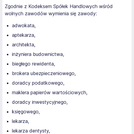
Zgodnie z Kodeksem Spółek Handlowych wśród
wolnych zawodów wymienia się zawody:
adwokata,
aptekarza,
architekta,
inżyniera budownictwa,
biegłego rewidenta,
brokera ubezpieczeniowego,
doradcy podatkowego,
maklera papierów wartościowych,
doradcy inwestycyjnego,
księgowego,
lekarza,
lekarza dentysty,