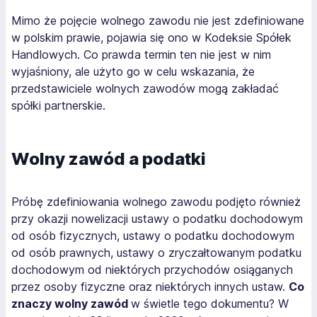
Mimo że pojęcie wolnego zawodu nie jest zdefiniowane
w polskim prawie, pojawia się ono w Kodeksie Spółek
Handlowych. Co prawda termin ten nie jest w nim
wyjaśniony, ale użyto go w celu wskazania, że
przedstawiciele wolnych zawodów mogą zakładać
spółki partnerskie.
Wolny zawód a podatki
Próbę zdefiniowania wolnego zawodu podjęto również
przy okazji nowelizacji ustawy o podatku dochodowym
od osób fizycznych, ustawy o podatku dochodowym
od osób prawnych, ustawy o zryczałtowanym podatku
dochodowym od niektórych przychodów osiąganych
przez osoby fizyczne oraz niektórych innych ustaw.
Co
znaczy wolny zawód
w świetle tego dokumentu? W