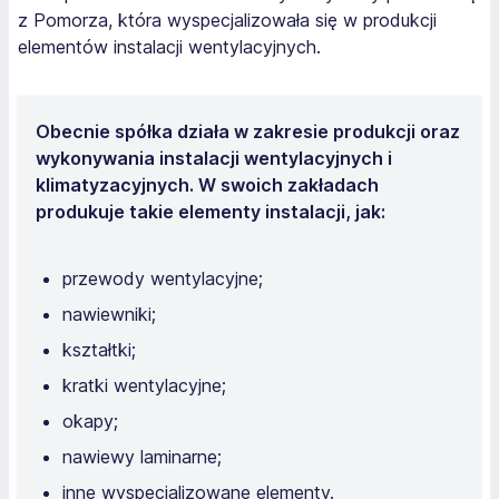
z Pomorza, która wyspecjalizowała się w produkcji
elementów instalacji wentylacyjnych.
Obecnie spółka działa w zakresie produkcji oraz
wykonywania instalacji wentylacyjnych i
klimatyzacyjnych. W swoich zakładach
produkuje takie elementy instalacji, jak:
przewody wentylacyjne;
nawiewniki;
kształtki;
kratki wentylacyjne;
okapy;
nawiewy laminarne;
inne wyspecjalizowane elementy.