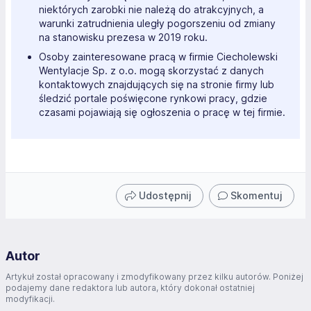
niektórych zarobki nie należą do atrakcyjnych, a
warunki zatrudnienia uległy pogorszeniu od zmiany
na stanowisku prezesa w 2019 roku.
Osoby zainteresowane pracą w firmie Ciecholewski
Wentylacje Sp. z o.o. mogą skorzystać z danych
kontaktowych znajdujących się na stronie firmy lub
śledzić portale poświęcone rynkowi pracy, gdzie
czasami pojawiają się ogłoszenia o pracę w tej firmie.
Udostępnij
Skomentuj
Autor
Artykuł został opracowany i zmodyfikowany przez kilku autorów. Poniżej
podajemy dane redaktora lub autora, który dokonał ostatniej
modyfikacji.