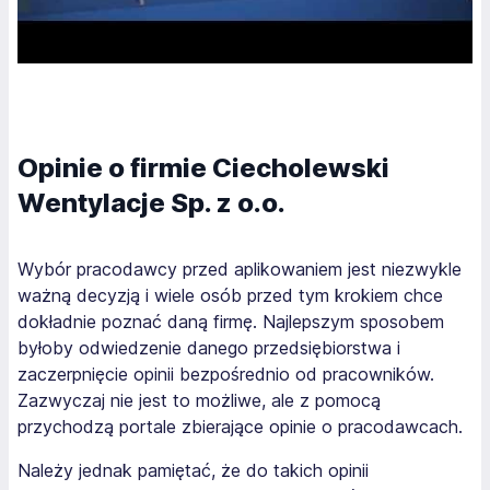
Opinie o firmie Ciecholewski
Wentylacje Sp. z o.o.
Wybór pracodawcy przed aplikowaniem jest niezwykle
ważną decyzją i wiele osób przed tym krokiem chce
dokładnie poznać daną firmę. Najlepszym sposobem
byłoby odwiedzenie danego przedsiębiorstwa i
zaczerpnięcie opinii bezpośrednio od pracowników.
Zazwyczaj nie jest to możliwe, ale z pomocą
przychodzą portale zbierające opinie o pracodawcach.
Należy jednak pamiętać, że do takich opinii