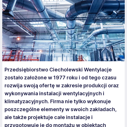
Przedsiębiorstwo Ciecholewski Wentylacje
zostało założone w 1977 roku i od tego czasu
rozwija swoją ofertę w zakresie produkcji oraz
wykonywania instalacji wentylacyjnych i
klimatyzacyjnych. Firma nie tylko wykonuje
poszczególne elementy w swoich zakładach,
ale także projektuje całe instalacje i
przygotowuje je do montażu w obiektach