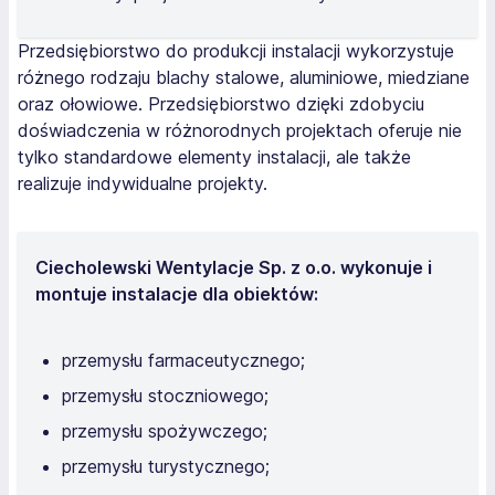
Przedsiębiorstwo do produkcji instalacji wykorzystuje
różnego rodzaju blachy stalowe, aluminiowe, miedziane
oraz ołowiowe. Przedsiębiorstwo dzięki zdobyciu
doświadczenia w różnorodnych projektach oferuje nie
tylko standardowe elementy instalacji, ale także
realizuje indywidualne projekty.
Ciecholewski Wentylacje Sp. z o.o. wykonuje i
montuje instalacje dla obiektów:
przemysłu farmaceutycznego;
przemysłu stoczniowego;
przemysłu spożywczego;
przemysłu turystycznego;