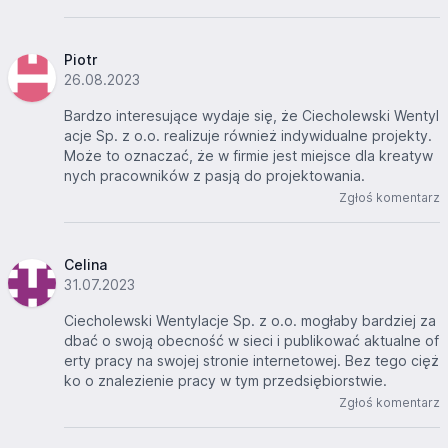
Piotr
26.08.2023
Bardzo interesujące wydaje się, że Ciecholewski Wentyl
acje Sp. z o.o. realizuje również indywidualne projekty.
Może to oznaczać, że w firmie jest miejsce dla kreatyw
nych pracowników z pasją do projektowania.
Zgłoś komentarz
Celina
31.07.2023
Ciecholewski Wentylacje Sp. z o.o. mogłaby bardziej za
dbać o swoją obecność w sieci i publikować aktualne of
erty pracy na swojej stronie internetowej. Bez tego cięż
ko o znalezienie pracy w tym przedsiębiorstwie.
Zgłoś komentarz