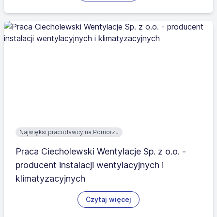
Najwięksi pracodawcy na Pomorzu
Praca Ciecholewski Wentylacje Sp. z o.o. -
producent instalacji wentylacyjnych i
klimatyzacyjnych
Czytaj więcej