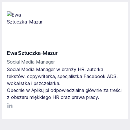
Ewa Sztuczka-Mazur
Social Media Manager
Social Media Manager w branży HR, autorka
tekstów, copywriterka, specjalistka Facebook ADS,
wokalistka i pszczelarka.
Obecnie w Aplikuj.pl odpowiedzialna głównie za treści
z obszaru miękkiego HR oraz prawa pracy.
LinkediIn