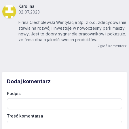
Karolina
02.07.2023
Firma Ciecholewski Wentylacje Sp. z o.o. zdecydowanie
stawia na rozwój i inwestuje w nowoczesny park maszy
nowy. Jest to dobry sygnał dla pracowników i pokazuje,
że firma dba o jakość swoich produktów.
Zgłoś komentarz
Dodaj komentarz
Podpis
Treść komentarza