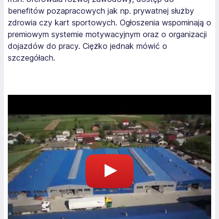
benefitów pozapracowych jak np. prywatnej służby
zdrowia czy kart sportowych. Ogłoszenia wspominają o
premiowym systemie motywacyjnym oraz o organizacji
dojazdów do pracy. Ciężko jednak mówić o
szczegółach.