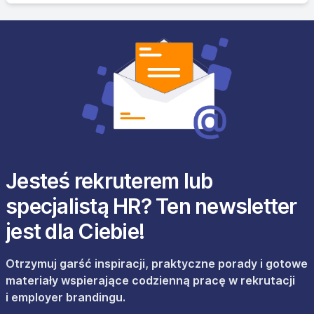
Jesteś rekruterem lub
specjalistą HR? Ten newsletter
jest dla Ciebie!
Otrzymuj garść inspiracji, praktyczne porady i gotowe
materiały wspierające codzienną pracę w rekrutacji
i employer brandingu.