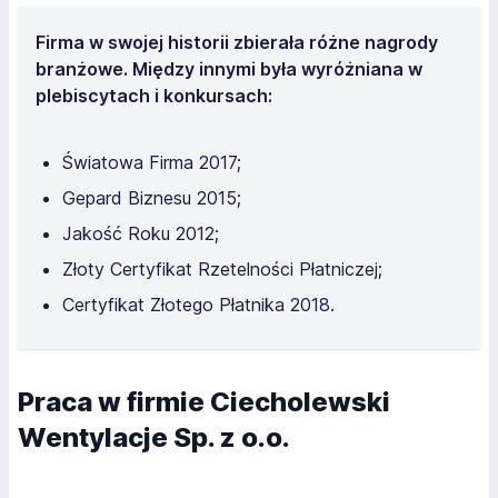
Firma w swojej historii zbierała różne nagrody
branżowe. Między innymi była wyróżniana w
plebiscytach i konkursach:
Światowa Firma 2017;
Gepard Biznesu 2015;
Jakość Roku 2012;
Złoty Certyfikat Rzetelności Płatniczej;
Certyfikat Złotego Płatnika 2018.
Praca w firmie Ciecholewski
Wentylacje Sp. z o.o.