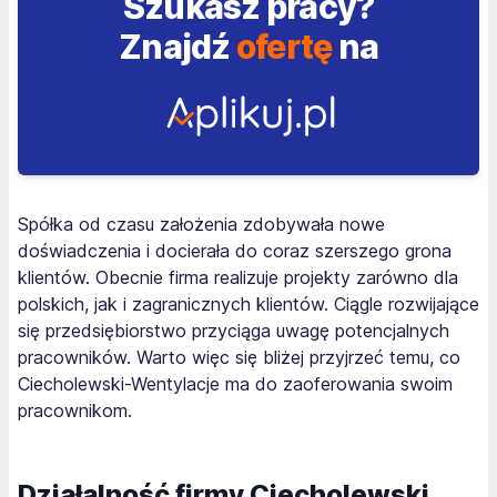
Szukasz pracy?
Znajdź
ofertę
na
Spółka od czasu założenia zdobywała nowe
doświadczenia i docierała do coraz szerszego grona
klientów. Obecnie firma realizuje projekty zarówno dla
polskich, jak i zagranicznych klientów. Ciągle rozwijające
się przedsiębiorstwo przyciąga uwagę potencjalnych
pracowników. Warto więc się bliżej przyjrzeć temu, co
Ciecholewski-Wentylacje ma do zaoferowania swoim
pracownikom.
Działalność firmy Ciecholewski