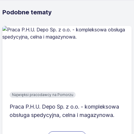
Podobne tematy
Najwięksi pracodawcy na Pomorzu
Praca P.H.U. Depo Sp. z o.o. - kompleksowa
obsługa spedycyjna, celna i magazynowa.