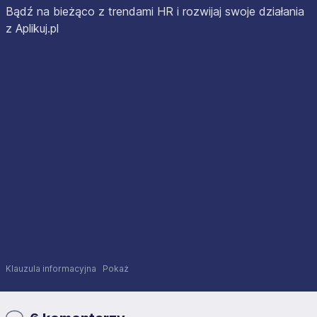
Bądź na bieżąco z trendami HR i rozwijaj swoje działania
z Aplikuj.pl
Klauzula informacyjna
Pokaż