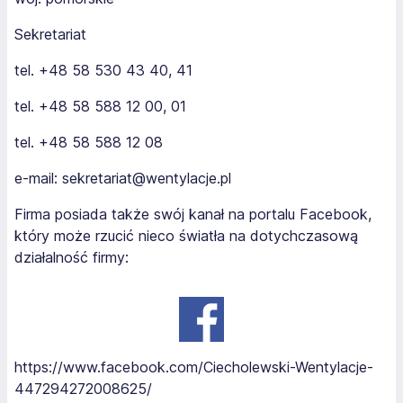
Sekretariat
tel. +48 58 530 43 40, 41
tel. +48 58 588 12 00, 01
tel. +48 58 588 12 08
e-mail: sekretariat@wentylacje.pl
Firma posiada także swój kanał na portalu Facebook,
który może rzucić nieco światła na dotychczasową
działalność firmy:
https://www.facebook.com/Ciecholewski-Wentylacje-
447294272008625/