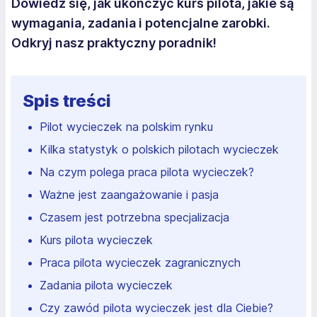
Dowiedz się, jak ukończyć kurs pilota, jakie są
wymagania, zadania i potencjalne zarobki.
Odkryj nasz praktyczny poradnik!
Spis treści
Pilot wycieczek na polskim rynku
Kilka statystyk o polskich pilotach wycieczek
Na czym polega praca pilota wycieczek?
Ważne jest zaangażowanie i pasja
Czasem jest potrzebna specjalizacja
Kurs pilota wycieczek
Praca pilota wycieczek zagranicznych
Zadania pilota wycieczek
Czy zawód pilota wycieczek jest dla Ciebie?