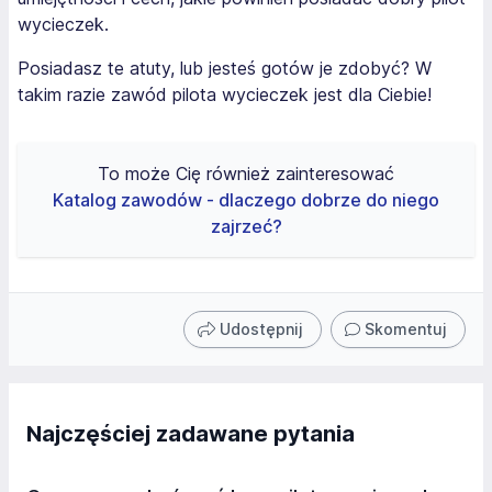
wycieczek.
Posiadasz te atuty, lub jesteś gotów je zdobyć? W
takim razie zawód pilota wycieczek jest dla Ciebie!
To może Cię również zainteresować
Katalog zawodów - dlaczego dobrze do niego
zajrzeć?
Udostępnij
Skomentuj
Najczęściej zadawane pytania