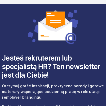
Jesteś rekruterem lub
specjalistą HR? Ten newsletter
jest dla Ciebie!
Otrzymuj garść inspiracji, praktyczne porady i gotowe
materiały wspierające codzienną pracę w rekrutacji
i employer brandingu.