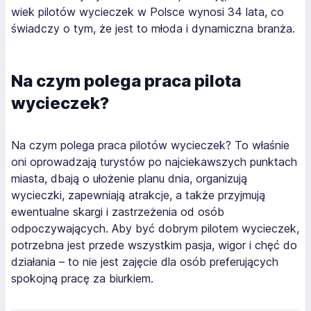
wiek pilotów wycieczek w Polsce wynosi 34 lata, co
świadczy o tym, że jest to młoda i dynamiczna branża.
Na czym polega praca pilota
wycieczek?
Na czym polega praca pilotów wycieczek? To właśnie
oni oprowadzają turystów po najciekawszych punktach
miasta, dbają o ułożenie planu dnia, organizują
wycieczki, zapewniają atrakcje, a także przyjmują
ewentualne skargi i zastrzeżenia od osób
odpoczywających. Aby być dobrym pilotem wycieczek,
potrzebna jest przede wszystkim pasja, wigor i chęć do
działania – to nie jest zajęcie dla osób preferujących
spokojną pracę za biurkiem.