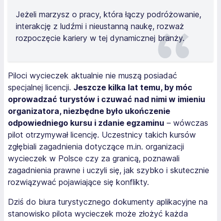
Jeżeli marzysz o pracy, która łączy podróżowanie,
interakcję z ludźmi i nieustanną naukę, rozważ
rozpoczęcie kariery w tej dynamicznej branży.
Piloci wycieczek aktualnie nie muszą posiadać
specjalnej licencji.
Jeszcze kilka lat temu, by móc
oprowadzać turystów i czuwać nad nimi w imieniu
organizatora, niezbędne było ukończenie
odpowiedniego kursu i zdanie egzaminu
– wówczas
pilot otrzymywał licencję. Uczestnicy takich kursów
zgłębiali zagadnienia dotyczące m.in. organizacji
wycieczek w Polsce czy za granicą, poznawali
zagadnienia prawne i uczyli się, jak szybko i skutecznie
rozwiązywać pojawiające się konflikty.
Dziś do biura turystycznego dokumenty aplikacyjne na
stanowisko pilota wycieczek może złożyć każda