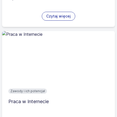
Czytaj więcej
Zawody i ich potencjał
Praca w Internecie