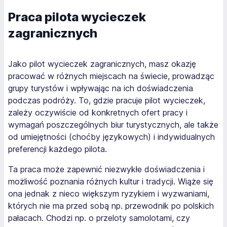
Praca pilota wycieczek
zagranicznych
Jako pilot wycieczek zagranicznych, masz okazję
pracować w różnych miejscach na świecie, prowadząc
grupy turystów i wpływając na ich doświadczenia
podczas podróży. To, gdzie pracuje pilot wycieczek,
zależy oczywiście od konkretnych ofert pracy i
wymagań poszczególnych biur turystycznych, ale także
od umiejętności (choćby językowych) i indywidualnych
preferencji każdego pilota.
Ta praca może zapewnić niezwykłe doświadczenia i
możliwość poznania różnych kultur i tradycji. Wiąże się
ona jednak z nieco większym ryzykiem i wyzwaniami,
których nie ma przed sobą np. przewodnik po polskich
pałacach. Chodzi np. o przeloty samolotami, czy