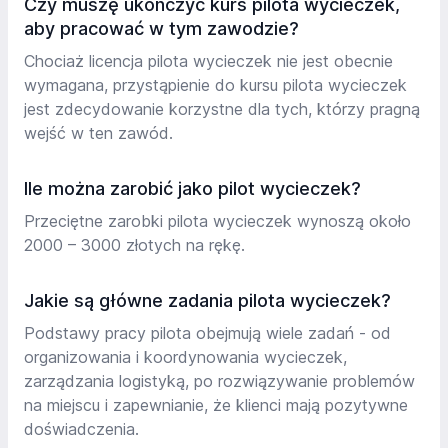
Czy muszę ukończyć kurs pilota wycieczek,
aby pracować w tym zawodzie?
Chociaż licencja pilota wycieczek nie jest obecnie
wymagana, przystąpienie do kursu pilota wycieczek
jest zdecydowanie korzystne dla tych, którzy pragną
wejść w ten zawód.
Ile można zarobić jako pilot wycieczek?
Przeciętne zarobki pilota wycieczek wynoszą około
2000 – 3000 złotych na rękę.
Jakie są główne zadania pilota wycieczek?
Podstawy pracy pilota obejmują wiele zadań - od
organizowania i koordynowania wycieczek,
zarządzania logistyką, po rozwiązywanie problemów
na miejscu i zapewnianie, że klienci mają pozytywne
doświadczenia.