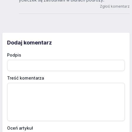
Zgłoś komentarz
Dodaj komentarz
Podpis
Treść komentarza
Oceń artykuł