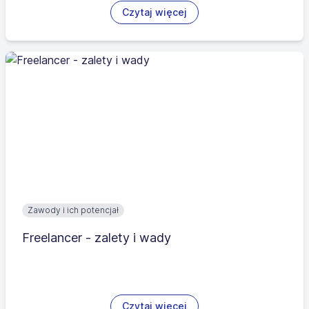
Czytaj więcej
Zawody i ich potencjał
Freelancer - zalety i wady
Czytaj więcej