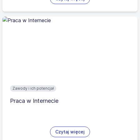
Zawody i ich potencjał
Praca w Internecie
Czytaj więcej