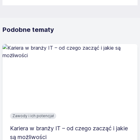
Podobne tematy
Zawody i ich potencjał
Kariera w branży IT – od czego zacząć i jakie
są możliwości