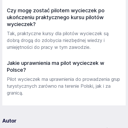
Czy mogę zostać pilotem wycieczek po
ukończeniu praktycznego kursu pilotów
wycieczek?
Tak, praktyczne kursy dla pilotów wycieczek są
dobrą drogą do zdobycia niezbędnej wiedzy i
umiejętności do pracy w tym zawodzie.
Jakie uprawnienia ma pilot wycieczek w
Polsce?
Pilot wycieczek ma uprawnienia do prowadzenia grup
turystycznych zarówno na terenie Polski, jak i za
granicą.
Autor