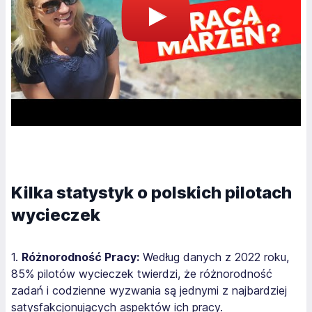
Kilka statystyk o polskich pilotach
wycieczek
1.
Różnorodność Pracy:
Według danych z 2022 roku,
85% pilotów wycieczek twierdzi, że różnorodność
zadań i codzienne wyzwania są jednymi z najbardziej
satysfakcjonujących aspektów ich pracy.