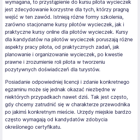
wymagana, to przystąpienie do kursu pilota wycieczek
jest zdecydowanie korzystne dla tych, którzy pragną
wejść w ten zawód. Istnieją różne formy szkolenia,
zarówno stacjonarne kursy pilotów wycieczek, jak i
praktyczne kursy online dla pilotów wycieczek. Kursy
dla kandydatów na pilotów wycieczek poruszają różne
aspekty pracy pilota, od praktycznych zadań, jak
planowanie i organizowanie wycieczek, po kwestie
prawne i zrozumienie roli pilota w tworzeniu
pozytywnych doświadczeń dla turystów.
Posiadanie odpowiedniej licencji i zdanie konkretnego
egzaminu może się jednak okazać niezbędne w
niektórych przypadkach nawet dziś. Tak jest często,
gdy chcemy zatrudnić się w charakterze przewodnika
po jakimś konkretnym mieście. Urzędy miejskie bardzo
często wymagają od kandydatów zdobycia
określonego certyfikatu.