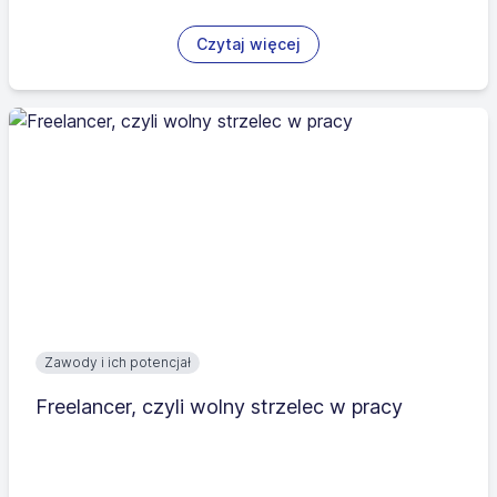
Czytaj więcej
Zawody i ich potencjał
Freelancer, czyli wolny strzelec w pracy