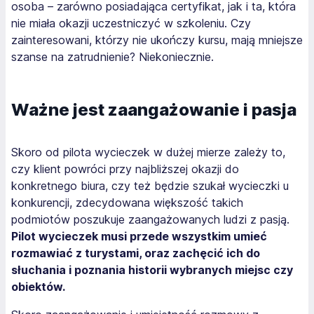
osoba – zarówno posiadająca certyfikat, jak i ta, która
nie miała okazji uczestniczyć w szkoleniu. Czy
zainteresowani, którzy nie ukończy kursu, mają mniejsze
szanse na zatrudnienie? Niekoniecznie.
Ważne jest zaangażowanie i pasja
Skoro od pilota wycieczek w dużej mierze zależy to,
czy klient powróci przy najbliższej okazji do
konkretnego biura, czy też będzie szukał wycieczki u
konkurencji, zdecydowana większość takich
podmiotów poszukuje zaangażowanych ludzi z pasją.
Pilot wycieczek musi przede wszystkim umieć
rozmawiać z turystami, oraz zachęcić ich do
słuchania i poznania historii wybranych miejsc czy
obiektów.