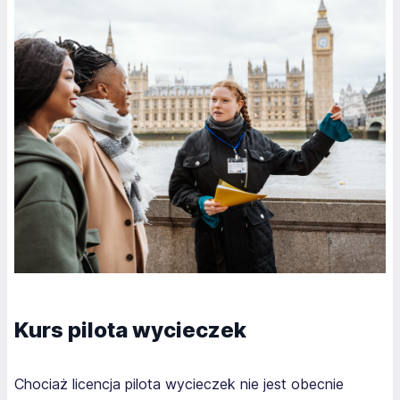
Kurs pilota wycieczek
Chociaż licencja pilota wycieczek nie jest obecnie