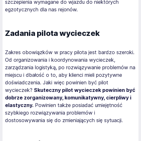
szczepienia wymagane do wjazdu do niektórych
egzotycznych dla nas rejonów.
Zadania pilota wycieczek
Zakres obowiązków w pracy pilota jest bardzo szeroki.
Od organizowania i koordynowania wycieczek,
zarządzania logistyką, po rozwiązywanie problemów na
miejscu i dbałość o to, aby klienci mieli pozytywne
doświadczenia. Jaki więc powinien być pilot
wycieczek?
Skuteczny pilot wycieczek powinien być
dobrze zorganizowany, komunikatywny, cierpliwy i
elastyczny.
Powinien także posiadać umiejętność
szybkiego rozwiązywania problemów i
dostosowywania się do zmieniających się sytuacji.