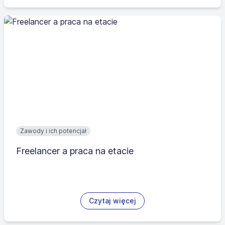
Zawody i ich potencjał
Freelancer a praca na etacie
Czytaj więcej