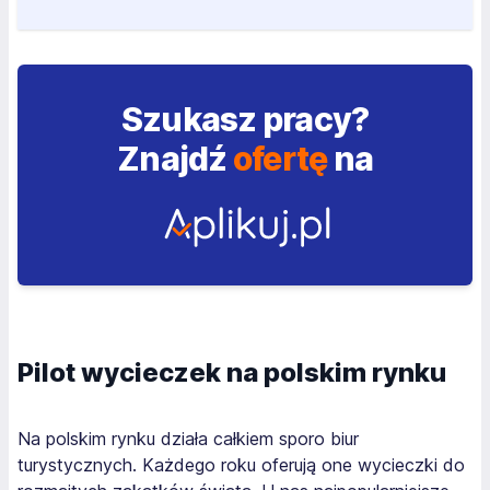
Szukasz pracy?
Znajdź
ofertę
na
Pilot wycieczek na polskim rynku
Na polskim rynku działa całkiem sporo biur
turystycznych. Każdego roku oferują one wycieczki do