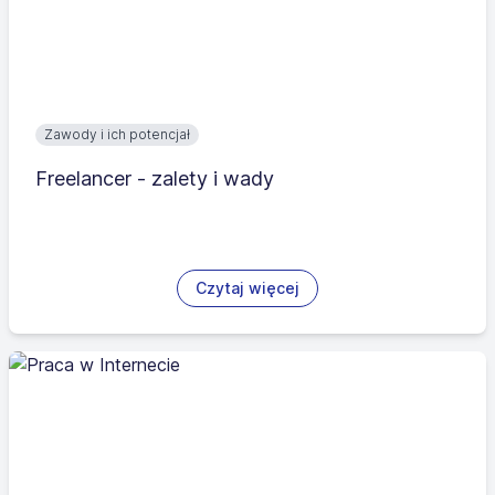
Zawody i ich potencjał
Freelancer - zalety i wady
Czytaj więcej