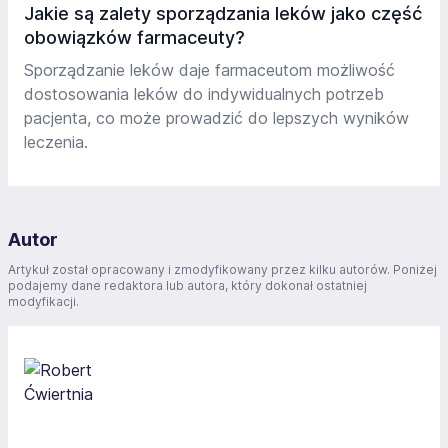
Jakie są zalety sporządzania leków jako część
obowiązków farmaceuty?
Sporządzanie leków daje farmaceutom możliwość
dostosowania leków do indywidualnych potrzeb
pacjenta, co może prowadzić do lepszych wyników
leczenia.
Autor
Artykuł został opracowany i zmodyfikowany przez kilku autorów. Poniżej
podajemy dane redaktora lub autora, który dokonał ostatniej
modyfikacji.