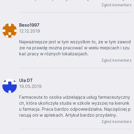
Zgłoś komentarz
Beso1997
12.12.2019
Najważniejsze jest w tym wszystkim to, że w tym zawod
zie na prawdę można pracować w wielu miejscach i szu
kać pracy w różnych lokalizacjach.
Zgłoś komentarz
Ula DT
19.05.2019
Farmaceuta to osoba udzielająca usług farmaceutyczny
ch, która ukończyła studia w szkole wyższej na kierunk
u farmacja. Praca bardzo odpowiedzialna. Najczęściej p
racują oni w aptekach. Artykuł bardzo przydatny.
Zgłoś komentarz