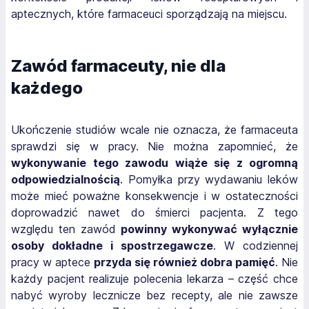
aptecznych, które farmaceuci sporządzają na miejscu.
Zawód farmaceuty, nie dla
każdego
Ukończenie studiów wcale nie oznacza, że farmaceuta
sprawdzi się w pracy. Nie można zapomnieć, że
wykonywanie tego zawodu wiąże się z ogromną
odpowiedzialnością
. Pomyłka przy wydawaniu leków
może mieć poważne konsekwencje i w ostateczności
doprowadzić nawet do śmierci pacjenta. Z tego
względu ten zawód
powinny wykonywać wyłącznie
osoby dokładne i spostrzegawcze
. W codziennej
pracy w aptece
przyda się również dobra pamięć
. Nie
każdy pacjent realizuje polecenia lekarza – część chce
nabyć wyroby lecznicze bez recepty, ale nie zawsze