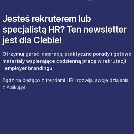
Jesteś rekruterem lub
specjalistą HR? Ten newsletter
jest dla Ciebie!
Otrzymuj garść inspiracji, praktyczne porady i gotowe
materiały wspierające codzienną pracę w rekrutacji
i employer brandingu.
Bądź na bieżąco z trendami HR i rozwijaj swoje działania
z Aplikuj.pl