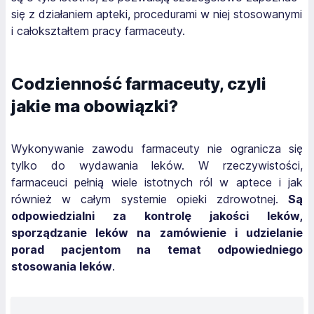
się z działaniem apteki, procedurami w niej stosowanymi
i całokształtem pracy farmaceuty.
Codzienność farmaceuty, czyli
jakie ma obowiązki?
Wykonywanie zawodu farmaceuty nie ogranicza się
tylko do wydawania leków. W rzeczywistości,
farmaceuci pełnią wiele istotnych ról w aptece i jak
również w całym systemie opieki zdrowotnej.
Są
odpowiedzialni za kontrolę jakości leków,
sporządzanie leków na zamówienie i udzielanie
porad pacjentom na temat odpowiedniego
stosowania leków
.