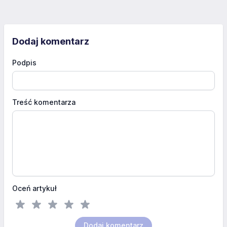
Dodaj komentarz
Podpis
Treść komentarza
Oceń artykuł
Dodaj komentarz