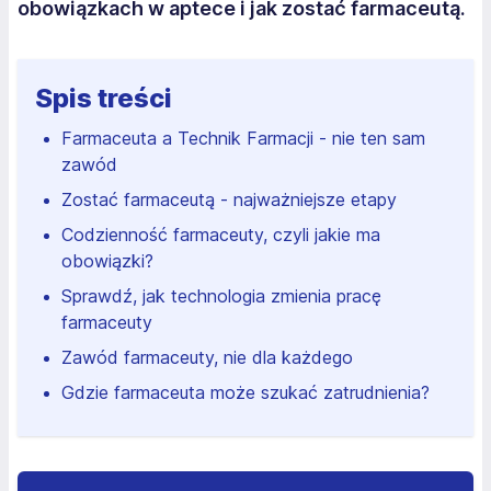
obowiązkach w aptece i jak zostać farmaceutą.
Spis treści
Farmaceuta a Technik Farmacji - nie ten sam
zawód
Zostać farmaceutą - najważniejsze etapy
Codzienność farmaceuty, czyli jakie ma
obowiązki?
Sprawdź, jak technologia zmienia pracę
farmaceuty
Zawód farmaceuty, nie dla każdego
Gdzie farmaceuta może szukać zatrudnienia?