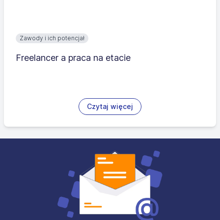
Zawody i ich potencjał
Freelancer a praca na etacie
Czytaj więcej