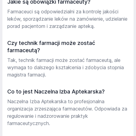
Jakie są obowiązki farmaceuty?
Farmaceuci są odpowiedzialni za kontrolę jakości
leków, sporządzanie leków na zamówienie, udzielanie
porad pacjentom i zarządzanie apteką.
Czy technik farmacji może zostać
farmaceutą?
Tak, technik farmacji może zostać farmaceutą, ale
wymaga to dalszego kształcenia i zdobycia stopnia
magistra farmacji.
Co to jest Naczelna Izba Aptekarska?
Naczelna Izba Aptekarska to profesjonalna
organizacja zrzeszająca farmaceutów. Odpowiada za
regulowanie i nadzorowanie praktyk
farmaceutycznych.