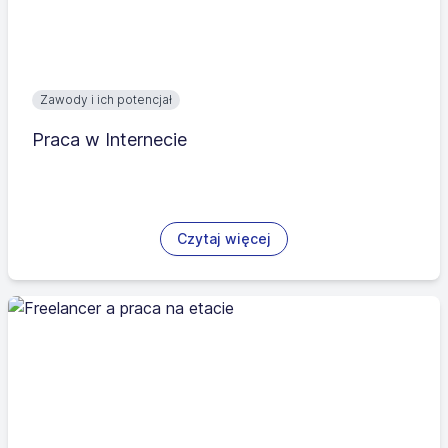
Zawody i ich potencjał
Praca w Internecie
Czytaj więcej