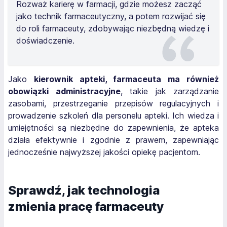
Rozważ karierę w farmacji, gdzie możesz zacząć
jako technik farmaceutyczny, a potem rozwijać się
do roli farmaceuty, zdobywając niezbędną wiedzę i
doświadczenie.
Jako
kierownik apteki, farmaceuta ma również
obowiązki administracyjne
, takie jak zarządzanie
zasobami, przestrzeganie przepisów regulacyjnych i
prowadzenie szkoleń dla personelu apteki. Ich wiedza i
umiejętności są niezbędne do zapewnienia, że apteka
działa efektywnie i zgodnie z prawem, zapewniając
jednocześnie najwyższej jakości opiekę pacjentom.
Sprawdź, jak technologia
zmienia pracę farmaceuty