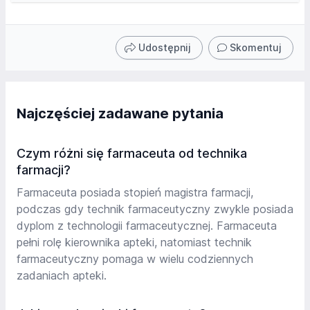
Udostępnij
Skomentuj
Najczęściej zadawane pytania
Czym różni się farmaceuta od technika
farmacji?
Farmaceuta posiada stopień magistra farmacji,
podczas gdy technik farmaceutyczny zwykle posiada
dyplom z technologii farmaceutycznej. Farmaceuta
pełni rolę kierownika apteki, natomiast technik
farmaceutyczny pomaga w wielu codziennych
zadaniach apteki.