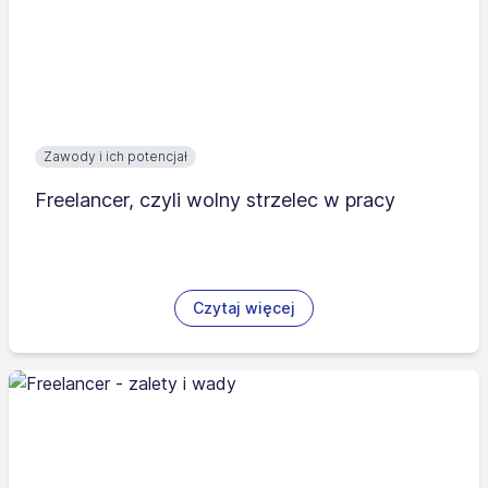
Zawody i ich potencjał
Freelancer, czyli wolny strzelec w pracy
Czytaj więcej