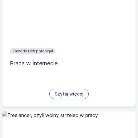
Zawody i ich potencjał
Praca w Internecie
Czytaj więcej