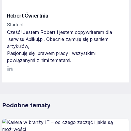
Robert Ćwiertnia
Student
Cześć! Jestem Robert i jestem copywriterem dla
serwisu Aplikuj.pl. Obecnie zajmuję się pisaniem
artykułów,
Pasjonuję się prawem pracy i wszystkimi
powiązanymi z nimi tematami.
LinkediIn
Podobne tematy