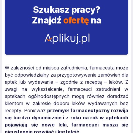
Szukasz pracy?
Znajdź
ofertę
na
W zależności od miejsca zatrudnienia, farmaceuta może
być odpowiedzialny za przygotowywanie zamówień dla
aptek lub wydawanie – zgodnie z receptą – leków. Z
uwagi na wykształcenie, farmaceuci zatrudnieni w
aptekach ogólnodostępnych mogą również doradzać
klientom w zakresie doboru leków wydawanych bez
recepty. Ponieważ
przemysł farmaceutyczny rozwija
się bardzo dynamicznie i z roku na rok w aptekach
pojawiają się nowe leki, farmaceuci muszą się
nieustannie rozwijać i kształcić
.