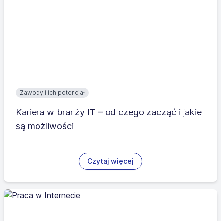
Zawody i ich potencjał
Kariera w branży IT – od czego zacząć i jakie
są możliwości
Czytaj więcej