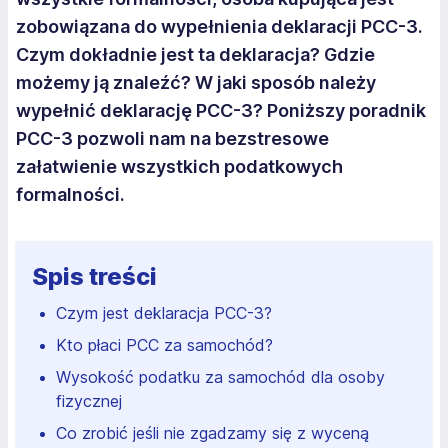
zobowiązana do wypełnienia deklaracji PCC-3.
Czym dokładnie jest ta deklaracja? Gdzie
możemy ją znaleźć? W jaki sposób należy
wypełnić deklarację PCC-3? Poniższy poradnik
PCC-3 pozwoli nam na bezstresowe
załatwienie wszystkich podatkowych
formalności.
Spis treści
Czym jest deklaracja PCC-3?
Kto płaci PCC za samochód?
Wysokość podatku za samochód dla osoby
fizycznej
Co zrobić jeśli nie zgadzamy się z wyceną