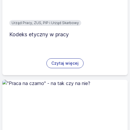
Urząd Pracy, ZUS, PIP i Urząd Skarbowy
Kodeks etyczny w pracy
Czytaj więcej