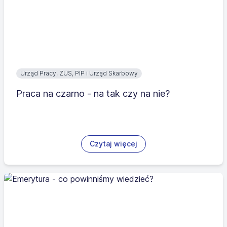
Urząd Pracy, ZUS, PIP i Urząd Skarbowy
Praca na czarno - na tak czy na nie?
Czytaj więcej