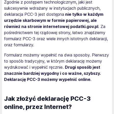
Zgodnie z postępem technologicznym, jaki jest
sukcesywnie wdrażany w instytucjach publicznych,
deklaracja PCC-3 jest dostępna
nie tylko w każdym
urzędzie skarbowym w formie papierowej, ale
również na stronie internetowej podatki.gov.pl
. Za
pośrednictwem tej rządowej strony, łatwo znajdziemy
formularz PCC-3 oraz wiele innych istotnych deklaracji,
oraz formularzy.
Formularz możemy wypełnić na dwa sposoby. Pierwszy
to sposób tradycyjny, w którym deklarację możemy
wydrukować i wypełnić ręcznie.
Drugi sposób jest
znacznie bardziej wygodny i co ważne, szybszy.
Deklarację PCC-3 możemy wypełnić online
.
Jak złożyć deklarację PCC-3
online, przez Internet?