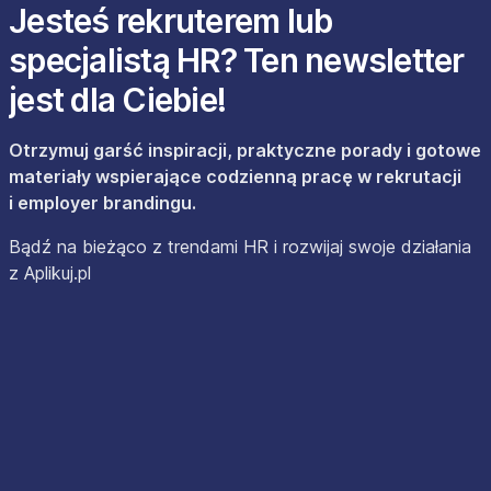
Jesteś rekruterem lub
specjalistą HR? Ten newsletter
jest dla Ciebie!
Otrzymuj garść inspiracji, praktyczne porady i gotowe
materiały wspierające codzienną pracę w rekrutacji
i employer brandingu.
Bądź na bieżąco z trendami HR i rozwijaj swoje działania
z Aplikuj.pl