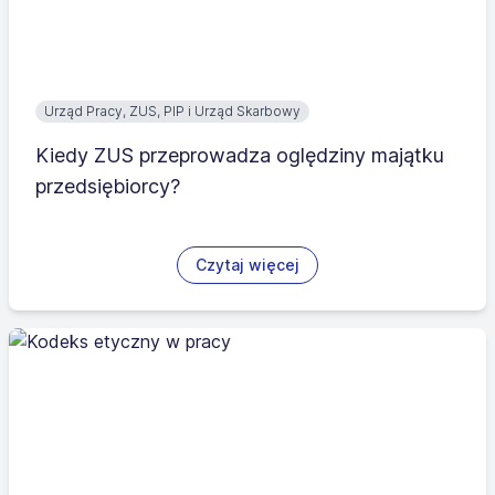
Urząd Pracy, ZUS, PIP i Urząd Skarbowy
Kiedy ZUS przeprowadza oględziny majątku
przedsiębiorcy?
Czytaj więcej