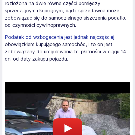
rozłożona na dwie równe części pomiędzy
sprzedającym i kupującym, bądź sprzedawca może
zobowiązać się do samodzielnego uiszczenia podatku
od czynności cywilnoprawnych.
Podatek od wzbogacenia jest jednak najczęściej
obowiązkiem kupującego samochód, i to on jest
zobowiązany do uregulowania tej płatności w ciągu 14
dni od daty zakupu pojazdu.