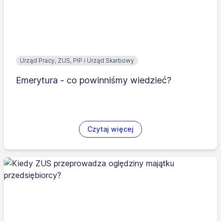
Urząd Pracy, ZUS, PIP i Urząd Skarbowy
Emerytura - co powinniśmy wiedzieć?
Czytaj więcej