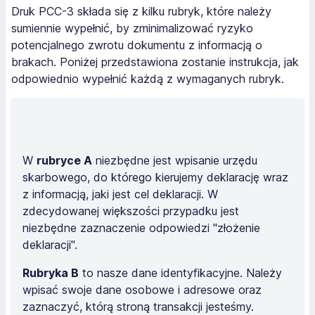
Druk PCC-3 składa się z kilku rubryk, które należy
sumiennie wypełnić, by zminimalizować ryzyko
potencjalnego zwrotu dokumentu z informacją o
brakach. Poniżej przedstawiona zostanie instrukcja, jak
odpowiednio wypełnić każdą z wymaganych rubryk.
W
rubryce A
niezbędne jest wpisanie urzędu
skarbowego, do którego kierujemy deklarację wraz
z informacją, jaki jest cel deklaracji. W
zdecydowanej większości przypadku jest
niezbędne zaznaczenie odpowiedzi "złożenie
deklaracji".
Rubryka B
to nasze dane identyfikacyjne. Należy
wpisać swoje dane osobowe i adresowe oraz
zaznaczyć, którą stroną transakcji jesteśmy.