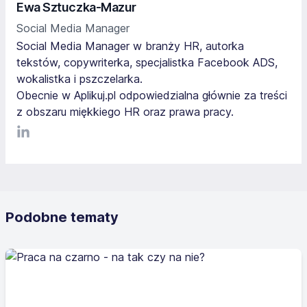
Ewa Sztuczka-Mazur
Social Media Manager
Social Media Manager w branży HR, autorka
tekstów, copywriterka, specjalistka Facebook ADS,
wokalistka i pszczelarka.
Obecnie w Aplikuj.pl odpowiedzialna głównie za treści
z obszaru miękkiego HR oraz prawa pracy.
LinkediIn
Podobne tematy