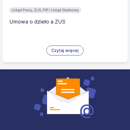
Urząd Pracy, ZUS, PIP i Urząd Skarbowy
Umowa o dzieło a ZUS
Czytaj więcej