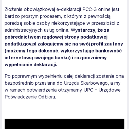
Złożenie obowiązkowej e-deklaracji PCC-3 online jest
bardzo prostym procesem, z którym z pewnością
poradzą sobie osoby niekorzystające w przeszłości z
administracyjnych usług online. W
ystarczy, że za
pośrednictwem rządowej strony podatkowej
podatki.gov.pl zalogujemy się na swój profil zaufany
(możemy tego dokonać, wykorzystując bankowość
internetową swojego banku) i rozpoczniemy
wypełnianie deklaracji.
Po poprawnym wypełnieniu całej deklaracji zostanie ona
bezpośrednio przesłana do Urzędu Skarbowego, a my
w ramach potwierdzenia otrzymamy UPO - Urzędowe
Poświadczenie Odbioru.