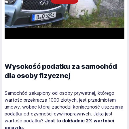
Wysokość podatku za samochód
dla osoby fizycznej
Samochód zakupiony od osoby prywatnej, którego
wartość przekracza 1000 złotych, jest przedmiotem
umowy, wobec której zachodzi konieczność uiszczenia
podatku od czynności cywilnoprawnych. Jaka jest
wartość podatku?
Jest to dokładnie 2% wartości
pojazdu.