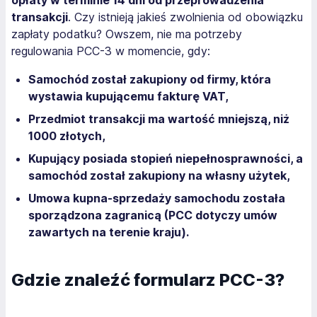
transakcji
. Czy istnieją jakieś zwolnienia od obowiązku
zapłaty podatku? Owszem, nie ma potrzeby
regulowania PCC-3 w momencie, gdy:
Samochód został zakupiony od firmy, która
wystawia kupującemu fakturę VAT,
Przedmiot transakcji ma wartość mniejszą, niż
1000 złotych,
Kupujący posiada stopień niepełnosprawności, a
samochód został zakupiony na własny użytek,
Umowa kupna-sprzedaży samochodu została
sporządzona zagranicą (PCC dotyczy umów
zawartych na terenie kraju).
Gdzie znaleźć formularz PCC-3?