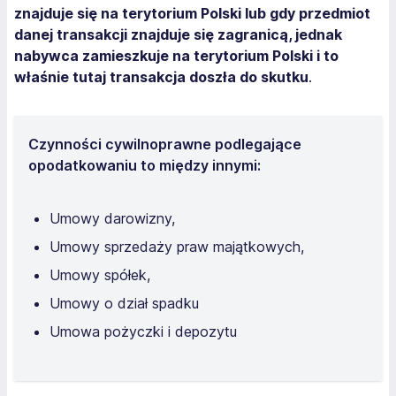
znajduje się na terytorium Polski lub gdy przedmiot
danej transakcji znajduje się zagranicą, jednak
nabywca zamieszkuje na terytorium Polski i to
właśnie tutaj transakcja doszła do skutku
.
Czynności cywilnoprawne podlegające
opodatkowaniu to między innymi:
Umowy darowizny,
Umowy sprzedaży praw majątkowych,
Umowy spółek,
Umowy o dział spadku
Umowa pożyczki i depozytu