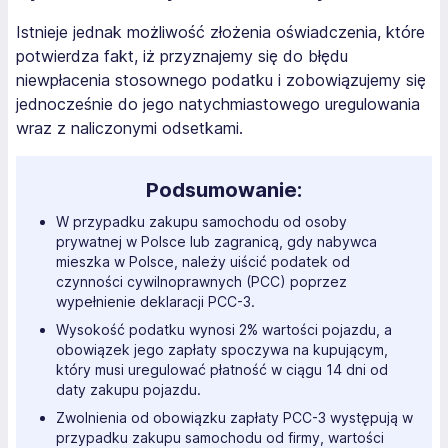
Istnieje jednak możliwość złożenia oświadczenia, które
potwierdza fakt, iż przyznajemy się do błędu
niewpłacenia stosownego podatku i zobowiązujemy się
jednocześnie do jego natychmiastowego uregulowania
wraz z naliczonymi odsetkami.
Podsumowanie:
W przypadku zakupu samochodu od osoby
prywatnej w Polsce lub zagranicą, gdy nabywca
mieszka w Polsce, należy uiścić podatek od
czynności cywilnoprawnych (PCC) poprzez
wypełnienie deklaracji PCC-3.
Wysokość podatku wynosi 2% wartości pojazdu, a
obowiązek jego zapłaty spoczywa na kupującym,
który musi uregulować płatność w ciągu 14 dni od
daty zakupu pojazdu.
Zwolnienia od obowiązku zapłaty PCC-3 występują w
przypadku zakupu samochodu od firmy, wartości