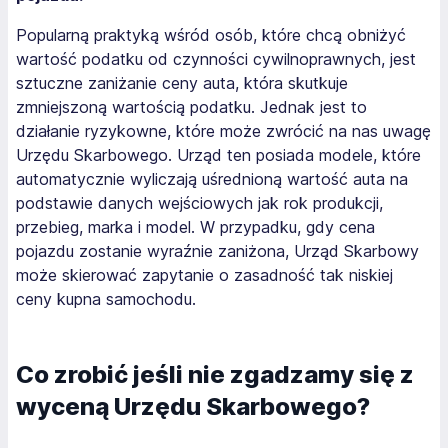
Popularną praktyką wśród osób, które chcą obniżyć
wartość podatku od czynności cywilnoprawnych, jest
sztuczne zaniżanie ceny auta, która skutkuje
zmniejszoną wartością podatku. Jednak jest to
działanie ryzykowne, które może zwrócić na nas uwagę
Urzędu Skarbowego. Urząd ten posiada modele, które
automatycznie wyliczają uśrednioną wartość auta na
podstawie danych wejściowych jak rok produkcji,
przebieg, marka i model. W przypadku, gdy cena
pojazdu zostanie wyraźnie zaniżona, Urząd Skarbowy
może skierować zapytanie o zasadność tak niskiej
ceny kupna samochodu.
Co zrobić jeśli nie zgadzamy się z
wyceną Urzędu Skarbowego?