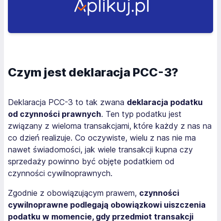
Czym jest deklaracja PCC-3?
Deklaracja PCC-3 to tak zwana
deklaracja podatku
od czynności prawnych
. Ten typ podatku jest
związany z wieloma transakcjami, które każdy z nas na
co dzień realizuje. Co oczywiste, wielu z nas nie ma
nawet świadomości, jak wiele transakcji kupna czy
sprzedaży powinno być objęte podatkiem od
czynności cywilnoprawnych.
Zgodnie z obowiązującym prawem,
czynności
cywilnoprawne podlegają obowiązkowi uiszczenia
podatku w momencie, gdy przedmiot transakcji