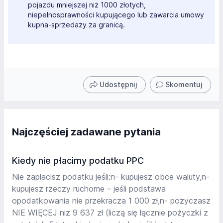
pojazdu mniejszej niż 1000 złotych,
niepełnosprawności kupującego lub zawarcia umowy
kupna-sprzedaży za granicą.
Udostępnij
Skomentuj
Najczęściej zadawane pytania
Kiedy nie płacimy podatku PPC
Nie zapłacisz podatku jeśli:n- kupujesz obce waluty,n-
kupujesz rzeczy ruchome – jeśli podstawa
opodatkowania nie przekracza 1 000 zł,n- pożyczasz
NIE WIĘCEJ niż 9 637 zł (liczą się łącznie pożyczki z