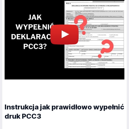
Instrukcja jak prawidłowo wypełnić
druk PCC3