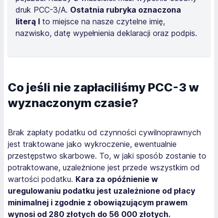
druk PCC-3/A.
Ostatnia rubryka oznaczona
literą I
to miejsce na nasze czytelne imię,
nazwisko, datę wypełnienia deklaracji oraz podpis.
Co jeśli nie zapłaciliśmy PCC-3 w
wyznaczonym czasie?
Brak zapłaty podatku od czynności cywilnoprawnych
jest traktowane jako wykroczenie, ewentualnie
przestępstwo skarbowe. To, w jaki sposób zostanie to
potraktowane, uzależnione jest przede wszystkim od
wartości podatku.
Kara za opóźnienie w
uregulowaniu podatku jest uzależnione od płacy
minimalnej i zgodnie z obowiązującym prawem
wynosi od 280 złotych do 56 000 złotych.