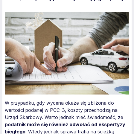
W przypadku, gdy wycena okaże się zbliżona do
wartości podanej w PCC-3, koszty przechodzą na
Urząd Skarbowy. Warto jednak mieć świadomość, że
podatnik może się również odwołać od ekspertyzy
biegłego
. Wtedy jednak sprawa trafia na ścieżką