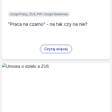
Urząd Pracy, ZUS, PIP i Urząd Skarbowy
"Praca na czarno" - na tak czy na nie?
Czytaj więcej