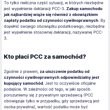
To tylko nieliczna część sytuacji, w których niezbędne
jest wypełnienie deklaracji PCC-3.
Zakup samochodu
jak najbardziej wiąże się również z obowiązkiem
zapłaty podatku od czynności cywilnoprawnych
. By
dopełnić swojego obowiązku podatkowego, niezbędne
jest wypełnienie stosownej deklaracji, nazywanej PCC-
3.
Kto płaci PCC za samochód?
Zgodnie z prawem,
za uiszczenie podatku od
czynności cywilnoprawnych odpowiedzialny jest
kupujący samochód
. Jest to oczywiście oficjalne
podejście. W zależności od tego, w jaki sposób
porozumiemy się z prywatnym sprzedawcą (PCC
obowiązuje tylko w przypadku, gdy sprzedawcą jest
osoba prywatna), wartość podatku może być