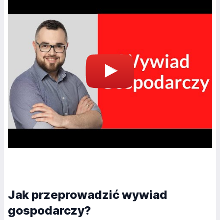
Jak przeprowadzić wywiad
gospodarczy?