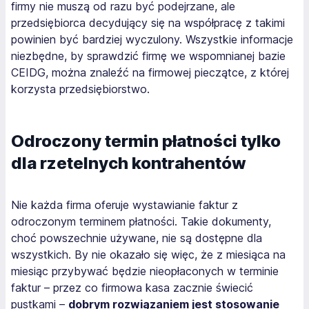
firmy nie muszą od razu być podejrzane, ale
przedsiębiorca decydujący się na współpracę z takimi
powinien być bardziej wyczulony. Wszystkie informacje
niezbędne, by sprawdzić firmę we wspomnianej bazie
CEIDG, można znaleźć na firmowej pieczątce, z której
korzysta przedsiębiorstwo.
Odroczony termin płatności tylko
dla rzetelnych kontrahentów
Nie każda firma oferuje wystawianie faktur z
odroczonym terminem płatności. Takie dokumenty,
choć powszechnie używane, nie są dostępne dla
wszystkich. By nie okazało się więc, że z miesiąca na
miesiąc przybywać będzie nieopłaconych w terminie
faktur – przez co firmowa kasa zacznie świecić
pustkami –
dobrym rozwiązaniem jest stosowanie