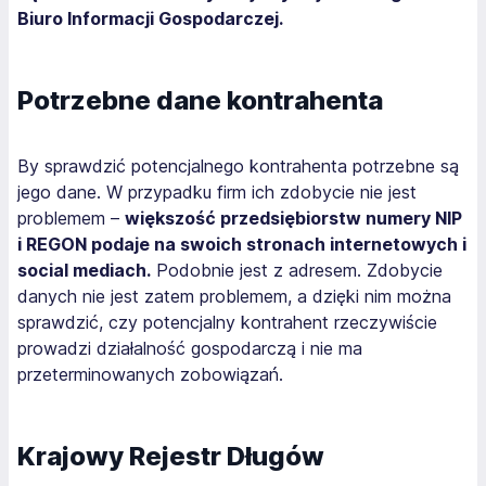
Biuro Informacji Gospodarczej.
Potrzebne dane kontrahenta
By sprawdzić potencjalnego kontrahenta potrzebne są
jego dane. W przypadku firm ich zdobycie nie jest
problemem –
większość przedsiębiorstw numery NIP
i REGON podaje na swoich stronach internetowych i
social mediach.
Podobnie jest z adresem. Zdobycie
danych nie jest zatem problemem, a dzięki nim można
sprawdzić, czy potencjalny kontrahent rzeczywiście
prowadzi działalność gospodarczą i nie ma
przeterminowanych zobowiązań.
Krajowy Rejestr Długów