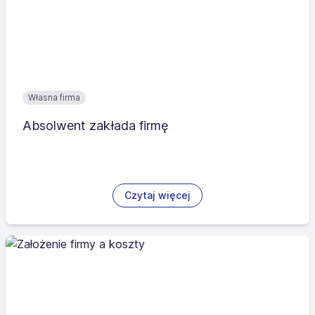
Własna firma
Absolwent zakłada firmę
Czytaj więcej