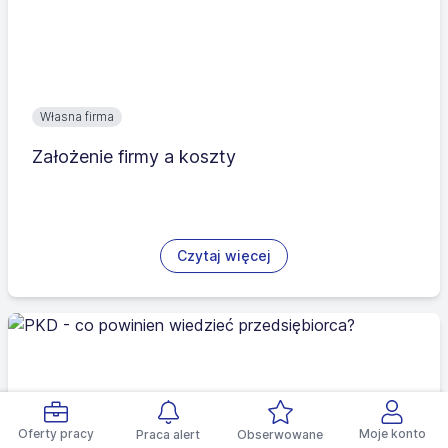
Własna firma
Założenie firmy a koszty
Czytaj więcej
Oferty pracy
Moje konto
Praca alert
Obserwowane