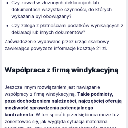
Czy zawarł w złożonych deklaracjach lub
dokumentach wszystkie czynności, do których
wykazania był obowiązany?
Czy zalega z płatnościami podatków wynikających z
deklaracji lub innych dokumentów?
Zaświadczenie wydawane przez urząd skarbowy
zawierające powyższe informacje kosztuje 21 zł.
Współpraca z firmą windykacyjną
Jeszcze innym rozwiązaniem jest nawiązanie
współpracy z firmą windykacyjną.
Takie podmioty,
poza dochodzeniem należności, najczęściej oferują
możliwość sprawdzenia potencjalnego
kontrahenta
. W ten sposób przedsiębiorca może też
zorientować się, jak wygląda sytuacja materialna