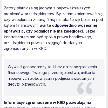
Zatory płatnicze są jednym z najpoważniejszych
problemów przedsiębiorców. By zatem zorientować się,
czy współpraca z daną firmą nie okaże się bolesna pod
kątem finansowym,
warto odpowiednio wcześniej
sprawdzić, czy podmiot nie ma zaległości
. Jeżeli
kontrahentem ma być spółka prawa handlowego,
przedsiębiorca powinien sięgnąć do danych
zgromadzonych w KRD.
Wywiad gospodarczy to klucz do zabezpieczenia
finansowego Twojego przedsiębiorstwa, unikania
niepewnych zobowiązań i podjęcia świadomych
decyzji biznesowych.
Informacje zgromadzone w KRD pozwalają na