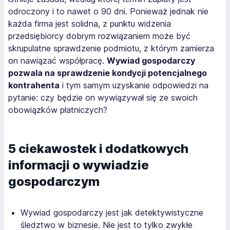
odroczony i to nawet o 90 dni. Ponieważ jednak nie
każda firma jest solidna, z punktu widzenia
przedsiębiorcy dobrym rozwiązaniem może być
skrupulatne sprawdzenie podmiotu, z którym zamierza
on nawiązać współpracę.
Wywiad gospodarczy
pozwala na sprawdzenie kondycji potencjalnego
kontrahenta
i tym samym uzyskanie odpowiedzi na
pytanie: czy będzie on wywiązywał się ze swoich
obowiązków płatniczych?
5 ciekawostek i dodatkowych
informacji o wywiadzie
gospodarczym
Wywiad gospodarczy jest jak detektywistyczne
śledztwo w biznesie. Nie jest to tylko zwykłe