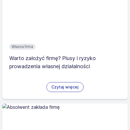
Własna firma
Warto założyć firmę? Plusy i ryzyko
prowadzenia własnej działalności
Czytaj więcej