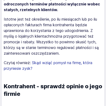
odroczonych terminów płatności wyłącznie wobec
stałych, rzetelnych klientów.
Istotne jest też określenie, po ilu miesiącach lub po ilu
opłaconych fakturach firma kontrahenta będzie
uprawniona do korzystania z tego udogodnienia. Z
myślą o lojalnych klientachmożna przygotować też
promocje i rabaty. Wszystko to powinno skusić tych,
którzy są w stanie terminowo regulować płatności i są
zainteresowani oszczędzaniem.
Czytaj również:
Skąd wziąć pomysł na firmę, która
przyniesie zysk?
Kontrahent - sprawdź opinie o jego
firmie