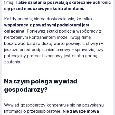
firmą.
Takie działania pozwalają skutecznie uchronić
się przed nieuczciwymi kontrahentami.
Każdy przedsiębiorca doskonale wie, że tylko
współpraca z poważnymi podmiotami jest
opłacalna
. Ponieważ skutki podjęcia współpracy z
nierzetelnym kontrahentem może Twoją firmę
kosztować bardzo dużo, warto poświęcić chwilę i –
jeszcze przed podpisaniem umowy – sprawdzić, czy
potencjalny partner biznesowy jest osobą godną
zaufania.
Na czym polega wywiad
gospodarczy?
Wywiad gospodarczy koncentruje się na pozyskaniu
informacji o przedsiębiorstwie.
Nie zawsze mowa