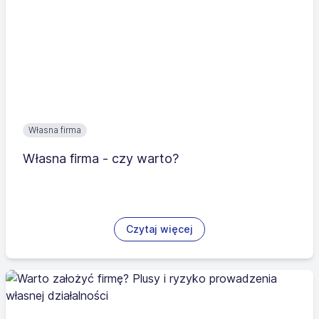
Własna firma
Własna firma - czy warto?
Czytaj więcej