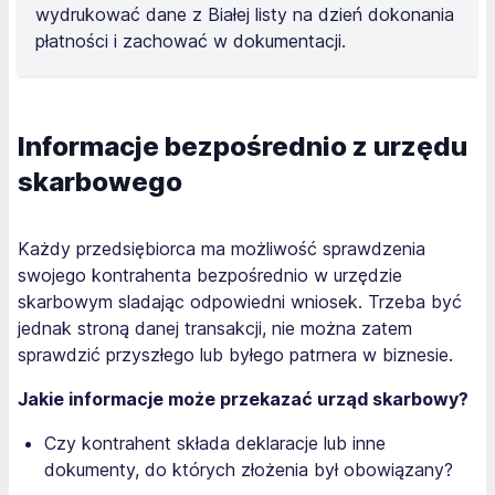
wydrukować dane z Białej listy na dzień dokonania
płatności i zachować w dokumentacji.
Informacje bezpośrednio z urzędu
skarbowego
Każdy przedsiębiorca ma możliwość sprawdzenia
swojego kontrahenta bezpośrednio w urzędzie
skarbowym sladając odpowiedni wniosek. Trzeba być
jednak stroną danej transakcji, nie można zatem
sprawdzić przyszłego lub byłego patrnera w biznesie.
Jakie informacje może przekazać urząd skarbowy?
Czy kontrahent składa deklaracje lub inne
dokumenty, do których złożenia był obowiązany?