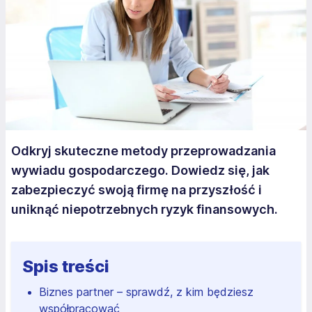
Odkryj skuteczne metody przeprowadzania
wywiadu gospodarczego. Dowiedz się, jak
zabezpieczyć swoją firmę na przyszłość i
uniknąć niepotrzebnych ryzyk finansowych.
Spis treści
Biznes partner – sprawdź, z kim będziesz
współpracować