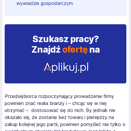
wywiadzie gospodarczym
Szukasz pracy?
Znajdź
ofertę
na
Przedsiębiorca rozpoczynający prowadzenie firmy
powinien znać realia branży i – chcąc się w niej
utrzymać – dostosować się do nich. By jednak nie
okazało się, że zostanie bez towaru i pieniędzy na
zakup kolejnej jego partii, powinien pomyśleć nie tylko o