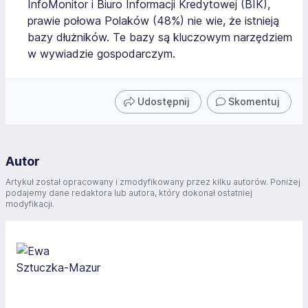
InfoMonitor i Biuro Informacji Kredytowej (BIK),
prawie połowa Polaków (48%) nie wie, że istnieją
bazy dłużników. Te bazy są kluczowym narzędziem
w wywiadzie gospodarczym.
Udostępnij
Skomentuj
Autor
Artykuł został opracowany i zmodyfikowany przez kilku autorów. Poniżej
podajemy dane redaktora lub autora, który dokonał ostatniej
modyfikacji.