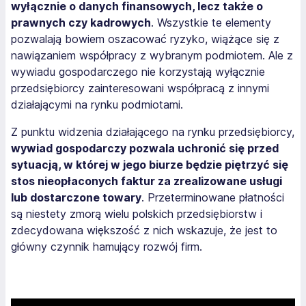
wyłącznie o danych finansowych, lecz także o
prawnych czy kadrowych
. Wszystkie te elementy
pozwalają bowiem oszacować ryzyko, wiążące się z
nawiązaniem współpracy z wybranym podmiotem. Ale z
wywiadu gospodarczego nie korzystają wyłącznie
przedsiębiorcy zainteresowani współpracą z innymi
działającymi na rynku podmiotami.
Z punktu widzenia działającego na rynku przedsiębiorcy,
wywiad gospodarczy pozwala uchronić się przed
sytuacją, w której w jego biurze będzie piętrzyć się
stos nieopłaconych faktur za zrealizowane usługi
lub dostarczone towary
. Przeterminowane płatności
są niestety zmorą wielu polskich przedsiębiorstw i
zdecydowana większość z nich wskazuje, że jest to
główny czynnik hamujący rozwój firm.