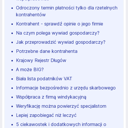
Odroczony termin płatności tylko dla rzetelnych
kontrahentów
Kontrahent - sprawdź opinie o jego firmie
Na czym polega wywiad gospodarczy?
Jak przeprowadzić wywiad gospodarczy?
Potrzebne dane kontrahenta
Krajowy Rejestr Długów
A może BIG?
Biała lista podatników VAT
Informacje bezpośrednio z urzędu skarbowego
Współpraca z firmą windykacyjną
Weryfikację można powierzyć specjalistom
Lepiej zapobiegać niż leczyć
5 ciekawostek i dodatkowych informacji o