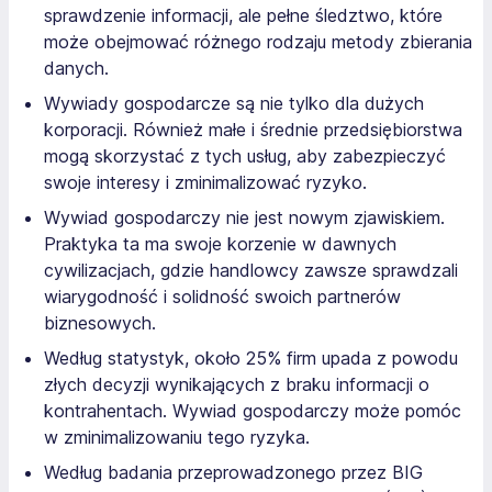
sprawdzenie informacji, ale pełne śledztwo, które
może obejmować różnego rodzaju metody zbierania
danych.
Wywiady gospodarcze są nie tylko dla dużych
korporacji. Również małe i średnie przedsiębiorstwa
mogą skorzystać z tych usług, aby zabezpieczyć
swoje interesy i zminimalizować ryzyko.
Wywiad gospodarczy nie jest nowym zjawiskiem.
Praktyka ta ma swoje korzenie w dawnych
cywilizacjach, gdzie handlowcy zawsze sprawdzali
wiarygodność i solidność swoich partnerów
biznesowych.
Według statystyk, około 25% firm upada z powodu
złych decyzji wynikających z braku informacji o
kontrahentach. Wywiad gospodarczy może pomóc
w zminimalizowaniu tego ryzyka.
Według badania przeprowadzonego przez BIG