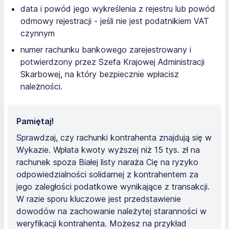
data i powód jego wykreślenia z rejestru lub powód
odmowy rejestracji - jeśli nie jest podatnikiem VAT
czynnym
numer rachunku bankowego zarejestrowany i
potwierdzony przez Szefa Krajowej Administracji
Skarbowej, na który bezpiecznie wpłacisz
należności.
Pamiętaj!
Sprawdzaj, czy rachunki kontrahenta znajdują się w
Wykazie. Wpłata kwoty wyższej niż 15 tys. zł na
rachunek spoza Białej listy naraża Cię na ryzyko
odpowiedzialności solidarnej z kontrahentem za
jego zaległości podatkowe wynikające z transakcji.
W razie sporu kluczowe jest przedstawienie
dowodów na zachowanie należytej staranności w
weryfikacji kontrahenta. Możesz na przykład