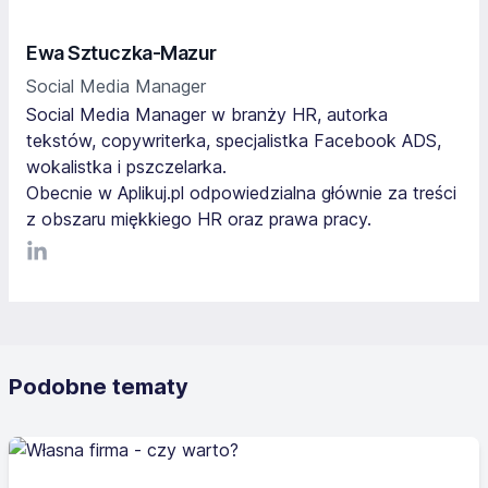
Ewa Sztuczka-Mazur
Social Media Manager
Social Media Manager w branży HR, autorka
tekstów, copywriterka, specjalistka Facebook ADS,
wokalistka i pszczelarka.
Obecnie w Aplikuj.pl odpowiedzialna głównie za treści
z obszaru miękkiego HR oraz prawa pracy.
LinkediIn
Podobne tematy