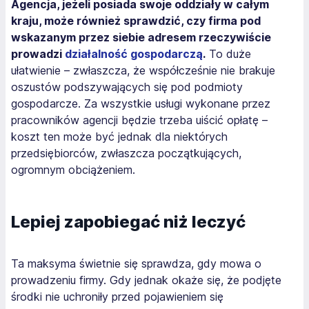
Agencja, jeżeli posiada swoje oddziały w całym
kraju, może również sprawdzić, czy firma pod
wskazanym przez siebie adresem rzeczywiście
prowadzi
działalność gospodarczą
.
To duże
ułatwienie – zwłaszcza, że współcześnie nie brakuje
oszustów podszywających się pod podmioty
gospodarcze. Za wszystkie usługi wykonane przez
pracowników agencji będzie trzeba uiścić opłatę –
koszt ten może być jednak dla niektórych
przedsiębiorców, zwłaszcza początkujących,
ogromnym obciążeniem.
Lepiej zapobiegać niż leczyć
Ta maksyma świetnie się sprawdza, gdy mowa o
prowadzeniu firmy. Gdy jednak okaże się, że podjęte
środki nie uchroniły przed pojawieniem się